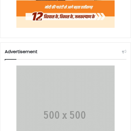
Advertisement