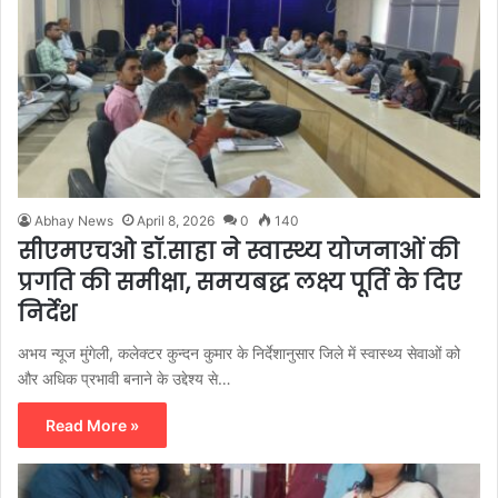
Abhay News
April 8, 2026
0
140
सीएमएचओ डॉ.साहा ने स्वास्थ्य योजनाओं की
प्रगति की समीक्षा, समयबद्ध लक्ष्य पूर्ति के दिए
निर्देश
अभय न्यूज मुंगेली, कलेक्टर कुन्दन कुमार के निर्देशानुसार जिले में स्वास्थ्य सेवाओं को
और अधिक प्रभावी बनाने के उद्देश्य से…
Read More »