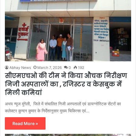
Abhay News
March 7, 2026
0
192
सीएमएचओ की टीम ने किया औचक निरीक्षण
निजी अस्पतालों का , रजिस्टर व केसबुक में
मिली कमियां
अभय न्यूज मुंगेली, जिले में संचालित निजी अस्पतालों एवं डायग्नोस्टिक सेंटरों का
कलेक्टर कुन्दन कुमार के निर्देशानुसार मुख्य चिकित्सा एवं…
Read More »