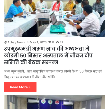
Abhay News
May 1, 2026
0
41
उपमुख्यमंत्री अरुण साव की अध्यक्षता में
लोरमी 50 बिस्तर अस्पताल में जीवन दीप
समिति की बैठक सम्पन्न
अभय न्यूज मुंगेली, आज सामुदायिक स्वास्थ्य केन्द्र लोरमी स्थित 50 बिस्तर मातृ एवं
शिशु स्वास्थ्य अस्पताल में जीवन दीप समिति…
Read More »