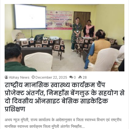
Abhay News
December 22, 2025
0
28
राष्ट्रीय मानसिक स्वास्थ्य कार्यक्रम चैंप
प्रोजेक्ट अंतर्गत, निमहाँस बेंगलुरू के सहयोग से
दो दिवसीय ऑनसाइट बेसिक साइकेट्रिक
प्रशिक्षण
अभय न्यूज मुंगेली, राज्य कार्यालय के आदेशानुसार व जिला स्वास्थ्य विभाग एवं राष्ट्रीय
मानसिक स्वास्थ्य कार्यक्रम जिला मुंगेली अंतर्गत निमहाँस…