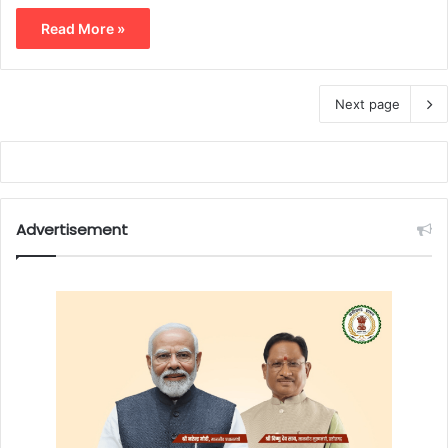
Read More »
Next page
Advertisement