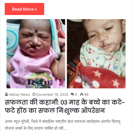
Read More »
Abhay News
December 16, 2025
0
86
सफलता की कहानी: 03 माह के बच्चे का कटे-
फटे होंठ का सफल निःशुल्क ऑपरेशन
अभय न्यूज मुंगेली, जिले में संचालित राष्ट्रीय बाल स्वास्थ्य कार्यक्रम अंतर्गत चिरायु
योजना बच्चों के लिए वरदान साबित हो रही…