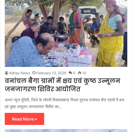
Abhay News
February 13, 2026
0
10
वनांचल बैगा ग्रामों में क्षय एवं कुष्ठ उन्मूलन
जनजागरण शिविर आयोजित
अभय न्यूज मुंगेली, जिले के लोरमी विकासखण्ड स्थित दूरस्थ वनांचल बैगा ग्रामों में क्षय
एवं कुष्ठ उन्मूलन जनजागरण शिविर का…
Read More »