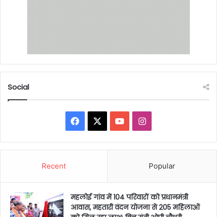
Social
Facebook
X
YouTube
Instagram
Recent
Popular
महलोई गांव में 104 परिवारों को प्रधानमंत्री
आवास, महतारी वंदन योजना से 205 महिलाओं