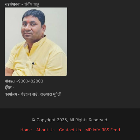
सहसंपादक -
संदीप साहू
मोबाइल -
9300482803
ईमेल -
कार्यालय -
एंड्रूज वार्ड, दाऊपारा मुंगेली
© Copyright 2026, All Rights Reserved.
Home
About Us
Contact Us
MP Info RSS Feed