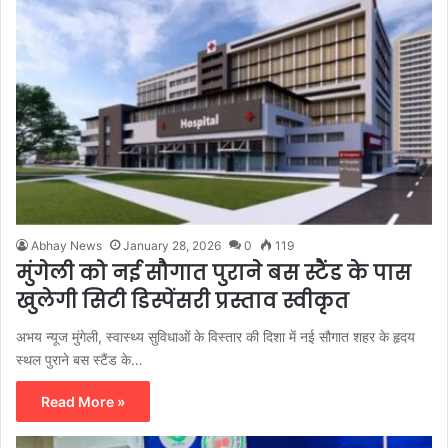
Abhay News
January 28, 2026
0
119
मुंगेली को नई सौगात पुराने बस स्टैंड के पास
खुलेगी सिटी डिस्पेंसरी प्रस्ताव स्वीकृत
अभय न्यूज मुंगेली, स्वास्थ्य सुविधाओं के विस्तार की दिशा में नई सौगात शहर के हृदय
स्थल पुराने बस स्टैंड के…
Read More »