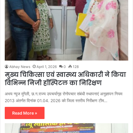
Abhay News
April 1, 2026
0
128
मुख्य चिकित्सा एवं स्वास्थ्य अधिकारी ने किया
विभिन्न निजी हॉस्पिटल का निरिक्षण
अभय न्यूज मुंगेली, छ.ग.राज्य उपचर्यागृह रोगोपचार संबंधी स्थापनाएं अनुज्ञापन नियम
2013 अंतर्गत दिनांक 01.04. 2026 को जिला स्तरीय निरीक्षण टीम…
Read More »