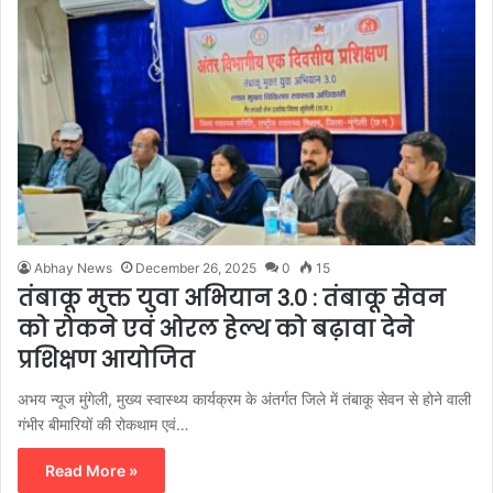
Abhay News
December 26, 2025
0
15
तंबाकू मुक्त युवा अभियान 3.0 : तंबाकू सेवन
को रोकने एवं ओरल हेल्थ को बढ़ावा देने
प्रशिक्षण आयोजित
अभय न्यूज मुंगेली, मुख्य स्वास्थ्य कार्यक्रम के अंतर्गत जिले में तंबाकू सेवन से होने वाली
गंभीर बीमारियों की रोकथाम एवं…
Read More »