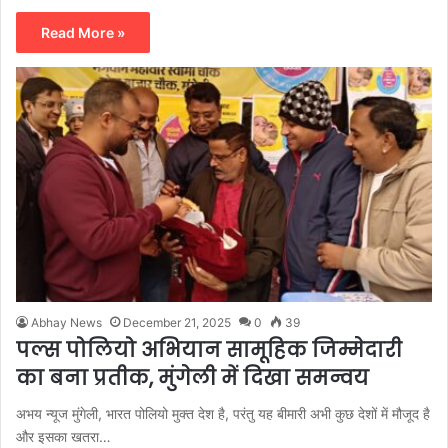
Read More »
Abhay News
December 21, 2025
0
39
पल्स पोलियो अभियान सामूहिक जिम्मेदारी
का बना प्रतीक, मुंगेली में दिखा समन्वय
अभय न्यूज मुंगेली, भारत पोलियो मुक्त देश है, परंतु यह बीमारी अभी कुछ देशों में मौजूद है
और इसका खतरा…