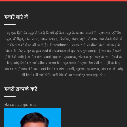
हमारे बारे में
यह एक हिंदी वेब न्यूज़ पोर्टल है जिसमें ब्रेकिंग न्यूज़ के अलावा राजनीति, प्रशासन, ट्रेंडिंग
न्यूज, बॉलीवुड, खेल जगत, लाइफस्टाइल, बिजनेस, सेहत, ब्यूटी, रोजगार तथा टेक्नोलॉजी से
संबंधित खबरें पोस्ट की जाती है। Disclaimer - समाचार से सम्बंधित किसी भी तरह के
विवाद के लिए साइट के कुछ तत्वों में उपयोगकर्ताओं द्वारा प्रस्तुत सामग्री ( समाचार / फोटो
/ विडियो आदि ) शामिल होगी स्वामी, मुद्रक, प्रकाशक, संपादक इस तरह के सामग्रियों के
लिए कोई ज़िम्मेदार नहीं स्वीकार करता है। न्यूज़ पोर्टल में प्रकाशित ऐसी सामग्री के लिए
संवाददाता / खबर देने वाला स्वयं जिम्मेदार होगा, स्वामी, मुद्रक, प्रकाशक, संपादक की कोई
भी जिम्मेदारी नहीं होगी. सभी विवादों का न्यायक्षेत्र जगदलपुर होगा
हमसे सम्पर्क करें
संपादक -
रामसुमेर यादव