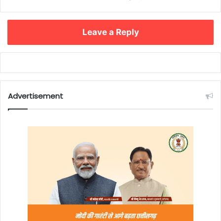
Leave a Reply
Advertisement