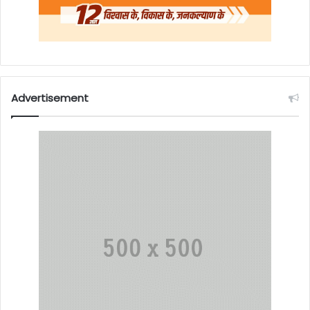
Advertisement