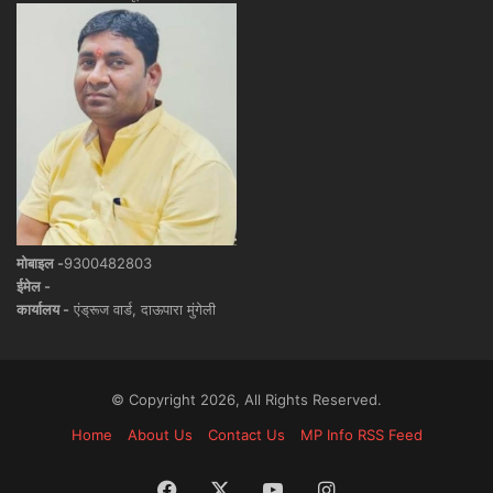
मोबाइल -
9300482803
ईमेल -
कार्यालय -
एंड्रूज वार्ड, दाऊपारा मुंगेली
© Copyright 2026, All Rights Reserved.
Home
About Us
Contact Us
MP Info RSS Feed
Facebook
X
YouTube
Instagram