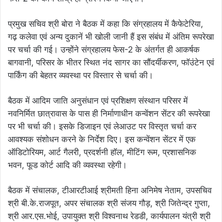
प्रमुख सचिव श्री बोरा ने बैठक में कहा कि संग्रहालय में कैफेटेरिया,
गढ़ कलेवा एवं अन्य दुकानें भी खोली जानी हैं इस संबंध में अंतिम रूपरेखा
पर चर्चा की गई। उन्होंने संग्रहालय फेस-2 के अंतर्गत ही आकर्षक
बागवानी, परिसर के भीतर स्थित नंद सागर का सौंदर्यीकरण, फॉउंटेन एवं
पार्किंग की बेहतर व्यवस्था पर विस्तार से चर्चा की।
बैठक में आदिम जाति अनुसंधान एवं प्रशिक्षण संस्थान परिसर में
नवनिर्मित छात्रावास के पास ही निर्माणाधीन कन्वेंशन सेंटर की रूपरेखा
पर भी चर्चा की। इसके डिजाइन एवं लेआउट पर विस्तृत चर्चा कर
आवश्यक संशोधन करने के निर्देश दिए। इस कन्वेंशन सेंटर में एक
ऑडिटोरियम, आर्ट गैलरी, प्रदर्शनी हॉल, मीटिंग रूम, प्रशासनिक
भवन, फूड कोर्ट आदि की व्यवस्था रहेगी।
बैठक में संचालक, टीआरटीआई श्रीमती हिना अनिमेष नेताम, उपसचिव
श्री बी.के.राजपूत, अपर संचालक श्री संजय गौड़, श्री जितेन्द्र गुप्ता,
श्री आर.एस.भोई, उपायुक्त श्री विश्वनाथ रेडडी, कार्यपालन यंत्री श्री