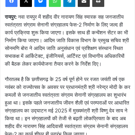
रायपुर:
नवा रायपुर में शहीद वीर नारायण सिंह स्मारक सह जनजातीय
स्वतंत्रता संग्राम सेनानी संग्रहालय फेस-2 निर्माण के लिए जल्द ही
कार्य प्रक्रिया शुरू किया जाएगा। इसके साथ ही कन्वेंशन सेंटर का भी
निर्माण किया जाएगा। आदिम जाति विकास विभाग के प्रमुख सचिव श्री
सोनमणि बोरा ने आदिम जाति अनुसंधान एवं प्रशिक्षण संस्थान स्थित
सभाकक्ष में आर्किटेक्ट, इंजीनियर्स, आर्टिस्ट एवं विभागीय अधिकारियों
की बैठक लेकर कार्ययोजना तैयार करने के निर्देश दिए।
गौरतलब है कि छत्तीसगढ़ के 25 वर्ष पूर्ण होने पर रजत जयंती वर्ष एक
नवंबर को राज्योत्सव के अवसर पर प्रधानमंत्री श्री नरेन्द्र मोदी के कर
कमलों से जनजातीय स्वतंत्रता संग्राम सेनानी संग्रहालय का शुभारंभ
हुआ था। इसके पहले जनजातीय जीवन शैली एवं परम्पराओं पर आधारित
संग्रहालय का उद्घाटन मई 2025 में मुख्यमंत्री श्री विष्णु देव साय ने
किया था। इन संग्रहालयों की तेजी से बढ़ती लोकप्रियता के बाद अब
शहीद वीर नारायण सिंह आदिवासी स्वतंत्रता संग्राम सेनानी संग्रहालय
फेस-2 का कार्य शीघ्र ही प्रारंभ किया जाएगा।