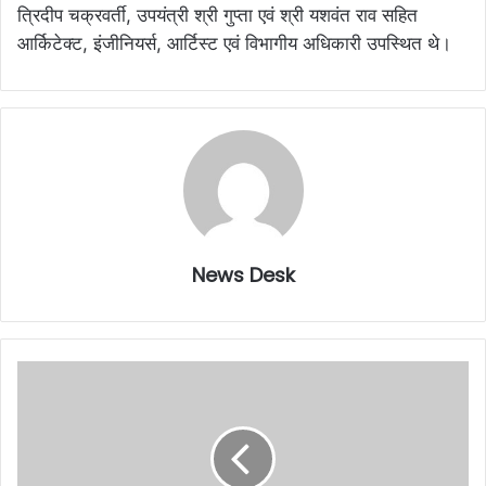
त्रिदीप चक्रवर्ती, उपयंत्री श्री गुप्ता एवं श्री यशवंत राव सहित
आर्किटेक्ट, इंजीनियर्स, आर्टिस्ट एवं विभागीय अधिकारी उपस्थित थे।
News Desk