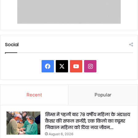
Social
Facebook
X
YouTube
Instagram
Recent
Popular
सिम्स में पहली बार 78 वर्षीय महिला के अंडाशय
कैंसर की सफल सर्जरी, एक किलो का ट्यूमर
निकाल महिला को दिया नया जीवन….
August 6, 2026