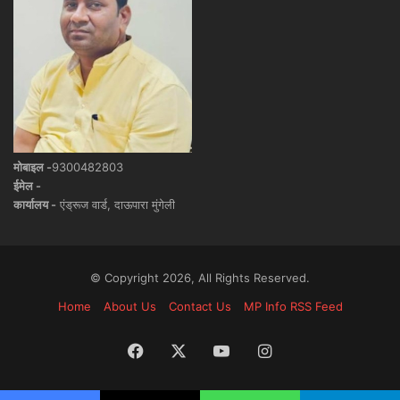
मोबाइल -
9300482803
ईमेल -
कार्यालय -
एंड्रूज वार्ड, दाऊपारा मुंगेली
© Copyright 2026, All Rights Reserved.
Home
About Us
Contact Us
MP Info RSS Feed
Facebook
X
YouTube
Instagram