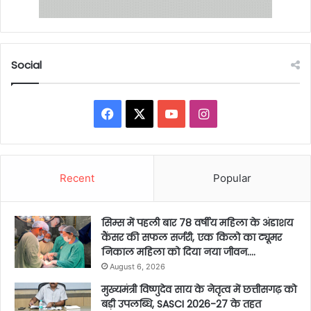
Social
Facebook
X
YouTube
Instagram
Recent
Popular
सिम्स में पहली बार 78 वर्षीय महिला के अंडाशय
कैंसर की सफल सर्जरी, एक किलो का ट्यूमर
निकाल महिला को दिया नया जीवन….
August 6, 2026
मुख्यमंत्री विष्णुदेव साय के नेतृत्व में छत्तीसगढ़ को
बड़ी उपलब्धि, SASCI 2026-27 के तहत