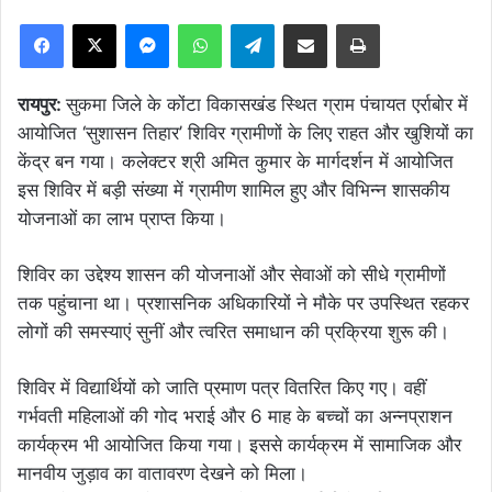
Facebook
X
Messenger
WhatsApp
Telegram
Share via Email
Print
रायपुर:
सुकमा जिले के कोंटा विकासखंड स्थित ग्राम पंचायत एर्राबोर में
आयोजित ‘सुशासन तिहार’ शिविर ग्रामीणों के लिए राहत और खुशियों का
केंद्र बन गया। कलेक्टर श्री अमित कुमार के मार्गदर्शन में आयोजित
इस शिविर में बड़ी संख्या में ग्रामीण शामिल हुए और विभिन्न शासकीय
योजनाओं का लाभ प्राप्त किया।
शिविर का उद्देश्य शासन की योजनाओं और सेवाओं को सीधे ग्रामीणों
तक पहुंचाना था। प्रशासनिक अधिकारियों ने मौके पर उपस्थित रहकर
लोगों की समस्याएं सुनीं और त्वरित समाधान की प्रक्रिया शुरू की।
शिविर में विद्यार्थियों को जाति प्रमाण पत्र वितरित किए गए। वहीं
गर्भवती महिलाओं की गोद भराई और 6 माह के बच्चों का अन्नप्राशन
कार्यक्रम भी आयोजित किया गया। इससे कार्यक्रम में सामाजिक और
मानवीय जुड़ाव का वातावरण देखने को मिला।