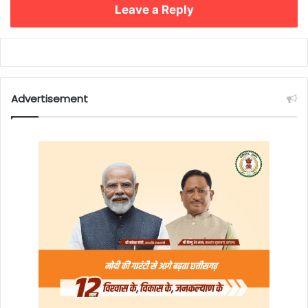
Leave a Reply
Advertisement