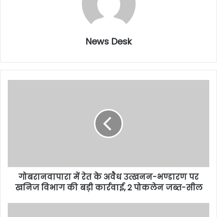
News Desk
गोबरानवापारा में रेत के अवैध उत्खनन-भण्डारण पर
खनिज विभाग की बड़ी कार्रवाई, 2 पोकलेन जब्त-सील