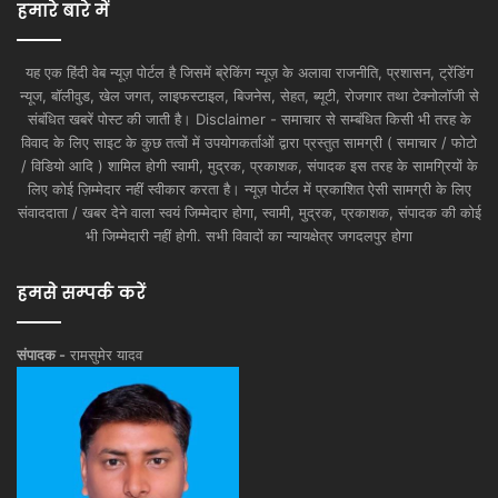
हमारे बारे में
यह एक हिंदी वेब न्यूज़ पोर्टल है जिसमें ब्रेकिंग न्यूज़ के अलावा राजनीति, प्रशासन, ट्रेंडिंग
न्यूज, बॉलीवुड, खेल जगत, लाइफस्टाइल, बिजनेस, सेहत, ब्यूटी, रोजगार तथा टेक्नोलॉजी से
संबंधित खबरें पोस्ट की जाती है। Disclaimer - समाचार से सम्बंधित किसी भी तरह के
विवाद के लिए साइट के कुछ तत्वों में उपयोगकर्ताओं द्वारा प्रस्तुत सामग्री ( समाचार / फोटो
/ विडियो आदि ) शामिल होगी स्वामी, मुद्रक, प्रकाशक, संपादक इस तरह के सामग्रियों के
लिए कोई ज़िम्मेदार नहीं स्वीकार करता है। न्यूज़ पोर्टल में प्रकाशित ऐसी सामग्री के लिए
संवाददाता / खबर देने वाला स्वयं जिम्मेदार होगा, स्वामी, मुद्रक, प्रकाशक, संपादक की कोई
भी जिम्मेदारी नहीं होगी. सभी विवादों का न्यायक्षेत्र जगदलपुर होगा
हमसे सम्पर्क करें
संपादक -
रामसुमेर यादव