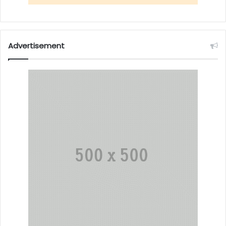
Advertisement