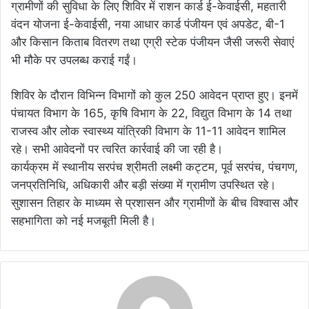
ग्रामीणों की सुविधा के लिए शिविर में राशन कार्ड ई-केवाईसी, महतारी
वंदन योजना ई-केवाईसी, नया आधार कार्ड पंजीयन एवं अपडेट, बी-1
और किसान किताब वितरण तथा एग्री स्टेक पंजीयन जैसी जरूरी सेवाएं
भी मौके पर उपलब्ध कराई गईं।
शिविर के दौरान विभिन्न विभागों को कुल 250 आवेदन प्राप्त हुए। इनमें
पंचायत विभाग के 165, कृषि विभाग के 22, विद्युत विभाग के 14 तथा
राजस्व और लोक स्वास्थ्य यांत्रिकी विभाग के 11-11 आवेदन शामिल
रहे। सभी आवेदनों पर त्वरित कार्रवाई की जा रही है।
कार्यक्रम में स्थानीय सरपंच श्रीमती लक्ष्मी कट्टम, पूर्व सरपंच, पंचगण,
जनप्रतिनिधि, अधिकारी और बड़ी संख्या में ग्रामीण उपस्थित रहे।
सुशासन तिहार के माध्यम से प्रशासन और ग्रामीणों के बीच विश्वास और
सहभागिता को नई मजबूती मिली है।