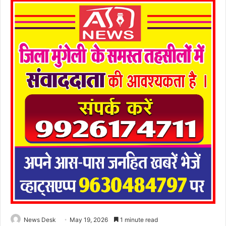
News Desk
May 19, 2026
1 minute read