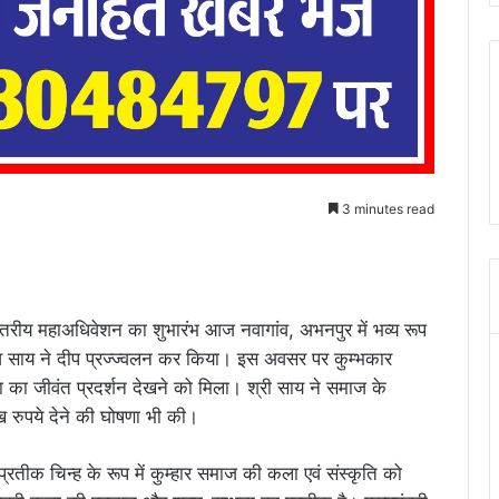
3 minutes read
्तरीय महाअधिवेशन का शुभारंभ आज नवागांव, अभनपुर में भव्य रूप
ु देव साय ने दीप प्रज्ज्वलन कर किया। इस अवसर पर कुम्भकार
ा जीवंत प्रदर्शन देखने को मिला। श्री साय ने समाज के
ाख रुपये देने की घोषणा भी की।
प्रतीक चिन्ह के रूप में कुम्हार समाज की कला एवं संस्कृति को