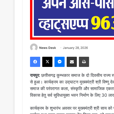
News Desk
January 28, 2026
Facebook
X
Messenger
Share via Email
Print
रायपुर:
छत्तीसगढ़ कुम्भकार समाज के दो दिवसीय राज्य स
से हुआ। कार्यक्रम का उद्घाटन मुख्यमंत्री श्री विष्ण
समाज की परंपरागत कला, संस्कृति और सामाजिक एकता क
विकास हेतु सर्व सुविधायुक्त भवन निर्माण के लिए 30 ल
कार्यक्रम के शुभारंभ अवसर पर मुख्यमंत्री श्री साय को 