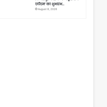
एटीएम‘ का शुभारंभ…
August 8, 2026