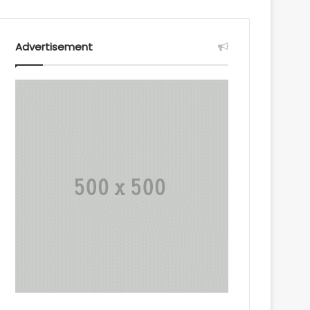
Advertisement