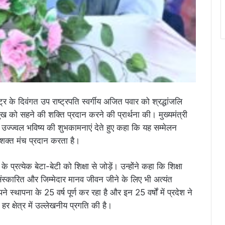
्र के दिवंगत उप राष्ट्रपति स्वर्गीय अजित पवार को श्रद्धांजलि
ख को सहने की शक्ति प्रदान करने की प्रार्थना की। मुख्यमंत्री
 उज्ज्वल भविष्य की शुभकामनाएं देते हुए कहा कि यह सम्मेलन
सशक्त मंच प्रदान करता है।
्रत्येक बेटा-बेटी को शिक्षा से जोड़ें। उन्होंने कहा कि शिक्षा
ंस्कारित और जिम्मेदार मानव जीवन जीने के लिए भी अत्यंत
 स्थापना के 25 वर्ष पूर्ण कर रहा है और इन 25 वर्षों में प्रदेश ने
हर क्षेत्र में उल्लेखनीय प्रगति की है।