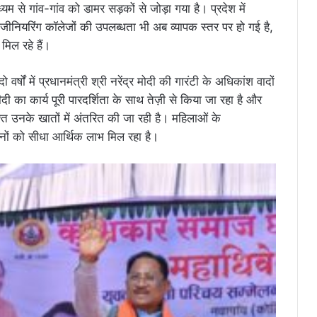
यम से गांव-गांव को डामर सड़कों से जोड़ा गया है। प्रदेश में
र इंजीनियरिंग कॉलेजों की उपलब्धता भी अब व्यापक स्तर पर हो गई है,
मिल रहे हैं।
वर्षों में प्रधानमंत्री श्री नरेंद्र मोदी की गारंटी के अधिकांश वादों
ीदी का कार्य पूरी पारदर्शिता के साथ तेज़ी से किया जा रहा है और
ुश्त उनके खातों में अंतरित की जा रही है। महिलाओं के
ों को सीधा आर्थिक लाभ मिल रहा है।