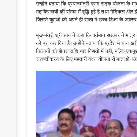
उन्होंने बताया कि प्रधानमंत्री ग्राम सड़क योजना के माध्
महाविद्यालयों की संख्या में वृद्धि हुई है तथा मेडिकल औ
जिससे युवाओं को अपने ही राज्य में उच्च शिक्षा के अवसर 
मुख्यमंत्री श्री साय ने कहा कि वर्तमान सरकार ने मात्र दो 
को पूरा कर दिया है।उन्होंने बताया कि प्रदेश में धान खर
किसानों को बोनस राशि चार किश्तों में नहीं, बल्कि एकम
सशक्तीकरण के लिए महतारी वंदन योजना से माताओं-बहन