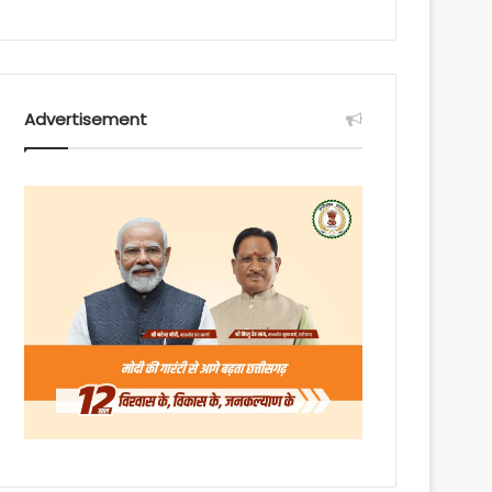
Advertisement