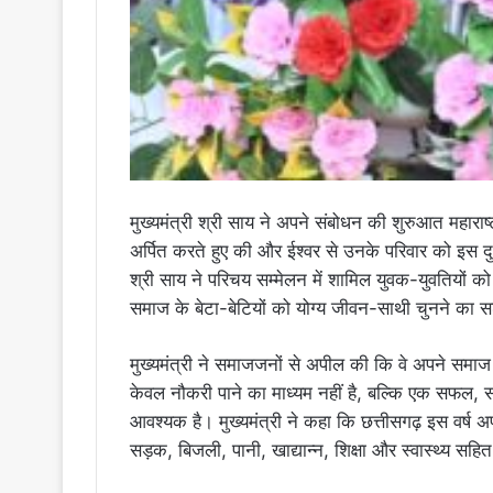
मुख्यमंत्री श्री साय ने अपने संबोधन की शुरुआत महाराष्ट
अर्पित करते हुए की और ईश्वर से उनके परिवार को इस दु
श्री साय ने परिचय सम्मेलन में शामिल युवक-युवतियों को
समाज के बेटा-बेटियों को योग्य जीवन-साथी चुनने का 
मुख्यमंत्री ने समाजजनों से अपील की कि वे अपने समाज के प
केवल नौकरी पाने का माध्यम नहीं है, बल्कि एक सफल, स
आवश्यक है। मुख्यमंत्री ने कहा कि छत्तीसगढ़ इस वर्ष अपने
सड़क, बिजली, पानी, खाद्यान्न, शिक्षा और स्वास्थ्य सहित 