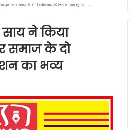
त्तीसगढ़ कुम्भकार समाज के दो दिवसीय महाअधिवेशन का भव्य शुभारंभ…..
देव साय ने किया
ार समाज के दो
शन का भव्य