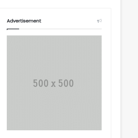
Advertisement