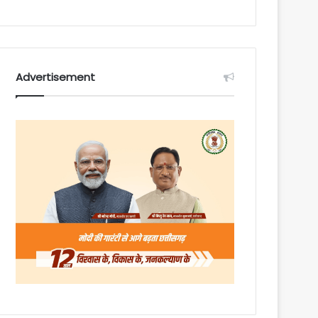
Advertisement