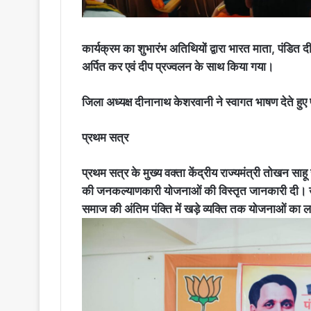
कार्यक्रम का शुभारंभ अतिथियों द्वारा भारत माता, पंडित दीन
अर्पित कर एवं दीप प्रज्वलन के साथ किया गया।
जिला अध्यक्ष दीनानाथ केशरवानी ने स्वागत भाषण देते हुए
प्रथम सत्र
प्रथम सत्र के मुख्य वक्ता केंद्रीय राज्यमंत्री तोखन साहू र
की जनकल्याणकारी योजनाओं की विस्तृत जानकारी दी। उन्ह
समाज की अंतिम पंक्ति में खड़े व्यक्ति तक योजनाओं का लाभ