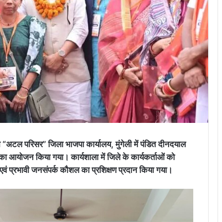
वारा “अटल परिसर” जिला भाजपा कार्यालय, मुंगेली में पंडित दीनदयाल
 का आयोजन किया गया। कार्यशाला में जिले के कार्यकर्ताओं को
वं प्रभावी जनसंपर्क कौशल का प्रशिक्षण प्रदान किया गया।