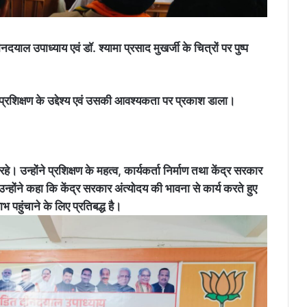
दयाल उपाध्याय एवं डॉ. श्यामा प्रसाद मुखर्जी के चित्रों पर पुष्प
 प्रशिक्षण के उद्देश्य एवं उसकी आवश्यकता पर प्रकाश डाला।
हे। उन्होंने प्रशिक्षण के महत्व, कार्यकर्ता निर्माण तथा केंद्र सरकार
ोंने कहा कि केंद्र सरकार अंत्योदय की भावना से कार्य करते हुए
 पहुंचाने के लिए प्रतिबद्ध है।