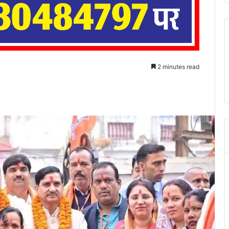
2 minutes read