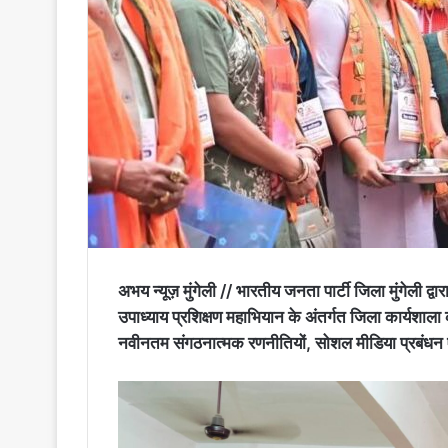
अभय न्यूज़ मुंगेली // भारतीय जनता पार्टी जिला मुंगेली द्
उपाध्याय प्रशिक्षण महाभियान के अंतर्गत जिला कार्यशाला
नवीनतम संगठनात्मक रणनीतियों, सोशल मीडिया प्रबंधन ए