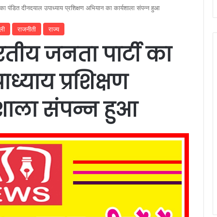
टी का पंडित दीनदयाल उपाध्याय प्रशिक्षण अभियान का कार्यशाला संपन्न हुआ
ेली
राजनीती
राज्य
ारतीय जनता पार्टी का
ध्याय प्रशिक्षण
ाला संपन्न हुआ