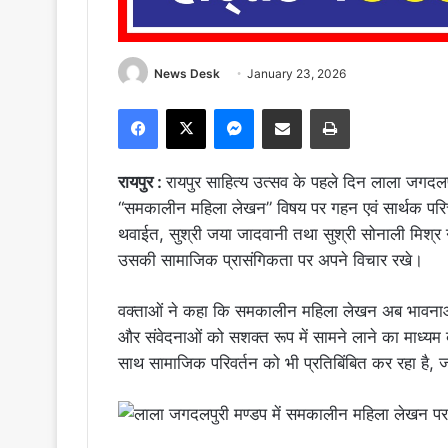
News Desk
January 23, 2026
Facebook
X
Messenger
Share via Email
Print
रायपुर :
रायपुर साहित्य उत्सव के पहले दिन लाला जगदलपु
“समकालीन महिला लेखन” विषय पर गहन एवं सार्थक परिचर्चा स
थवाईत, सुश्री जया जादवानी तथा सुश्री सोनाली मिश्
उसकी सामाजिक प्रासंगिकता पर अपने विचार रखे।
वक्ताओं ने कहा कि समकालीन महिला लेखन अब भावनाओं 
और संवेदनाओं को सशक्त रूप में सामने लाने का माध्य
साथ सामाजिक परिवर्तन को भी प्रतिबिंबित कर रहा है, 