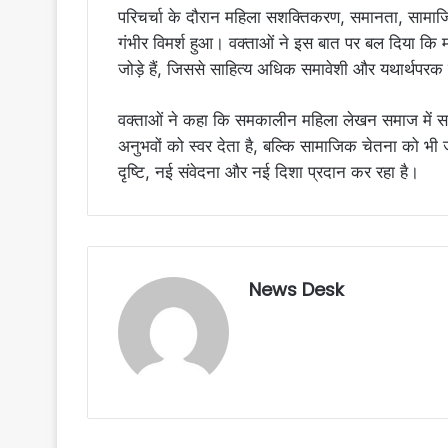
परिचर्चा के दौरान महिला सशक्तिकरण, समानता, सामाजि
गंभीर विमर्श हुआ। वक्ताओं ने इस बात पर बल दिया कि
जोड़े हैं, जिससे साहित्य अधिक समावेशी और यथार्थपरक
वक्ताओं ने कहा कि समकालीन महिला लेखन समाज में सक
अनुभवों को स्वर देता है, बल्कि सामाजिक चेतना को भ
दृष्टि, नई संवेदना और नई दिशा प्रदान कर रहा है।
News Desk