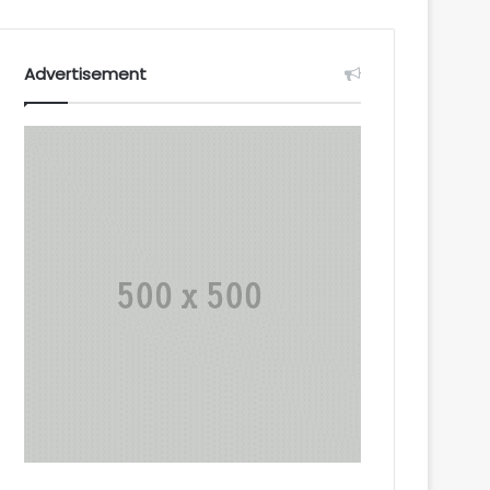
Advertisement