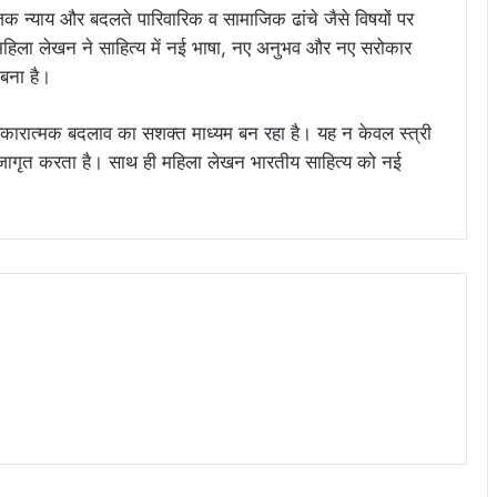
क न्याय और बदलते पारिवारिक व सामाजिक ढांचे जैसे विषयों पर
 महिला लेखन ने साहित्य में नई भाषा, नए अनुभव और नए सरोकार
 बना है।
ारात्मक बदलाव का सशक्त माध्यम बन रहा है। यह न केवल स्त्री
ी जागृत करता है। साथ ही महिला लेखन भारतीय साहित्य को नई