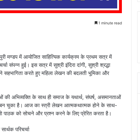
1 minute read
री मण्डप में आयोजित साहित्यिक कार्यक्रम के प्रथम सत्र में
ंपन्न हुई। इस सत्र में सुश्री इंदिरा दांगी, सुश्री श्रद्धा
र ने सहभागिता करते हुए महिला लेखन की बदलती भूमिका और
की अभिव्यक्ति के साथ ही समाज के यथार्थ, संघर्ष, असमानताओं
म बन चुका है। आज का स्त्री लेखन आत्मकथात्मक होने के साथ-
जो पाठक को सोचने और प्रश्न करने के लिए प्रेरित करता है।