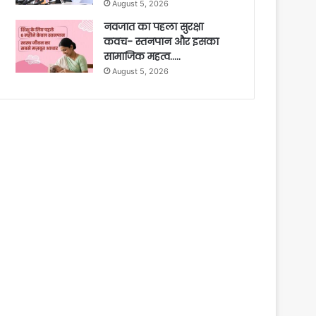
August 5, 2026
नवजात का पहला सुरक्षा
कवच- स्तनपान और इसका
सामाजिक महत्व…..
August 5, 2026