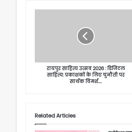
रायपुर साहित्य उत्सव 2026 : डिजिटल
साहित्य: प्रकाशकों के लिए चुनौती पर
सार्थक विमर्श….
Related Articles