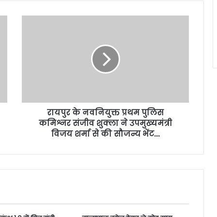
रायपुर के नवनियुक्त प्रथम पुलिस
कमिश्नर संजीव शुक्ला ने उपमुख्यमंत्री
विजय शर्मा से की सौजन्य भेंट….