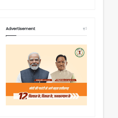
Advertisement