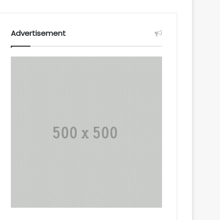
Advertisement