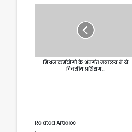
मिशन कर्मयोगी के अंतर्गत मंत्रालय में दो
दिवसीय प्रशिक्षण….
Related Articles