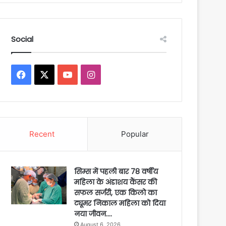
Social
Facebook
X
YouTube
Instagram
Recent
Popular
सिम्स में पहली बार 78 वर्षीय
महिला के अंडाशय कैंसर की
सफल सर्जरी, एक किलो का
ट्यूमर निकाल महिला को दिया
नया जीवन….
August 6, 2026