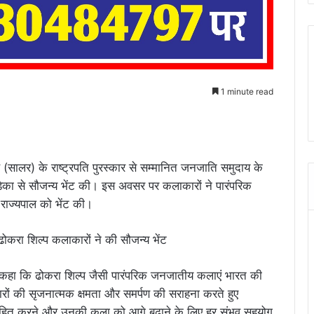
1 minute read
 (सालर) के राष्ट्रपति पुरस्कार से सम्मानित जनजाति समुदाय के
डेका से सौजन्य भेंट की। इस अवसर पर कलाकारों ने पारंपरिक
 राज्यपाल को भेंट की।
हुए कहा कि ढोकरा शिल्प जैसी पारंपरिक जनजातीय कलाएं भारत की
कारों की सृजनात्मक क्षमता और समर्पण की सराहना करते हुए
त्साहित करने और उनकी कला को आगे बढ़ाने के लिए हर संभव सहयोग