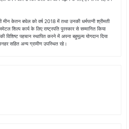
ी मीन केतन बघेल को वर्ष 2018 में तथा उनकी धर्मपत्नी श्रीमती
मेटल शिल्प कार्य के लिए राष्ट्रपति पुरस्कार से सम्मानित किया
की विशिष्ट पहचान स्थापित करने में अपना बहुमूल्य योगदान दिया
ई मनहर सहित अन्य ग्रामीण उपस्थित रहे।