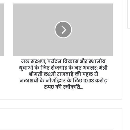
जल संरक्षण, पर्यटन विकास और स्थानीय
युवाओं के लिए रोजगार के नए अवसर: मंत्री
श्रीमती लक्ष्मी राजवाड़े की पहल से
जलाशयों के जीर्णोद्धार के लिए 10.93 करोड़
रुपए की स्वीकृति…