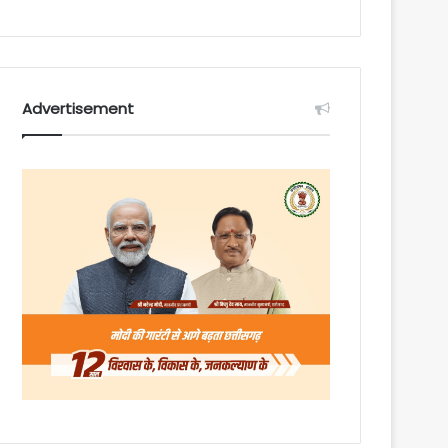
Advertisement