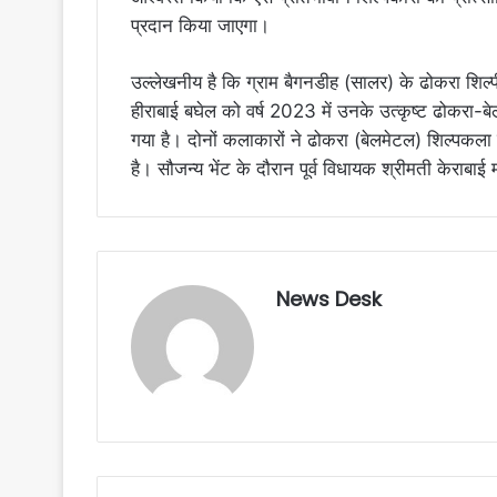
प्रदान किया जाएगा।
उल्लेखनीय है कि ग्राम बैगनडीह (सालर) के ढोकरा शिल्प
हीराबाई बघेल को वर्ष 2023 में उनके उत्कृष्ट ढोकरा-बेल
गया है। दोनों कलाकारों ने ढोकरा (बेलमेटल) शिल्पकला 
है। सौजन्य भेंट के दौरान पूर्व विधायक श्रीमती केराबा
News Desk