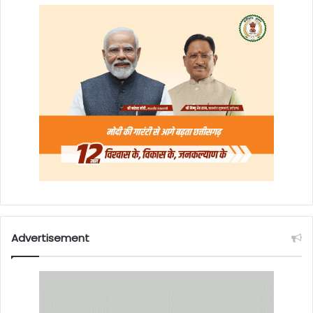
Advertisement