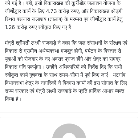
की गई है। वहीं, इसी विकासखंड की कुर्रीडीह जलाशय योजना के
जीर्णोद्धार कार्य के लिए 4.73 करोड़ रुपए, और विकासखंड ओड़गी
स्थित बसनारा जलाशय (तालाब) के मरम्मत एवं जीर्णोद्धार कार्य हेतु
1.26 करोड़ रुपए स्वीकृत किए गए हैं।
मंत्री श्रीमती लक्ष्मी राजवाड़े ने कहा कि जल संसाधनों के संरक्षण एवं
विकास से ग्रामीण अर्थव्यवस्था मजबूत होगी, पर्यटन के विस्तार से
युवाओं को रोजगार के नए अवसर प्राप्त होंगे और क्षेत्र का समग्र
विकास गति पकड़ेगा। उन्होंने अधिकारियों को निर्देश दिए कि सभी
स्वीकृत कार्य गुणवत्ता के साथ समय-सीमा में पूर्ण किए जाएं। भटगांव
विधानसभा क्षेत्र के नागरिकों ने विकास कार्यों की इस सौगात के लिए
राज्य सरकार एवं मंत्री लक्ष्मी राजवाड़े के प्रति हार्दिक आभार व्यक्त
किया है।