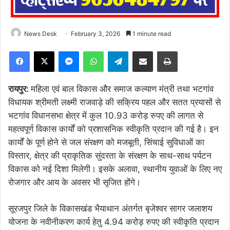
News Desk
February 3, 2026
1 minute read
Facebook
X
Messenger
WhatsApp
Telegram
Share via Email
Print
रायपुर:
महिला एवं बाल विकास और समाज कल्याण मंत्री तथा भटगांव
विधायक श्रीमती लक्ष्मी राजवाड़े की सक्रिय पहल और सतत प्रयासों से
भटगांव विधानसभा क्षेत्र में कुल 10.93 करोड़ रुपए की लागत से
महत्वपूर्ण विकास कार्यों को प्रशासनिक स्वीकृति प्रदान की गई है। इन
कार्यों के पूर्ण होने से जल संरक्षण को मजबूती, सिंचाई सुविधाओं का
विस्तार, क्षेत्र की प्राकृतिक सुंदरता के संरक्षण के साथ-साथ पर्यटन
विकास को नई दिशा मिलेगी। इसके अलावा, स्थानीय युवाओं के लिए नए
रोजगार और आय के अवसर भी सृजित होंगे।
सूरजपुर जिले के विकासखंड भैयाथान अंतर्गत बृजेश्वर सागर जलाशय
योजना के नवीनीकरण कार्य हेतु 4.94 करोड़ रुपए की स्वीकृति प्रदान