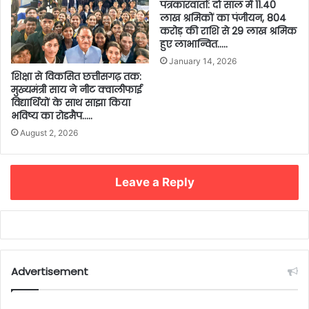
पत्रकारवार्ता: दो साल में 11.40
लाख श्रमिकों का पंजीयन, 804
करोड़ की राशि से 29 लाख श्रमिक
हुए लाभान्वित…..
January 14, 2026
शिक्षा से विकसित छत्तीसगढ़ तक:
मुख्यमंत्री साय ने नीट क्वालीफाई
विद्यार्थियों के साथ साझा किया
भविष्य का रोडमैप…..
August 2, 2026
Leave a Reply
Advertisement