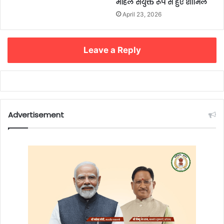
मोहले संयुक्त रूप से हुए शामिल
April 23, 2026
Leave a Reply
Advertisement