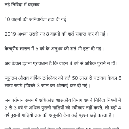
नई निविदा में बदलाव
10 वाहनों की अनिवार्यता हटा दी गई।
2019 अथवा उससे नए 8 वाहनों की शर्त समाप्त कर दी गई।
केन्द्रीय शासन में 5 वर्ष के अनुभव की शर्त भी हटा दी गई।
अब केवल इतना प्रावधान है कि वाहन 4 वर्ष से अधिक पुराने न हों।
न्यूनतम औसत वार्षिक टर्नओवर की शर्त 50 लाख से घटाकर केवल 6
लाख रुपये (पिछले 3 साल का औसत) कर दी गई।
जब वर्तमान समय में अधिकांश शासकीय विभाग अपने निविदा नियमों में
2 से 3 वर्ष से अधिक पुरानी गाड़ियों को स्वीकार नहीं करते, तो यहाँ 4
वर्ष पुरानी गाड़ियों तक की अनुमति देना कई प्रश्न खड़े करता है।