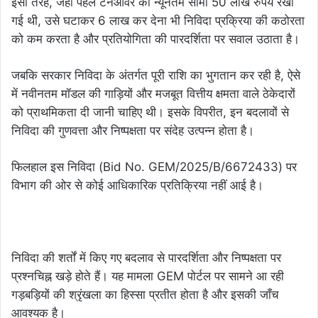
इसी तरह, जहाँ पहले टर्नओवर की न्यूनतम सीमा 50 लाख रुपये रखी
गई थी, उसे घटाकर 6 लाख कर देना भी निविदा प्रक्रिया की कठोरता
को कम करता है और प्रतियोगिता की पारदर्शिता पर सवाल उठाता है।
जबकि सरकार निविदा के अंतर्गत पूरी राशि का भुगतान कर रही है, ऐसे
में नवीनतम मॉडल की गाड़ियों और मजबूत वित्तीय क्षमता वाले ठेकेदारों
को प्राथमिकता दी जानी चाहिए थी। इसके विपरीत, इन बदलावों से
निविदा की गुणवत्ता और निष्पक्षता पर संदेह उत्पन्न होता है।
फिलहाल इस निविदा (Bid No. GEM/2025/B/6672433) पर
विभाग की ओर से कोई आधिकारिक प्रतिक्रिया नहीं आई है।
निविदा की शर्तों में किए गए बदलाव से पारदर्शिता और निष्पक्षता पर
प्रश्नचिह्न खड़े होते हैं। यह मामला GEM पोर्टल पर सामने आ रही
गड़बड़ियों की श्रृंखला का हिस्सा प्रतीत होता है और इसकी जाँच
आवश्यक है।