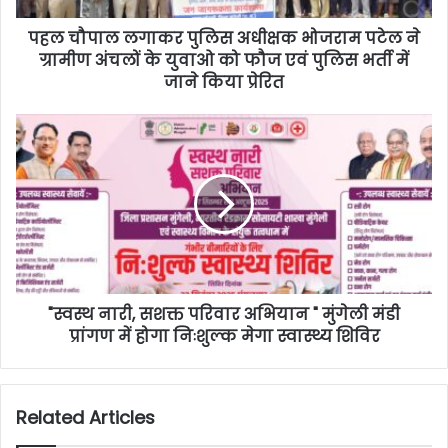
पहल चौपाल लगाकर पुलिस अधीक्षक भोजराम पटेल ने
ग्रामीण अंचलों के युवाओ को फौज एवं पुलिस भर्ती में
जाने किया प्रेरित
"स्वस्थ नारी, सशक्त परिवार अभियान " मुंगेली मंडी
प्रांगण में होगा निःशुल्क मेगा स्वास्थ्य शिविर
Related Articles