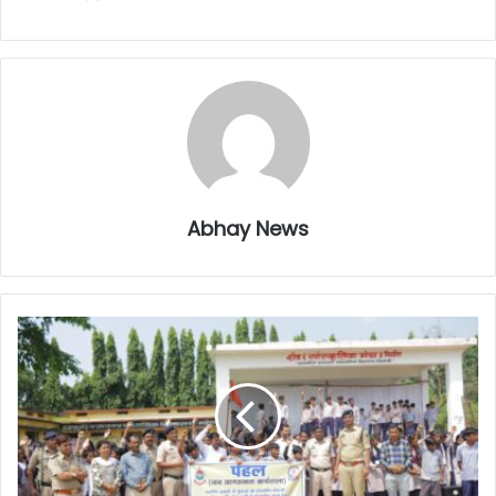
Abhay News