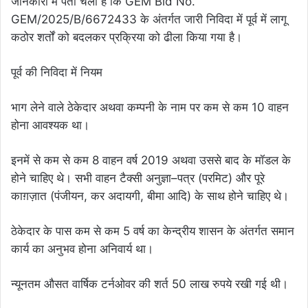
जानकारी में पता चला है कि GEM Bid No.
GEM/2025/B/6672433 के अंतर्गत जारी निविदा में पूर्व में लागू
कठोर शर्तों को बदलकर प्रक्रिया को ढीला किया गया है।
पूर्व की निविदा में नियम
भाग लेने वाले ठेकेदार अथवा कम्पनी के नाम पर कम से कम 10 वाहन
होना आवश्यक था।
इनमें से कम से कम 8 वाहन वर्ष 2019 अथवा उससे बाद के मॉडल के
होने चाहिए थे। सभी वाहन टैक्सी अनुज्ञा–पत्र (परमिट) और पूरे
काग़ज़ात (पंजीयन, कर अदायगी, बीमा आदि) के साथ होने चाहिए थे।
ठेकेदार के पास कम से कम 5 वर्ष का केन्द्रीय शासन के अंतर्गत समान
कार्य का अनुभव होना अनिवार्य था।
न्यूनतम औसत वार्षिक टर्नओवर की शर्त 50 लाख रुपये रखी गई थी।