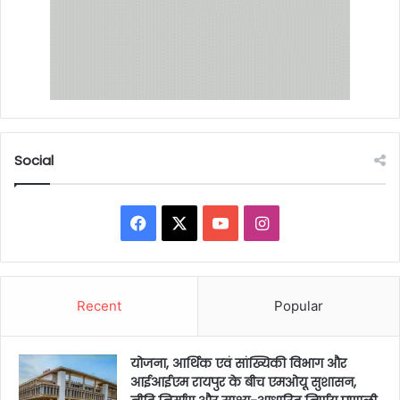
Social
Facebook
X
YouTube
Instagram
Recent
Popular
योजना, आर्थिक एवं सांख्यिकी विभाग और
आईआईएम रायपुर के बीच एमओयू सुशासन,