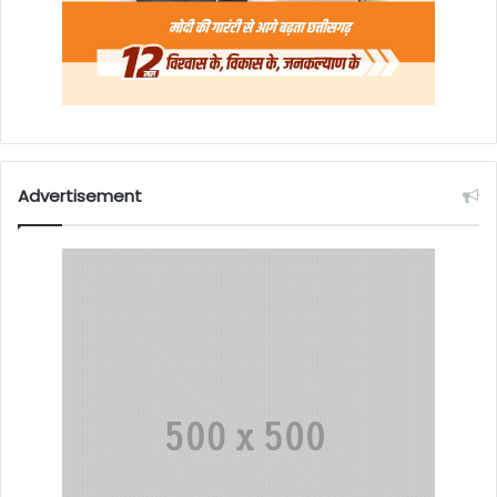
Advertisement