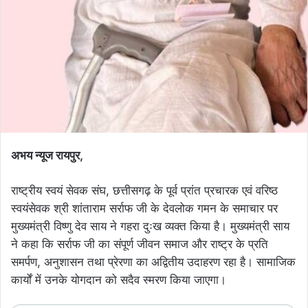
अभय न्यूज रायपुर,
राष्ट्रीय स्वयं सेवक संघ, छत्तीसगढ़ के पूर्व प्रांत प्रचारक एवं वरिष्ठ
स्वयंसेवक श्री शांताराम सर्राफ जी के देवलोक गमन के समाचार पर
मुख्यमंत्री विष्णु देव साय ने गहरा दुःख व्यक्त किया है। मुख्यमंत्री साय
ने कहा कि सर्राफ जी का संपूर्ण जीवन समाज और राष्ट्र के प्रति
समर्पण, अनुशासन तथा प्रेरणा का अद्वितीय उदाहरण रहा है। सामाजिक
कार्यों में उनके योगदान को सदैव स्मरण किया जाएगा।