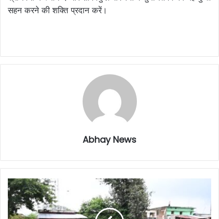
सहन करने की शक्ति प्रदान करें।
Abhay News