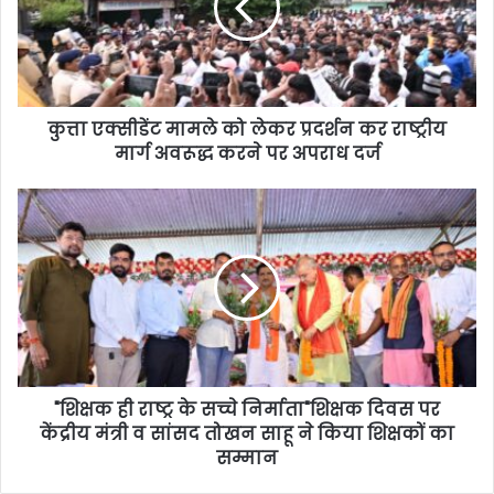
कुत्ता एक्सीडेंट मामले को लेकर प्रदर्शन कर राष्ट्रीय
मार्ग अवरूद्ध करने पर अपराध दर्ज
"शिक्षक ही राष्ट्र के सच्चे निर्माता"शिक्षक दिवस पर
केंद्रीय मंत्री व सांसद तोखन साहू ने किया शिक्षकों का
सम्मान