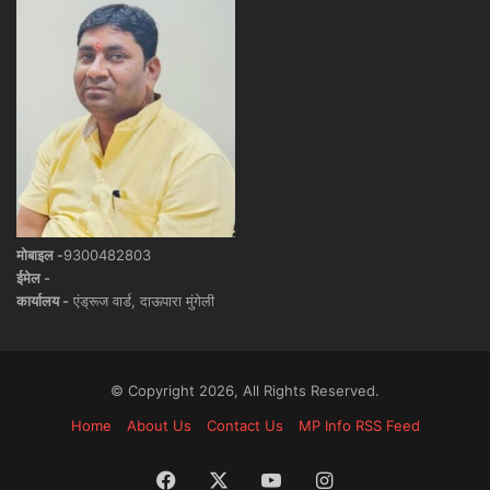
मोबाइल -
9300482803
ईमेल -
कार्यालय -
एंड्रूज वार्ड, दाऊपारा मुंगेली
© Copyright 2026, All Rights Reserved.
Home
About Us
Contact Us
MP Info RSS Feed
Facebook
X
YouTube
Instagram