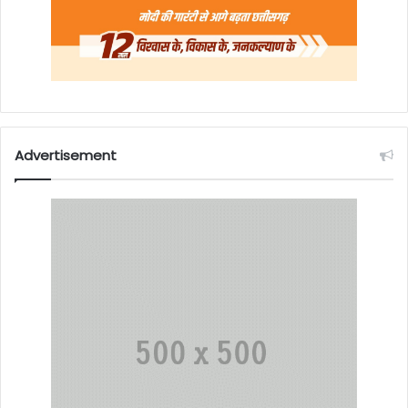
Advertisement