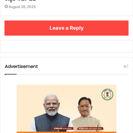
August 26, 2025
Leave a Reply
Advertisement