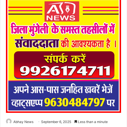
Abhay News
September 6, 2025
Less than a minute