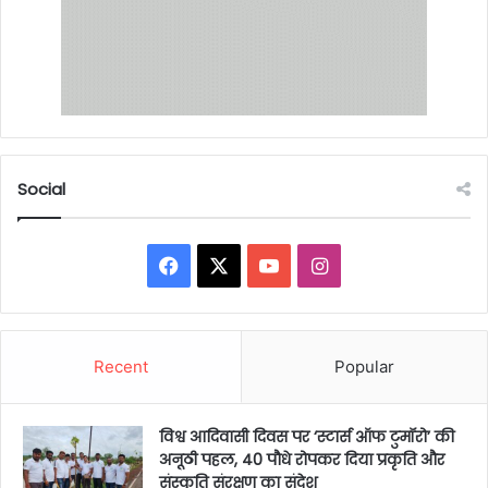
Social
Facebook
X
YouTube
Instagram
Recent
Popular
विश्व आदिवासी दिवस पर ‘स्टार्स ऑफ टुमॉरो’ की
अनूठी पहल, 40 पौधे रोपकर दिया प्रकृति और
संस्कृति संरक्षण का संदेश