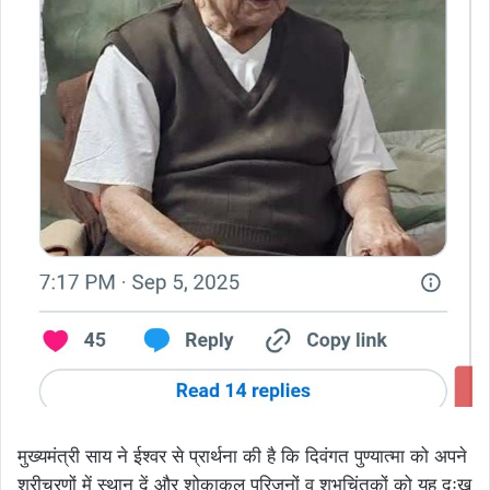
मुख्यमंत्री साय ने ईश्वर से प्रार्थना की है कि दिवंगत पुण्यात्मा को अपने
श्रीचरणों में स्थान दें और शोकाकुल परिजनों व शुभचिंतकों को यह दुःख