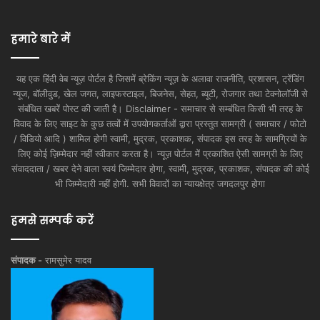
हमारे बारे में
यह एक हिंदी वेब न्यूज़ पोर्टल है जिसमें ब्रेकिंग न्यूज़ के अलावा राजनीति, प्रशासन, ट्रेंडिंग
न्यूज, बॉलीवुड, खेल जगत, लाइफस्टाइल, बिजनेस, सेहत, ब्यूटी, रोजगार तथा टेक्नोलॉजी से
संबंधित खबरें पोस्ट की जाती है। Disclaimer - समाचार से सम्बंधित किसी भी तरह के
विवाद के लिए साइट के कुछ तत्वों में उपयोगकर्ताओं द्वारा प्रस्तुत सामग्री ( समाचार / फोटो
/ विडियो आदि ) शामिल होगी स्वामी, मुद्रक, प्रकाशक, संपादक इस तरह के सामग्रियों के
लिए कोई ज़िम्मेदार नहीं स्वीकार करता है। न्यूज़ पोर्टल में प्रकाशित ऐसी सामग्री के लिए
संवाददाता / खबर देने वाला स्वयं जिम्मेदार होगा, स्वामी, मुद्रक, प्रकाशक, संपादक की कोई
भी जिम्मेदारी नहीं होगी. सभी विवादों का न्यायक्षेत्र जगदलपुर होगा
हमसे सम्पर्क करें
संपादक -
रामसुमेर यादव