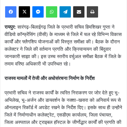
Facebook
X
Messenger
WhatsApp
Telegram
Share via Email
Print
​रायपुर:
सारंगढ़-बिलाईगढ़ जिले के प्रभारी सचिव हिमशिखर गुप्ता ने
वीडियो कॉन्फ्रेंसिंग (वीसी) के माध्यम से जिले में चल रहे विभिन्न विकास
कार्यों और फ्लैगशिप योजनाओं की विस्तृत समीक्षा की। बैठक के दौरान
कलेक्टर ने जिले की वर्तमान प्रगति और क्रियान्वयन की बिंदुवार
जानकारी साझा की। इस उच्च स्तरीय वर्चुअल समीक्षा बैठक में जिले के
तमाम वरिष्ठ अधिकारी भी उपस्थित रहे।
​राजस्व मामलों में तेजी और अधोसंरचना निर्माण के निर्देश
प्रभारी सचिव ने राजस्व कार्यों के त्वरित निराकरण पर जोर देते हुए भू-
अभिलेख, भू-अर्जन और डायवर्शन के नक्शा-खसरा को अनिवार्य रूप से
ऑनलाइन रिकॉर्ड में अपडेट रखने के निर्देश दिए। इसके साथ ही उन्होंने
जिले में निर्माणाधीन कलेक्ट्रेट, एसडीएम कार्यालय, जिला पंचायत,
जिला अस्पताल और ट्राइबल हॉस्टल के जीर्णोद्धार कार्यों की प्रगति की