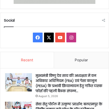
Social
Facebook
X
YouTube
Instagram
Recent
Popular
मुख्यमंत्री विष्णु देव साय की अध्यक्षता में वन
अधिकार अधिनियम (FRA) एवं पेसा कानून
(PESA) के प्रभावी क्रियान्वयन हेतु गठित टास्क
फोर्स की पहली बैठक संपन्न…
August 5, 2026
सेवा सेतु पोर्टल में उत्कृष्ट प्रदर्शन: बलरामपुर के