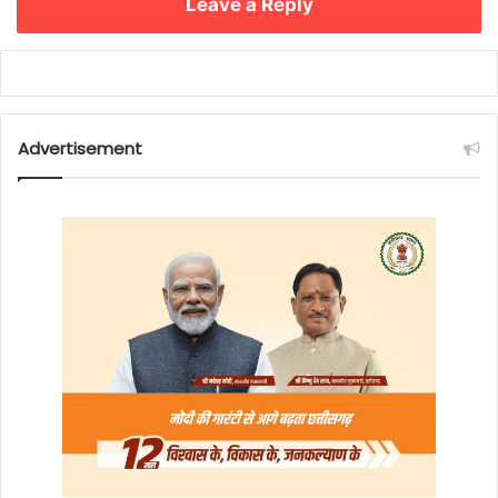
Leave a Reply
Advertisement