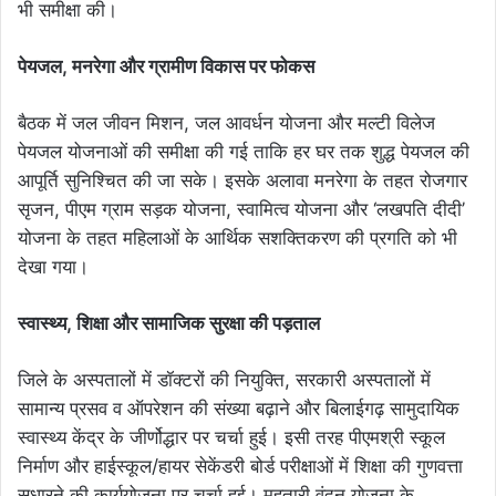
भी समीक्षा की।
​पेयजल, मनरेगा और ग्रामीण विकास पर फोकस
बैठक में जल जीवन मिशन, जल आवर्धन योजना और मल्टी विलेज
पेयजल योजनाओं की समीक्षा की गई ताकि हर घर तक शुद्ध पेयजल की
आपूर्ति सुनिश्चित की जा सके। इसके अलावा मनरेगा के तहत रोजगार
सृजन, पीएम ग्राम सड़क योजना, स्वामित्व योजना और ‘लखपति दीदी’
योजना के तहत महिलाओं के आर्थिक सशक्तिकरण की प्रगति को भी
देखा गया।
​स्वास्थ्य, शिक्षा और सामाजिक सुरक्षा की पड़ताल
जिले के अस्पतालों में डॉक्टरों की नियुक्ति, सरकारी अस्पतालों में
सामान्य प्रसव व ऑपरेशन की संख्या बढ़ाने और बिलाईगढ़ सामुदायिक
स्वास्थ्य केंद्र के जीर्णोद्धार पर चर्चा हुई। इसी तरह पीएमश्री स्कूल
निर्माण और हाईस्कूल/हायर सेकेंडरी बोर्ड परीक्षाओं में शिक्षा की गुणवत्ता
सुधारने की कार्ययोजना पर चर्चा हुई। महतारी वंदन योजना के