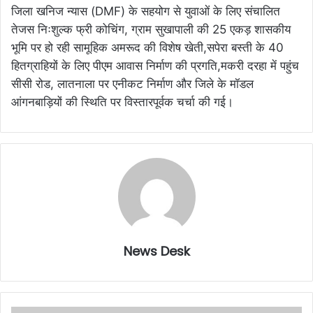
जिला खनिज न्यास (DMF) के सहयोग से युवाओं के लिए संचालित
तेजस निःशुल्क फ्री कोचिंग, ग्राम सुखापाली की 25 एकड़ शासकीय
भूमि पर हो रही सामूहिक अमरूद की विशेष खेती,​सपेरा बस्ती के 40
हितग्राहियों के लिए पीएम आवास निर्माण की प्रगति,​मकरी दरहा में पहुंच
सीसी रोड, लातनाला पर एनीकट निर्माण और जिले के मॉडल
आंगनबाड़ियों की स्थिति पर विस्तारपूर्वक चर्चा की गई।
News Desk