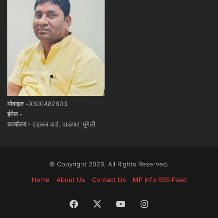
मोबाइल -
9300482803
ईमेल -
कार्यालय -
एंड्रूज वार्ड, दाऊपारा मुंगेली
© Copyright 2026, All Rights Reserved.
Home
About Us
Contact Us
MP Info RSS Feed
Facebook
X
YouTube
Instagram