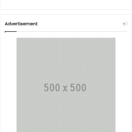
Advertisement