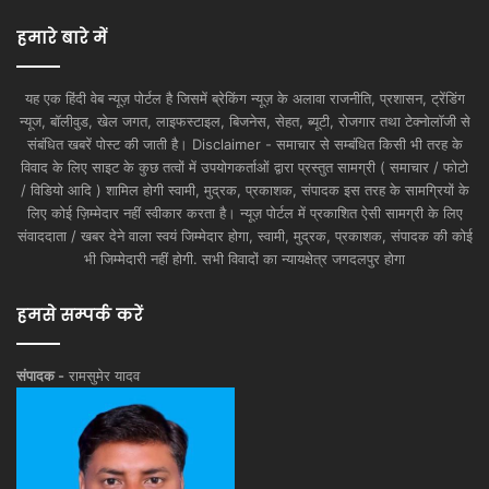
हमारे बारे में
यह एक हिंदी वेब न्यूज़ पोर्टल है जिसमें ब्रेकिंग न्यूज़ के अलावा राजनीति, प्रशासन, ट्रेंडिंग
न्यूज, बॉलीवुड, खेल जगत, लाइफस्टाइल, बिजनेस, सेहत, ब्यूटी, रोजगार तथा टेक्नोलॉजी से
संबंधित खबरें पोस्ट की जाती है। Disclaimer - समाचार से सम्बंधित किसी भी तरह के
विवाद के लिए साइट के कुछ तत्वों में उपयोगकर्ताओं द्वारा प्रस्तुत सामग्री ( समाचार / फोटो
/ विडियो आदि ) शामिल होगी स्वामी, मुद्रक, प्रकाशक, संपादक इस तरह के सामग्रियों के
लिए कोई ज़िम्मेदार नहीं स्वीकार करता है। न्यूज़ पोर्टल में प्रकाशित ऐसी सामग्री के लिए
संवाददाता / खबर देने वाला स्वयं जिम्मेदार होगा, स्वामी, मुद्रक, प्रकाशक, संपादक की कोई
भी जिम्मेदारी नहीं होगी. सभी विवादों का न्यायक्षेत्र जगदलपुर होगा
हमसे सम्पर्क करें
संपादक -
रामसुमेर यादव