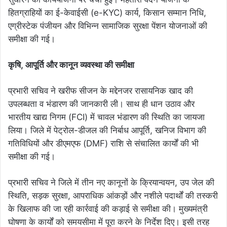
हितग्राहियों का ई-केवाईसी (e-KYC) कार्य, किसान सम्मान निधि,
एग्रीस्टेक पंजीयन और विभिन्न सामाजिक सुरक्षा पेंशन योजनाओं की
समीक्षा की गई।
​कृषि, आपूर्ति और कानून व्यवस्था की समीक्षा
प्रभारी सचिव ने खरीफ सीजन के मद्देनजर रासायनिक खाद की
उपलब्धता व भंडारण की जानकारी ली। साथ ही धान उठाव और
भारतीय खाद्य निगम (FCI) में चावल भंडारण की स्थिति का जायजा
लिया। जिले में पेट्रोल-डीजल की निर्बाध आपूर्ति, खनिज विभाग की
गतिविधियों और डीएमएफ (DMF) राशि से संचालित कार्यों की भी
समीक्षा की गई।
प्रभारी सचिव ने जिले में तीन नए कानूनों के क्रियान्वयन, उप जेल की
स्थिति, सड़क सुरक्षा, आपराधिक आंकड़ों और नशीले पदार्थों की तस्करी
के खिलाफ की जा रही कार्रवाई की कड़ाई से समीक्षा की। मुख्यमंत्री
घोषणा के कार्यों को समयसीमा में पूरा करने के निर्देश दिए। इसी तरह