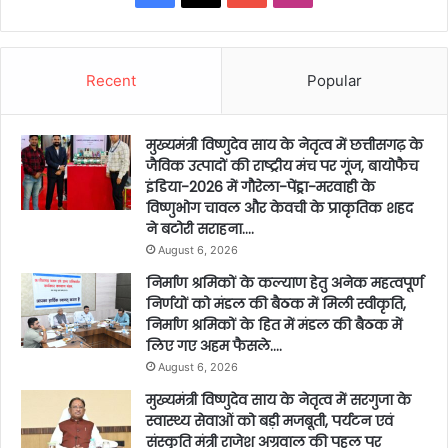
Recent
Popular
मुख्यमंत्री विष्णुदेव साय के नेतृत्व में छत्तीसगढ़ के
जैविक उत्पादों की राष्ट्रीय मंच पर गूंज, बायोफैच
इंडिया-2026 में गौरेला-पेंड्रा-मरवाही के
विष्णुभोग चावल और केवची के प्राकृतिक शहद
ने बटोरी सराहना….
August 6, 2026
निर्माण श्रमिकों के कल्याण हेतु अनेक महत्वपूर्ण
निर्णयों को मंडल की बैठक में मिली स्वीकृति,
निर्माण श्रमिकों के हित में मंडल की बैठक में
लिए गए अहम फैसले….
August 6, 2026
मुख्यमंत्री विष्णुदेव साय के नेतृत्व में सरगुजा के
स्वास्थ्य सेवाओं को बड़ी मजबूती, पर्यटन एवं
संस्कृति मंत्री राजेश अग्रवाल की पहल पर