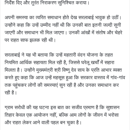
निर्देश दिए और तुरंत निराकरण सुनिश्चित कराया।
अपनी समस्या का त्वरित समाधान होते देख सरलाबाई भावुक हो उठीं।
उन्होंने कहा कि उन्हें उम्मीद नहीं थी कि उनकी बात इतनी जल्दी सुनी
जाएगी और समाधान भी मिल जाएगा। उनकी आंखों में संतोष और चेहरे
पर राहत साफ झलक रही थी।
सरलाबाई ने यह भी बताया कि उन्हें महतारी वंदन योजना के तहत
नियमित आर्थिक सहायता मिल रही है, जिससे घरेलू खर्चों में सहारा
मिलता है। उन्होंने मुख्यमंत्री श्री विष्णु देव साय के प्रति आभार व्यक्त
करते हुए कहा कि आज उन्हें महसूस हुआ कि सरकार वास्तव में गांव-गांव
तक पहुंचकर लोगों की समस्याएं सुन रही है और उनका समाधान कर
रही है।
ग्राम सरोधी की यह घटना इस बात का सजीव प्रमाण है कि सुशासन
तिहार केवल एक आयोजन नहीं, बल्कि आम लोगों के जीवन में भरोसा
और राहत लेकर आने वाली पहल बन चुका है।