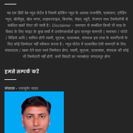
यह एक हिंदी वेब न्यूज़ पोर्टल है जिसमें ब्रेकिंग न्यूज़ के अलावा राजनीति, प्रशासन, ट्रेंडिंग
न्यूज, बॉलीवुड, खेल जगत, लाइफस्टाइल, बिजनेस, सेहत, ब्यूटी, रोजगार तथा टेक्नोलॉजी से
संबंधित खबरें पोस्ट की जाती है। Disclaimer - समाचार से सम्बंधित किसी भी तरह के
विवाद के लिए साइट के कुछ तत्वों में उपयोगकर्ताओं द्वारा प्रस्तुत सामग्री ( समाचार / फोटो
/ विडियो आदि ) शामिल होगी स्वामी, मुद्रक, प्रकाशक, संपादक इस तरह के सामग्रियों के
लिए कोई ज़िम्मेदार नहीं स्वीकार करता है। न्यूज़ पोर्टल में प्रकाशित ऐसी सामग्री के लिए
संवाददाता / खबर देने वाला स्वयं जिम्मेदार होगा, स्वामी, मुद्रक, प्रकाशक, संपादक की कोई
भी जिम्मेदारी नहीं होगी. सभी विवादों का न्यायक्षेत्र जगदलपुर होगा
हमसे सम्पर्क करें
संपादक -
रामसुमेर यादव