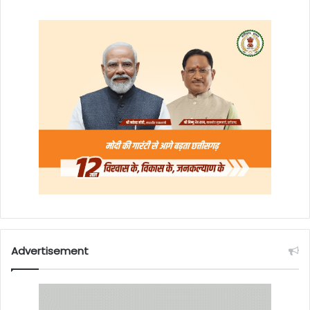
Advertisement