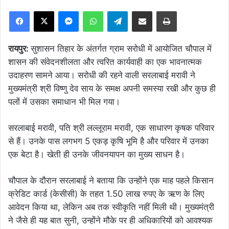
Facebook
X
Messenger
WhatsApp
Telegram
Share via Email
Print
रायपुर:
सुशासन तिहार के अंतर्गत ग्राम सरोधी में आयोजित चौपाल में
शासन की संवेदनशीलता और त्वरित कार्यवाही का एक भावनात्मक
उदाहरण सामने आया। सरोधी की रहने वाली सरलाबाई मरावी ने
मुख्यमंत्री श्री विष्णु देव साय के समक्ष अपनी समस्या रखी और कुछ ही
पलों में उसका समाधान भी मिल गया।
सरलाबाई मरावी, पति श्री लल्लूराम मरावी, एक साधारण कृषक परिवार
से हैं। उनके पास लगभग 5 एकड़ कृषि भूमि है और परिवार में उनका
एक बेटा है। खेती ही उनके जीवनयापन का मुख्य साधन है।
चौपाल के दौरान सरलाबाई ने बताया कि उन्होंने एक माह पहले किसान
क्रेडिट कार्ड (केसीसी) के तहत 1.50 लाख रुपए के ऋण के लिए
आवेदन किया था, लेकिन अब तक स्वीकृति नहीं मिली थी। मुख्यमंत्री
ने जैसे ही यह बात सुनी, उन्होंने मौके पर ही अधिकारियों को आवश्यक