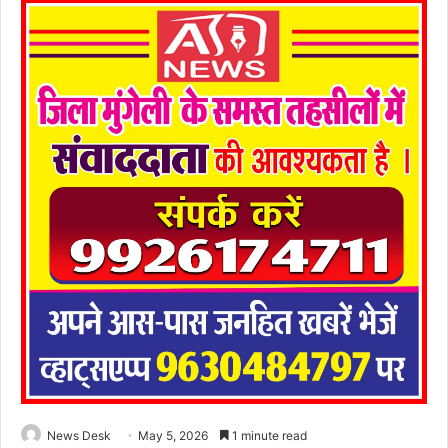
News Desk
May 5, 2026
1 minute read