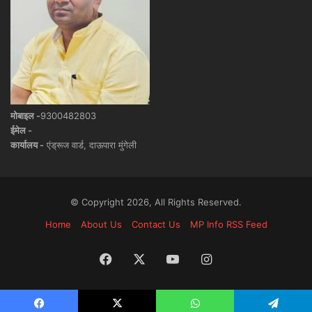
मोबाइल -
9300482803
ईमेल -
कार्यालय -
एंड्रूज वार्ड, दाऊपारा मुंगेली
© Copyright 2026, All Rights Reserved.
Home
About Us
Contact Us
MP Info RSS Feed
Facebook
X
YouTube
Instagram