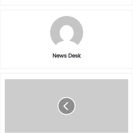
News Desk