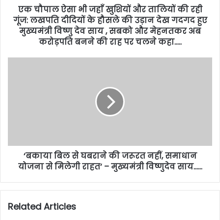
एक चौपाल ऐसा भी जहाँ खुशियों और तालियों की रही
गूंज: लखपति दीदियों के हौसले की उड़ान देख गदगद हुए
मुख्यमंत्री विष्णु देव साय , सबको और मेहनतकर अब
करोड़पति बनने की राह पर चलने कहा…..
‘बकाया बिल से घबराने की जरूरत नहीं, समाधान
योजना से मिलेगी राहत’ – मुख्यमंत्री विष्णुदेव साय……
Related Articles