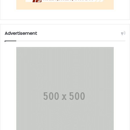
Advertisement