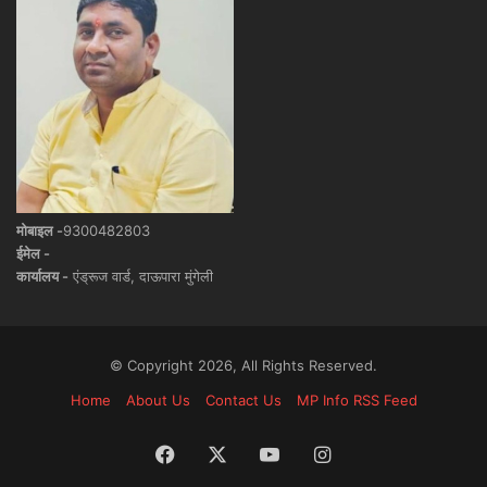
मोबाइल -
9300482803
ईमेल -
कार्यालय -
एंड्रूज वार्ड, दाऊपारा मुंगेली
© Copyright 2026, All Rights Reserved.
Home
About Us
Contact Us
MP Info RSS Feed
Facebook
X
YouTube
Instagram