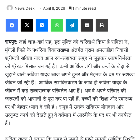
News Desk
April 8, 2026
1 minute read
Facebook
X
Messenger
WhatsApp
Telegram
Share via Email
Print
रायपुर:
जहां चाह-वहां राह, इस युक्ति को चरितार्थ किया है सविता ने,
मुंगेली जिले के पथरिया विकासखण्ड अंतर्गत ग्राम अमलडीहा निवासी
श्रीमती सविता यादव आज स्व-सहायता समूह से जुड़कर आत्मनिर्भरता
की प्रेरक मिसाल बन गई हैं। कभी आर्थिक तंगी और कर्ज के बोझ से
जूझने वाली सविता यादव आज अपने हुनर और मेहनत के दम पर सशक्त
जीवन जी रही हैं। आर्थिक सशक्तिकरण के साथ ही सविता यादव के
जीवन में कई सकारात्मक परिवर्तन आए हैं। अब वे अपने परिवार की
जरूरतों को आसानी से पूरा कर पा रही हैं, बच्चों की शिक्षा और स्वास्थ्य
पर भी बेहतर ध्यान दे रही हैं। समूह में उनके सक्रिय योगदान और
उत्कृष्ट कार्य को देखते हुए वे वर्तमान में आरबीके के पद पर भी कार्यरत
हैं।
सविता यादव ने बताया कि समूह से जुड़ने से पहले उनकी आर्थिक स्थिति