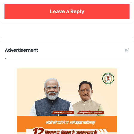
Leave a Reply
Advertisement