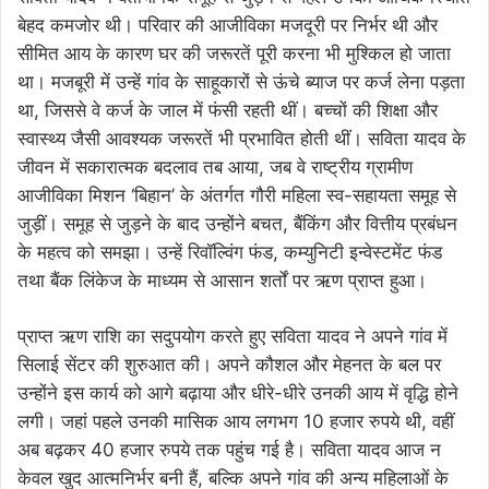
बेहद कमजोर थी। परिवार की आजीविका मजदूरी पर निर्भर थी और
सीमित आय के कारण घर की जरूरतें पूरी करना भी मुश्किल हो जाता
था। मजबूरी में उन्हें गांव के साहूकारों से ऊंचे ब्याज पर कर्ज लेना पड़ता
था, जिससे वे कर्ज के जाल में फंसी रहती थीं। बच्चों की शिक्षा और
स्वास्थ्य जैसी आवश्यक जरूरतें भी प्रभावित होती थीं। सविता यादव के
जीवन में सकारात्मक बदलाव तब आया, जब वे राष्ट्रीय ग्रामीण
आजीविका मिशन ‘बिहान’ के अंतर्गत गौरी महिला स्व-सहायता समूह से
जुड़ीं। समूह से जुड़ने के बाद उन्होंने बचत, बैंकिंग और वित्तीय प्रबंधन
के महत्व को समझा। उन्हें रिवॉल्विंग फंड, कम्युनिटी इन्वेस्टमेंट फंड
तथा बैंक लिंकेज के माध्यम से आसान शर्तों पर ऋण प्राप्त हुआ।
प्राप्त ऋण राशि का सदुपयोग करते हुए सविता यादव ने अपने गांव में
सिलाई सेंटर की शुरुआत की। अपने कौशल और मेहनत के बल पर
उन्होंने इस कार्य को आगे बढ़ाया और धीरे-धीरे उनकी आय में वृद्धि होने
लगी। जहां पहले उनकी मासिक आय लगभग 10 हजार रुपये थी, वहीं
अब बढ़कर 40 हजार रुपये तक पहुंच गई है। सविता यादव आज न
केवल खुद आत्मनिर्भर बनी हैं, बल्कि अपने गांव की अन्य महिलाओं के