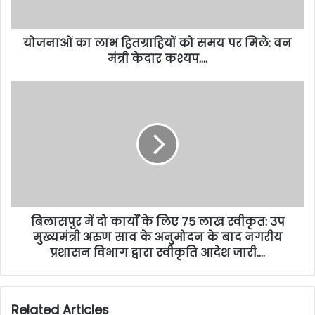
योजनाओं का लाभ हितग्राहियों को समय पर मिले: वन
मंत्री केदार कश्यप….
बिलासपुर में दो कार्यों के लिए 75 लाख स्वीकृत: उप
मुख्यमंत्री अरुण साव के अनुमोदन के बाद नगरीय
प्रशासन विभाग द्वारा स्वीकृति आदेश जारी….
Related Articles