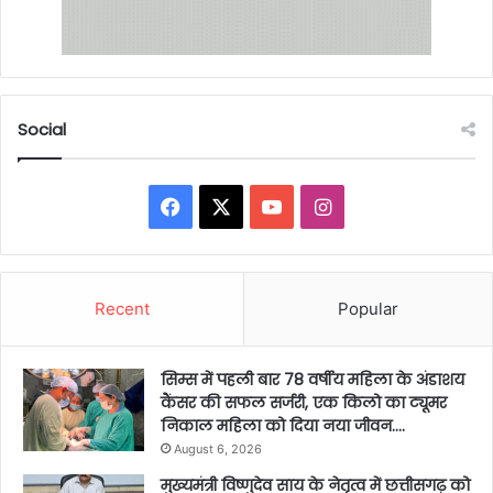
Social
Facebook
X
YouTube
Instagram
Recent
Popular
सिम्स में पहली बार 78 वर्षीय महिला के अंडाशय
कैंसर की सफल सर्जरी, एक किलो का ट्यूमर
निकाल महिला को दिया नया जीवन….
August 6, 2026
मुख्यमंत्री विष्णुदेव साय के नेतृत्व में छत्तीसगढ़ को