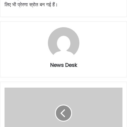
लिए भी प्रेरणा स्रोत बन गई हैं।
News Desk