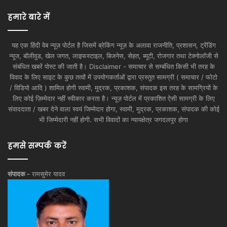
हमारे बारे में
यह एक हिंदी वेब न्यूज़ पोर्टल है जिसमें ब्रेकिंग न्यूज़ के अलावा राजनीति, प्रशासन, ट्रेंडिंग
न्यूज, बॉलीवुड, खेल जगत, लाइफस्टाइल, बिजनेस, सेहत, ब्यूटी, रोजगार तथा टेक्नोलॉजी से
संबंधित खबरें पोस्ट की जाती है। Disclaimer - समाचार से सम्बंधित किसी भी तरह के
विवाद के लिए साइट के कुछ तत्वों में उपयोगकर्ताओं द्वारा प्रस्तुत सामग्री ( समाचार / फोटो
/ विडियो आदि ) शामिल होगी स्वामी, मुद्रक, प्रकाशक, संपादक इस तरह के सामग्रियों के
लिए कोई ज़िम्मेदार नहीं स्वीकार करता है। न्यूज़ पोर्टल में प्रकाशित ऐसी सामग्री के लिए
संवाददाता / खबर देने वाला स्वयं जिम्मेदार होगा, स्वामी, मुद्रक, प्रकाशक, संपादक की कोई
भी जिम्मेदारी नहीं होगी. सभी विवादों का न्यायक्षेत्र जगदलपुर होगा
हमसे सम्पर्क करें
संपादक -
रामसुमेर यादव