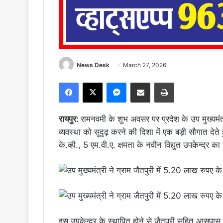
News Desk
March 27, 2026
Facebook
X
Messenger
Share via Email
Print
रायपुर:
रामनवमी के शुभ अवसर पर प्रदेश के उप मुख्यमंत्री
व्यवस्था को सुदृढ़ करने की दिशा में एक बड़ी सौगात दे
के.व्ही., 5 एम.वी.ए. क्षमता के नवीन विद्युत उपकेन्द्र 
इस उपकेन्द्र के स्थापित होने से जैतपुरी सहित आसपा