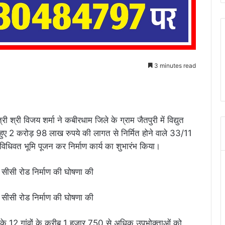
3 minutes read
 श्री विजय शर्मा ने कबीरधाम जिले के ग्राम जैतपुरी में विद्युत
ते हुए 2 करोड़ 98 लाख रुपये की लागत से निर्मित होने वाले 33/11
का विधिवत भूमि पूजन कर निर्माण कार्य का शुभारंभ किया।
स के 12 गांवों के करीब 1 हजार 750 से अधिक उपभोक्ताओं को