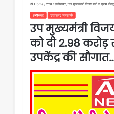
Home
/
राज्य
/
छत्तीसगढ़
/
उप मुख्यमंत्री विजय शर्मा ने ग्राम जै
छत्तीसगढ़
छत्तीसगढ़ जनसंपर्क
उप मुख्यमंत्री विजय
को दी 2.98 करोड़ 
उपकेंद्र की सौगात