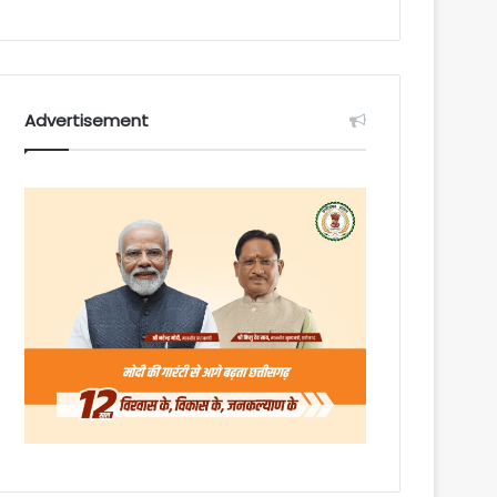
Advertisement