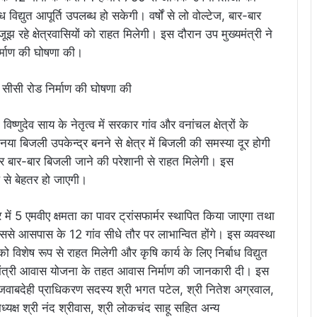
ाध विद्युत आपूर्ति उपलब्ध हो सकेगी। वर्षों से लो वोल्टेज, बार-बार
रहे क्षेत्रवासियों को राहत मिलेगी। इस दौरान उप मुख्यमंत्री ने
िर्माण की घोषणा की।
विष्णुदेव साय के नेतृत्व में सरकार गांव और वनांचल क्षेत्रों के
नया बिजली उपकेन्द्र बनने से क्षेत्र में बिजली की समस्या दूर होगी
र बार-बार बिजली जाने की परेशानी से राहत मिलेगी। इस
प से बेहतर हो जाएगी।
र में 5 एमवीए क्षमता का पावर ट्रांसफार्मर स्थापित किया जाएगा तथा
े आसपास के 12 गांव सीधे तौर पर लाभान्वित होंगे। इस व्यवस्था
 को विशेष रूप से राहत मिलेगी और कृषि कार्य के लिए निर्बाध विद्युत
धानमंत्री आवास योजना के तहत आवास निर्माण की जानकारी दी। इस
 जवाबदेही प्राधिकरण सदस्य श्री भगत पटेल, श्री नितेश अग्रवाल,
्यक्ष श्री नंद श्रीवास, श्री लोकचंद साहू सहित अन्य