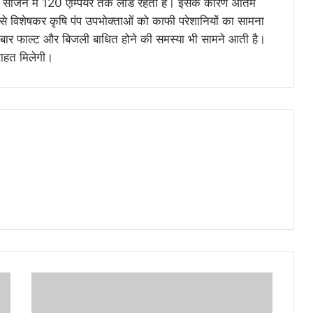
सीजन में 120 एम्पियर तक लोड रहता है। इसके कारण अंतिम
जिससे विशेषकर कृषि पंप उपभोक्ताओं को काफी परेशानियों का सामना
-बार फाल्ट और बिजली बाधित होने की समस्या भी सामने आती है।
राहत मिलेगी।