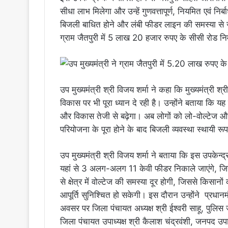
सीधा लाभ मिलेगा और उन्हें गुणवत्तापूर्ण, नियमित एवं निर्ब
बिजली बाधित होने और लंबी फीडर लाइन की समस्या से जूझ 
ग्राम जैतपुरी में 5 लाख 20 हजार रुपए के सीसी रोड न
उप मुख्यमंत्री श्री विजय शर्मा ने कहा कि मुख्यमंत्री श्री 
विकास पर भी पूरा ध्यान दे रही है। उन्होंने बताया कि यह 
और विकास तेजी से बढ़ेगा। अब लोगों को लो-वोल्टेज औ
परियोजना के पूरा होने के बाद बिजली व्यवस्था स्थायी रू
उप मुख्यमंत्री श्री विजय शर्मा ने बताया कि इस उपकेन्द्
यहां से 3 अलग-अलग 11 केवी फीडर निकाले जाएंगे, जिसस
से क्षेत्र में वोल्टेज की समस्या दूर होगी, जिससे किसानों
आपूर्ति सुनिश्चित हो सकेगी। इस दौरान उन्होंने प्र
अवसर पर जिला पंचायत अध्यक्ष श्री ईश्वरी साहू, पुलिस
जिला पंचायत उपाध्यक्ष श्री कैलाश चंद्रवंशी, जनपद उपाध