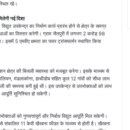
स्थित रहे।
मिलेगी नई दिशा
्युत उपकेन्द्र का निर्माण कार्य प्रारंभ होने से क्षेत्र के समग्र
िधाओं का विस्तार करेगी। ग्राम जैतपुरी में लगभग 2 करोड़ 98
 इसमें 5 एमवीए क्षमता का पावर ट्रांसफार्मर स्थापित किया
्टेशन क्षेत्र की बिजली व्यवस्था को मजबूत करेगा। इसके माध्यम से
बटालियन, मंडलाकोना, हाथीडोब सहित कुल 12 गांवों को सीधा लाभ
जली की समस्या बनी हुई थी। इस उपकेन्द्र से उपभोक्ताओं को लाभ
्युत आपूर्ति सुनिश्चित हो सकेगी।
ताओं को गुणवत्तापूर्ण और निर्बाध विद्युत आपूर्ति मिल सकेगी।
न से संचालित 11 केवी खैरबना फीडर के माध्यम से होती है। खैरबना