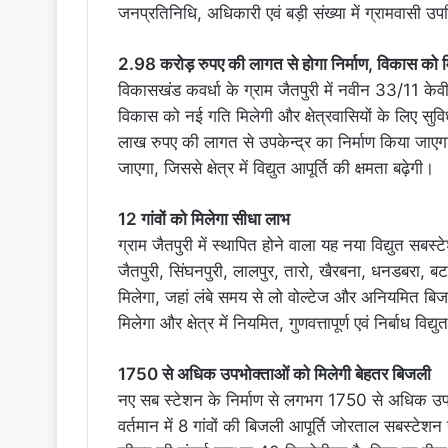
जनप्रतिनिधि, अधिकारी एवं बड़ी संख्या में ग्रामवासी उप
2.98 करोड़ रुपए की लागत से होगा निर्माण, विकास को 
विकासखंड कवर्धा के ग्राम जैतपुरी में नवीन 33/11 केवी विद
विकास को नई गति मिलेगी और क्षेत्रवासियों के लिए सुव
लाख रुपए की लागत से उपकेन्द्र का निर्माण किया जाएगा।
जाएगा, जिससे क्षेत्र में विद्युत आपूर्ति की क्षमता बढ़ेगी।
12 गांवों को मिलेगा सीधा लाभ
ग्राम जैतपुरी में स्थापित होने वाला यह नया विद्युत सबस
जैतपुरी, सिंघनपुरी, लालपुर, तारो, खैरबना, धनडबरा, 
मिलेगा, जहां लंबे समय से लो वोल्टेज और अनियमित बि
मिलेगा और क्षेत्र में नियमित, गुणवत्तापूर्ण एवं निर्बाध विद
1750 से अधिक उपभोक्ताओं को मिलेगी बेहतर बिजली
नए सब स्टेशन के निर्माण से लगभग 1750 से अधिक उपभोक्
वर्तमान में 8 गांवों की बिजली आपूर्ति जोरताल सबस्टेश