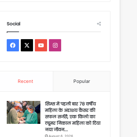
Social
Facebook
X
YouTube
Instagram
Recent
Popular
सिम्स में पहली बार 78 वर्षीय
महिला के अंडाशय कैंसर की
सफल सर्जरी, एक किलो का
ट्यूमर निकाल महिला को दिया
नया जीवन….
August 6, 2026