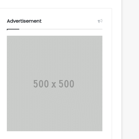
Advertisement