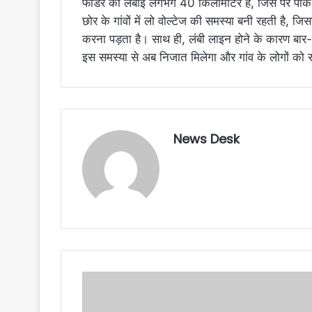
फीडर की लंबाई लगभग 40 किलोमीटर है, जिस पर पीक 
छोर के गांवों में लो वोल्टेज की समस्या बनी रहती है, 
करना पड़ता है। साथ ही, लंबी लाइन होने के कारण बार
इस समस्या से अब निजात मिलेगा और गांव के लोगों को 
News Desk