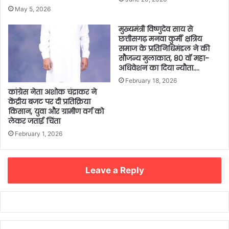
May 5, 2026
मुख्यमंत्री विष्णुदेव साय से
छत्तीसगढ़ मनवा कुर्मी क्षत्रिय
समाज के प्रतिनिधिमंडल ने की
सौजन्य मुलाकात, 80 वॉ महा-
अधिवेशन का दिया न्यौता….
February 18, 2026
कांग्रेस नेता अशोक चंद्राकर ने
केंद्रीय बजट पर दी प्रतिक्रिया
किसान, युवा और ग्रामीण वर्ग को
लेकर जताई चिंता
February 1, 2026
Leave a Reply