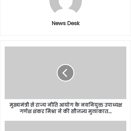
News Desk
मुख्यमंत्री से राज्य नीति आयोग के नवनियुक्त उपाध्यक्ष
गणेश शंकर मिश्रा ने की सौजन्य मुलाकात….