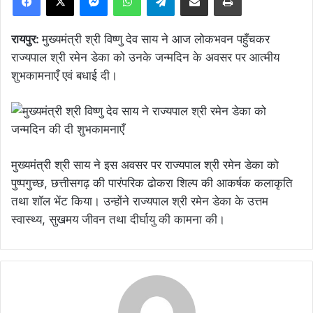
रायपुर:
मुख्यमंत्री श्री विष्णु देव साय ने आज लोकभवन पहुँचकर
राज्यपाल श्री रमेन डेका को उनके जन्मदिन के अवसर पर आत्मीय
शुभकामनाएँ एवं बधाई दी।
मुख्यमंत्री श्री साय ने इस अवसर पर राज्यपाल श्री रमेन डेका को
पुष्पगुच्छ, छत्तीसगढ़ की पारंपरिक ढोकरा शिल्प की आकर्षक कलाकृति
तथा शॉल भेंट किया। उन्होंने राज्यपाल श्री रमेन डेका के उत्तम
स्वास्थ्य, सुखमय जीवन तथा दीर्घायु की कामना की।