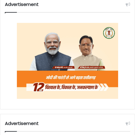
Advertisement
Advertisement