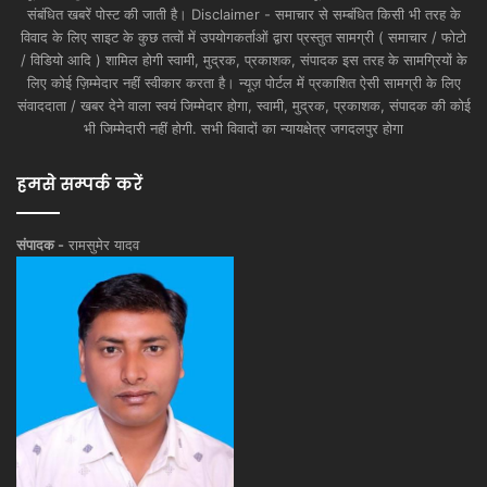
संबंधित खबरें पोस्ट की जाती है। Disclaimer - समाचार से सम्बंधित किसी भी तरह के
विवाद के लिए साइट के कुछ तत्वों में उपयोगकर्ताओं द्वारा प्रस्तुत सामग्री ( समाचार / फोटो
/ विडियो आदि ) शामिल होगी स्वामी, मुद्रक, प्रकाशक, संपादक इस तरह के सामग्रियों के
लिए कोई ज़िम्मेदार नहीं स्वीकार करता है। न्यूज़ पोर्टल में प्रकाशित ऐसी सामग्री के लिए
संवाददाता / खबर देने वाला स्वयं जिम्मेदार होगा, स्वामी, मुद्रक, प्रकाशक, संपादक की कोई
भी जिम्मेदारी नहीं होगी. सभी विवादों का न्यायक्षेत्र जगदलपुर होगा
हमसे सम्पर्क करें
संपादक -
रामसुमेर यादव