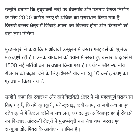
उन्होंने बताया कि इंद्रावती नदी पर देवरगांव और मटनार बैराज निर्माण
के लिए 2000 करोड़ रुपए से अधिक का प्रावधान किया गया है,
जिससे बस्तर क्षेत्र में सिंचाई क्षमता का विस्तार होगा और किसानों को
बड़ा लाभ मिलेगा।
मुख्यमंत्री ने कहा कि माओवादी उन्मूलन में बस्तर फाइटर्स की भूमिका
महत्वपूर्ण रही है। उनके योगदान को ध्यान में रखते हुए बस्तर फाइटर्स में
1500 नई भर्तियों का प्रावधान किया गया है। पर्यटन और स्थानीय
रोजगार को बढ़ावा देने के लिए होमस्टे योजना हेतु 10 करोड़ रुपए का
प्रावधान किया गया है।
उन्होंने कहा कि स्वास्थ्य और कनेक्टिविटी क्षेत्र में भी महत्वपूर्ण प्रावधान
किए गए हैं, जिनमें कुनकुरी, मनेन्द्रगढ़, कबीरधाम, जांजगीर-चांपा एवं
दंतेवाड़ा में मेडिकल कॉलेज संचालन, जगदलपुर-अंबिकापुर हवाई सेवाओं
का विस्तार, अंदरूनी क्षेत्रों में मुख्यमंत्री बस सेवा तथा बस्तर एवं
सरगुजा ओलंपिक्स के आयोजन शामिल हैं।