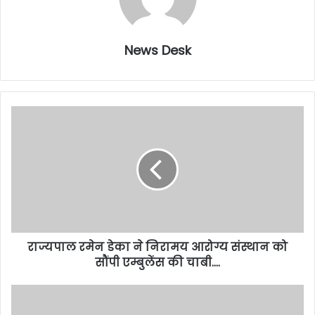
News Desk
राज्यपाल रमेन डेका ने निरामय आरोग्य संस्थान को
सौंपी एम्बुलेंस की चाबी….