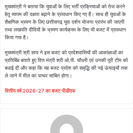
मुख्यमंत्री ने बताया कि युवाओं के लिए भर्ती प्रक्रियाओं को तेज करने
हेतु व्यापम की दक्षता बढ़ाने के प्रावधान किए गए हैं। साथ ही युवाओं के
शैक्षणिक भ्रमण के लिए छत्तीसगढ़ युवा दर्शन योजना प्रारंभ की जाएगी
तथा लखपति दीदियों के भ्रमण कार्यक्रम के लिए भी बजट में प्रावधान
किया गया है।
मुख्यमंत्री श्री साय ने इस बजट को प्रदेशवासियों की आकांक्षाओं का
प्रतिबिंब बताते हुए वित्त मंत्री श्री ओ.पी. चौधरी एवं उनकी पूरी टीम को
बधाई दी और कहा कि यह बजट प्रदेश को समृद्धि की नई ऊंचाइयों तक
ले जाने में मील का पत्थर साबित होगा।
वित्तीय वर्ष 2026-27 का बजट पीडीएफ