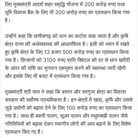
लिए मुख्यमंत्री आदर्श शहर समृद्धि योजना में 200 करोड़ रुपए तथा
भूमि विकास बैंक के लिए भी 200 करोड़ रुपए का प्रावधान किया गया
है।
उन्होंने कहा कि छत्तीसगढ़ को धान का कटोरा कहा जाता है और कृषि
क्षेत्र राज्य की अर्थव्यवस्था की आधारशिला है। इसी को ध्यान में रखते
हुए कृषि क्षेत्र के लिए 13 हजार 500 करोड़ रुपए का प्रावधान किया
गया है। किसानों को 3100 रुपए प्रति क्विंटल की दर से धान खरीदी
के अंतर की राशि का भुगतान एकमुश्त करने की व्यवस्था जारी रहेगी
और इसके लिए भी बजट में प्रावधान किया गया है।
मुख्यमंत्री श्री साय ने कहा कि बस्तर और सरगुजा क्षेत्र का विकास
सरकार की सर्वोच्च प्राथमिकता है। इन क्षेत्रों में खाद्य, कृषि और उससे
जुड़े उद्योगों को बढ़ावा देने के लिए 100 करोड़ रुपए का प्रावधान किया
गया है। साथ ही बकरी पालन, सूअर पालन और मधुमक्खी पालन जैसे
गतिविधियों को बढ़ावा देकर स्थानीय लोगों की आय बढ़ाने के लिए विशेष
प्रावधान किए गए हैं।