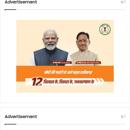
Advertisement
Advertisement