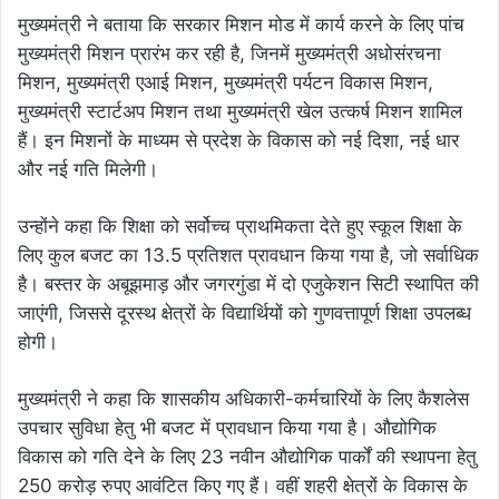
मुख्यमंत्री ने बताया कि सरकार मिशन मोड में कार्य करने के लिए पांच
मुख्यमंत्री मिशन प्रारंभ कर रही है, जिनमें मुख्यमंत्री अधोसंरचना
मिशन, मुख्यमंत्री एआई मिशन, मुख्यमंत्री पर्यटन विकास मिशन,
मुख्यमंत्री स्टार्टअप मिशन तथा मुख्यमंत्री खेल उत्कर्ष मिशन शामिल
हैं। इन मिशनों के माध्यम से प्रदेश के विकास को नई दिशा, नई धार
और नई गति मिलेगी।
उन्होंने कहा कि शिक्षा को सर्वोच्च प्राथमिकता देते हुए स्कूल शिक्षा के
लिए कुल बजट का 13.5 प्रतिशत प्रावधान किया गया है, जो सर्वाधिक
है। बस्तर के अबूझमाड़ और जगरगुंडा में दो एजुकेशन सिटी स्थापित की
जाएंगी, जिससे दूरस्थ क्षेत्रों के विद्यार्थियों को गुणवत्तापूर्ण शिक्षा उपलब्ध
होगी।
मुख्यमंत्री ने कहा कि शासकीय अधिकारी-कर्मचारियों के लिए कैशलेस
उपचार सुविधा हेतु भी बजट में प्रावधान किया गया है। औद्योगिक
विकास को गति देने के लिए 23 नवीन औद्योगिक पार्कों की स्थापना हेतु
250 करोड़ रुपए आवंटित किए गए हैं। वहीं शहरी क्षेत्रों के विकास के