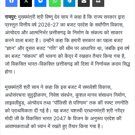
रायपुर:
मुख्यमंत्री श्री विष्णु देव साय ने कहा है कि राज्य सरकार द्वारा
प्रस्तुत वित्तीय वर्ष 2026-27 का बजट प्रदेश के सर्वांगीण विकास,
अंत्योदय और आत्मनिर्भर छत्तीसगढ़ के निर्माण के संकल्प को साकार
करने वाला बजट है। उन्होंने कहा कि हमारी सरकार का पहला बजट
“ज्ञान” और दूसरा बजट “गति” की थीम पर आधारित था, जबकि इस वर्ष
का बजट “संकल्प” की भावना को केंद्र में रखकर तैयार किया गया है,
जो विकसित भारत-विकसित छत्तीसगढ़ की दिशा में निर्णायक कदम सिद्ध
होगा।
मुख्यमंत्री श्री साय ने कहा कि इस बजट में समावेशी विकास,
अधोसंरचना सुदृढ़ीकरण, निवेश संवर्धन, कुशल मानव संसाधन निर्माण,
लाइवलीहुड, अंत्योदय तथा “पॉलिसी से परिणाम” तक की स्पष्ट रणनीति
को प्राथमिकता दी गई है। यह बजट यशस्वी प्रधानमंत्री श्री नरेंद्र
मोदी जी के विकसित भारत 2047 के विजन के अनुरूप प्रदेश की
आवश्यकताओं को ध्यान में रखते हुए तैयार किया गया है।