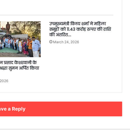
उपमुख्यमंत्री विजय शर्मा ने महिला
समूहों को 11.43 करोड़ रुपए की राशि
की अंतरित….
March 24, 2026
जन प्रसाद केशरवानी के
श्रद्धा सुमन अर्पित किया
 2026
ve a Reply