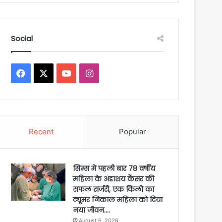
Social
Facebook
X
YouTube
Instagram
Recent
Popular
सिम्स में पहली बार 78 वर्षीय
महिला के अंडाशय कैंसर की
सफल सर्जरी, एक किलो का
ट्यूमर निकाल महिला को दिया
नया जीवन….
August 6, 2026