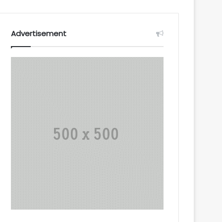
Advertisement