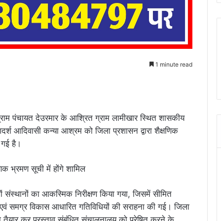
1 minute read
राम पंचायत देउरमार के आश्रित ग्राम लामीखार स्थित शासकीय
र्श आदिवासी कन्या आश्रम को जिला प्रशासन द्वारा शैक्षणिक
 गई है।
दोनों संस्थानों का आकस्मिक निरीक्षण किया गया, जिसमें सीमित
रण एवं समग्र विकास आधारित गतिविधियों की सराहना की गई। जिला
ा तैयार कर प्रस्ताव संबंधित संचालनालय को प्रेषित करने के