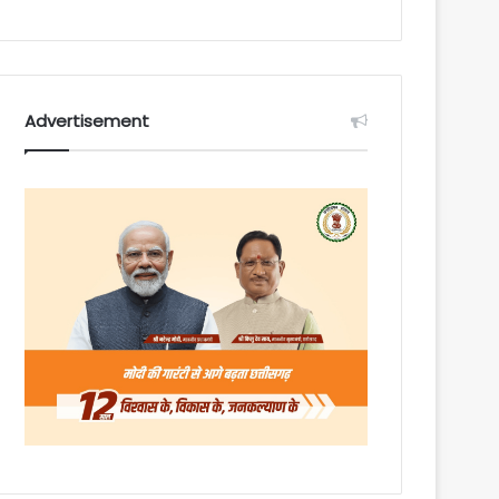
Advertisement