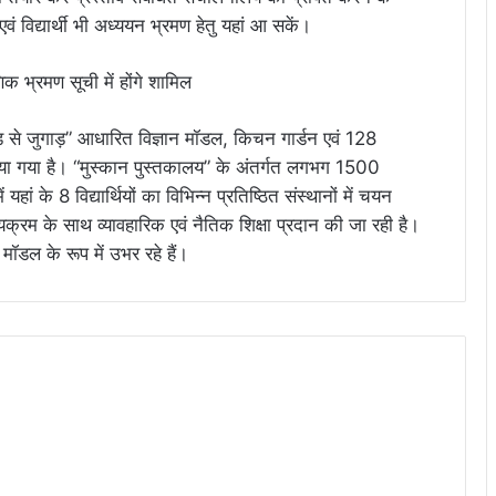
 एवं विद्यार्थी भी अध्ययन भ्रमण हेतु यहां आ सकें।
ड़ से जुगाड़” आधारित विज्ञान मॉडल, किचन गार्डन एवं 128
 किया गया है। “मुस्कान पुस्तकालय” के अंतर्गत लगभग 1500
 यहां के 8 विद्यार्थियों का विभिन्न प्रतिष्ठित संस्थानों में चयन
क्रम के साथ व्यावहारिक एवं नैतिक शिक्षा प्रदान की जा रही है।
ेरक मॉडल के रूप में उभर रहे हैं।