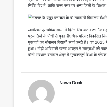
निर्देश दिए हैं, ताकि राज्य स्तर पर अन्य जिलों के शिक्षक
लामीखार प्राथमिक शाला में प्रिंट-रिच वातावरण, “कबा
प्रजातियों के पौधों से युक्त शैक्षणिक परिसर विकसित
पुस्तकों का संचालन विद्यार्थी स्वयं करते हैं। वर्ष 2025 में
हुआ। गोढ़ी आदिवासी कन्या आश्रम में छात्राओं को पाठ्य
दोनों संस्थान वनांचल क्षेत्र में गुणवत्तापूर्ण शिक्षा के प्र
News Desk