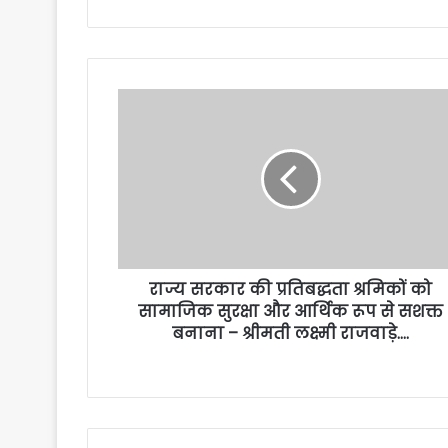
राज्य सरकार की प्रतिबद्धता श्रमिकों को
सामाजिक सुरक्षा और आर्थिक रूप से सशक्त
बनाना – श्रीमती लक्ष्मी राजवाड़े….