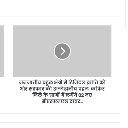
जनजातीय बहुल क्षेत्रों में डिजिटल क्रांति की
ओर सरकार की उल्लेखनीय पहल, कांकेर
जिले के ग्रामों में लगेंगे 82 नए
बीएसएनएल टावर…