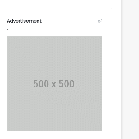
Advertisement