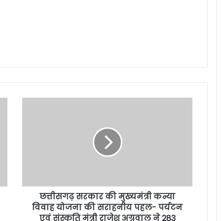
छत्तीसगढ़ सरकार की मुख्यमंत्री कन्या
विवाह योजना की सराहनीय पहल- पर्यटन
एवं संस्कृति मंत्री राजेश अग्रवाल ने 283