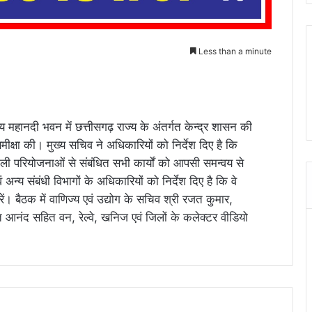
Less than a minute
 महानदी भवन में छत्तीसगढ़ राज्य के अंतर्गत केन्द्र शासन की
ीक्षा की। मुख्य सचिव ने अधिकारियों को निर्देश दिए है कि
 वाली परियोजनाओं से संबंधित सभी कार्यों को आपसी समन्वय से
अन्य संबंधी विभागों के अधिकारियों को निर्देश दिए है कि वे
ं। बैठक में वाणिज्य एवं उद्योग के सचिव श्री रजत कुमार,
ित आनंद सहित वन, रेल्वे, खनिज एवं जिलों के कलेक्टर वीडियो