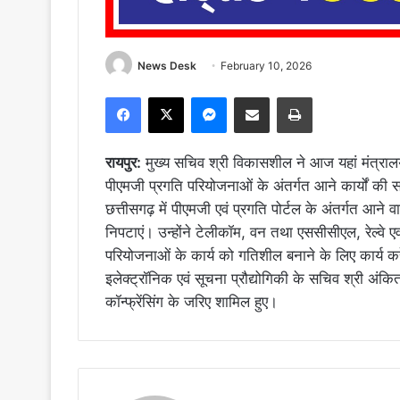
News Desk
February 10, 2026
Facebook
X
Messenger
Share via Email
Print
रायपुर:
मुख्य सचिव श्री विकासशील ने आज यहां मंत्रालय
पीएमजी प्रगति परियोजनाओं के अंतर्गत आने कार्यों की सम
छत्तीसगढ़ में पीएमजी एवं प्रगति पोर्टल के अंतर्गत आने
निपटाएं। उन्होंने टेलीकॉम, वन तथा एससीसीएल, रेल्वे एवं 
परियोजनाओं के कार्य को गतिशील बनाने के लिए कार्य करे
इलेक्ट्रॉनिक एवं सूचना प्रौद्योगिकी के सचिव श्री अंक
कॉन्फ्रेंसिंग के जरिए शामिल हुए।