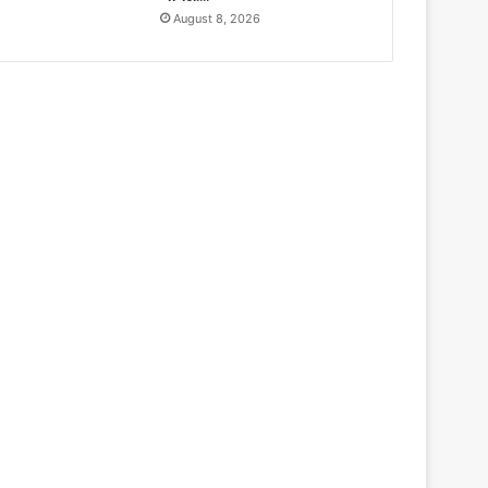
August 8, 2026