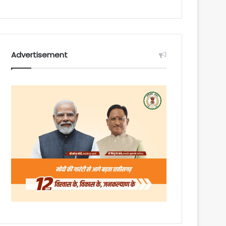
Advertisement