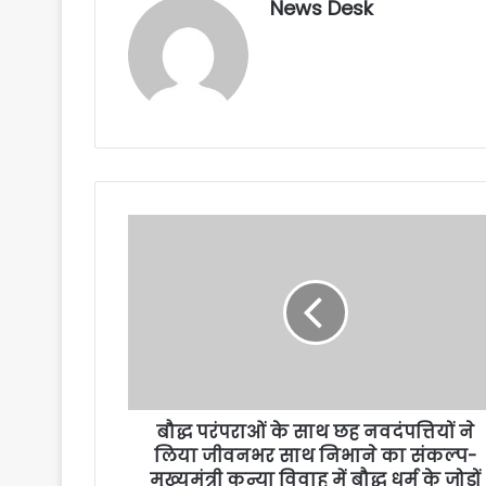
News Desk
बौद्ध परंपराओं के साथ छह नवदंपत्तियों ने
लिया जीवनभर साथ निभाने का संकल्प-
मुख्यमंत्री कन्या विवाह में बौद्ध धर्म के जोड़ों