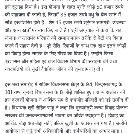
इसे सुलझा दिया है। इस योजना के तहत प्रति जोड़े 50 हजार रुपये
की सहायता दी जाती है, जिसमें 35 हजार रुपये वधु के बैंक खाते में
सीधे हस्तांतरित होते हैं। शेष 15 हजार रुपये श्रृंगार सामग्री, व्यवस्था
और अन्य खर्चों पर व्यय किए जाते हैं। श्री अग्रवाल ने कहा कि यह
योजना जरूरतमंद परिवारों को सम्मानजनक तरीके से बेटी का विवाह
करने में सहारा देती है। पूरे रीति-रिवाजों के साथ एक साथ इतने जोड़ों
का विवाह होना समाज के लिए गौरव का विषय है। उन्होंने जिला
प्रशासन और महिला एवं बाल विकास विभाग की सराहना की तथा
नवदंपतियों को सुखी वैवाहिक जीवन की शुभकामनाएं दीं।
इस भव्य समारोह में राजिम विधानसभा क्षेत्र के 94, बिन्द्रनवागढ़ के
181 तथा कुरूद विधानसभा के 8 जोड़े शामिल हुए। राज्य सरकार की
इस दूरदर्शी योजना ने आर्थिक रूप से कमजोर परिवारों को नई उम्मीद दी
है। विधायक श्री रोहित साहू ने कहा कि मुख्यमंत्री कन्या विवाह योजना
सरकार की जनकल्याणकारी भावना का जीवंत उदाहरण है। विवाह का
आर्थिक बोझ अब बोझ नहीं, बल्कि खुशी का अवसर बन गया है। उन्होंने
आयोजन से जुड़े सभी अधिकारियों और कर्मचारियों का आभार माना।