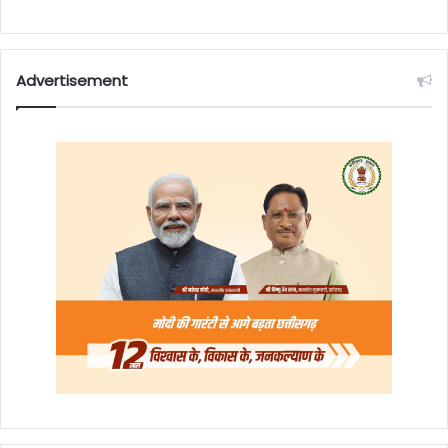
Advertisement