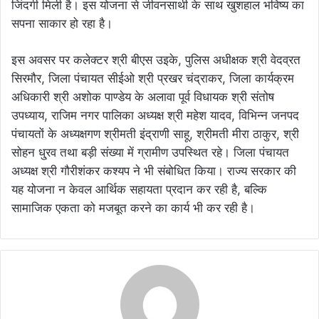
जिंदगी मिली है। इस योजना से जीवनसाथी के साथ खुशहाल भविष्य का
सपना साकार हो रहा है।
इस अवसर पर कलेक्टर श्री बीएस उइके, पुलिस अधीक्षक श्री वेदव्रत
सिरमौर, जिला पंचायत सीईओ श्री प्रखर चंद्राकर, जिला कार्यक्रम
अधिकारी श्री अशोक पाण्डेय के अलावा पूर्व विधायक श्री संतोष
उपध्याय, राजिम नगर पालिका अध्यक्ष श्री महेश यादव, विभिन्न जनपद
पंचायतों के अध्यक्षगण श्रीमती इंद्राणी साहू, श्रीमती मीरा ठाकुर, श्री
सोहन धु्रव तथा बड़ी संख्या में ग्रामीण उपस्थित रहे। जिला पंचायत
अध्यक्ष श्री गौरीशंकर कश्यप ने भी संबोधित किया। राज्य सरकार की
यह योजना न केवल आर्थिक सहायता प्रदान कर रही है, बल्कि
सामाजिक एकता को मजबूत करने का कार्य भी कर रही है।