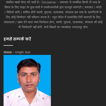
संबंधित खबरें पोस्ट की जाती है। Disclaimer - समाचार से सम्बंधित किसी भी तरह के
विवाद के लिए साइट के कुछ तत्वों में उपयोगकर्ताओं द्वारा प्रस्तुत सामग्री ( समाचार / फोटो
/ विडियो आदि ) शामिल होगी स्वामी, मुद्रक, प्रकाशक, संपादक इस तरह के सामग्रियों के
लिए कोई ज़िम्मेदार नहीं स्वीकार करता है। न्यूज़ पोर्टल में प्रकाशित ऐसी सामग्री के लिए
संवाददाता / खबर देने वाला स्वयं जिम्मेदार होगा, स्वामी, मुद्रक, प्रकाशक, संपादक की कोई
भी जिम्मेदारी नहीं होगी. सभी विवादों का न्यायक्षेत्र जगदलपुर होगा
हमसे सम्पर्क करें
संपादक -
रामसुमेर यादव