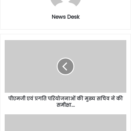
News Desk
पीएमजी एवं प्रगति परियोजनाओं की मुख्य सचिव ने की
समीक्षा….