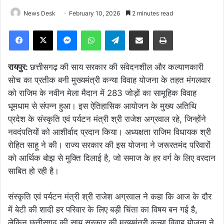
News Desk
February 10, 2026
2 minutes read
Facebook
X
Messenger
WhatsApp
Telegram
Share via Email
Print
रायपुर:
छत्तीसगढ़ की साय सरकार की संवेदनशील और कल्याणकारी
सोच का प्रतीक बनी मुख्यमंत्री कन्या विवाह योजना के तहत मंगलवार
को राजिम के नवीन मेला मैदान में 283 जोड़ों का सामूहिक विवाह
धूमधाम से संपन्न हुआ। इस ऐतिहासिक आयोजन के मुख्य अतिथि
प्रदेश के संस्कृति एवं पर्यटन मंत्री श्री राजेश अग्रवाल रहे, जिन्होंने
नवदंपतियों को आशीर्वाद प्रदान किया। अध्यक्षता राजिम विधायक श्री
रोहित साहू ने की। राज्य सरकार की इस योजना ने जरूरतमंद परिवारों
को आर्थिक बोझ से मुक्ति दिलाई है, जो समाज के हर वर्ग के लिए वरदान
साबित हो रही है।
संस्कृति एवं पर्यटन मंत्री श्री राजेश अग्रवाल ने कहा कि आज के दौर
में बेटी की शादी हर परिवार के लिए बड़ी चिंता का विषय बन गई है,
लेकिन छत्तीसगढ़ की साय सरकार की मुख्यमंत्री कन्या विवाह योजना ने