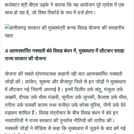
कलेक्टर श्री बीएस उइके ने बताया कि यह आयोजन पूरे प्रदेश में एक
साथ हो रहा है, जो विश्व रिकॉर्ड के रूप में दर्ज होगा।
4 आत्मसमर्पित नक्सली बंधे विवाह बंधन में, मुख्यधारा में लौटकर सराहा
राज्य सरकार की योजना
योजना की सबसे प्रेरणादायक कहानी रही चार आत्मसमर्पित नक्सली
जोड़ों की। कांकेर, सुकमा और बीजापुर जिले से इन जोड़ों ने मुख्यधारा
में लौटकर नई जिंदगी अपनाई है। इनमें दिलीप उर्फ संतु, मंजुला उर्फ
लखमी, दीपक उर्फ भीमा मंडावी, सुनीता उर्फ जुनकी, कैलाश उर्फ भीमा,
रनीता उर्फ पायकी कारम तथा राजेंद्र उर्फ कोसा मुरिया, जैनी उर्फ देवे
मड़कम शामिल हैं। विवाह मंत्रोचार के बीच विवाह बंधन में बंधे इन
नवदंपतियों ने राज्य सरकार की पुनर्वास नीतियों की तारीफ की।
नक्सली जोड़ों ने मीडिया से कहा कि मुख्यधारा में जुड़ने के बाद हमें नई