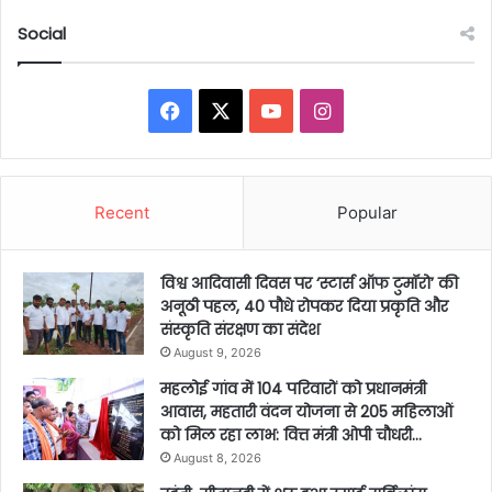
Social
Facebook
X
YouTube
Instagram
Recent
Popular
विश्व आदिवासी दिवस पर ‘स्टार्स ऑफ टुमॉरो’ की
अनूठी पहल, 40 पौधे रोपकर दिया प्रकृति और
संस्कृति संरक्षण का संदेश
August 9, 2026
महलोई गांव में 104 परिवारों को प्रधानमंत्री
आवास, महतारी वंदन योजना से 205 महिलाओं
को मिल रहा लाभ: वित्त मंत्री ओपी चौधरी…
August 8, 2026