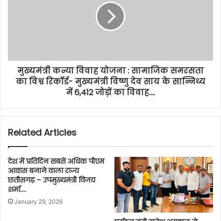
मुख्यमंत्री कन्या विवाह योजना : सामाजिक समरसता
का विश्व रिकॉर्ड- मुख्यमंत्री विष्णु देव साय के सान्निध्य
में 6,412 जोड़ों का विवाह….
Related Articles
देश में प्रतिदिन सबसे अधिक पीएम
आवास बनाने वाला राज्य
छतीसगढ़ – उपमुख्यमंत्री विजय
शर्मा….
January 29, 2026