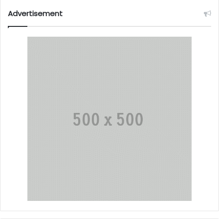
Advertisement