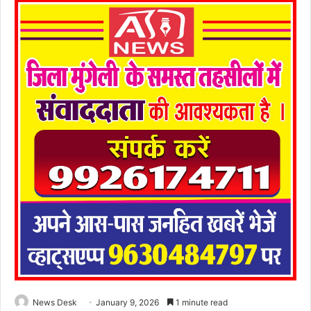
News Desk
January 9, 2026
1 minute read