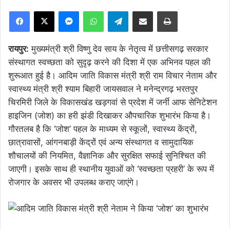
Facebook
X
Messenger
WhatsApp
Telegram
Share via Email
Print
रायपुर:
मुख्यमंत्री श्री विष्णु देव साय के नेतृत्व में छत्तीसगढ़ सरकार
संस्थागत स्वच्छता को सुदृढ़ करने की दिशा में एक अभिनव पहल की
शुरूआत हुई है। आदिम जाति विकास मंत्री श्री राम विचार नेताम और
स्वास्थ्य मंत्री श्री श्याम बिहारी जायसवाल ने मनेन्द्रगढ़ भरतपुर
चिरमिरी जिले के विकासखंड खड़गवां से प्रदेश में जर्नी आफ सेनिटेशन
हाइजिन (जोश) का हरी झंडी दिखाकर औपचारिक शुभारंभ किया है।
गौरतलब है कि ‘जोश’ पहल के माध्यम से स्कूलों, स्वास्थ्य केंद्रों,
छात्रावासों, आंगनबाड़ी केंद्रों एवं अन्य संस्थागत व सामुदायिक
शौचालयों की नियमित, वैज्ञानिक और सुरक्षित सफाई सुनिश्चित की
जाएगी। इसके साथ ही स्थानीय युवाओं को ‘स्वच्छता प्रहरी’ के रूप में
रोजगार के अवसर भी उपलब्ध कराए जाएंगे।