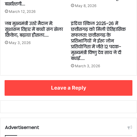
बर्खास्तगी….
May 8, 2026
March 12, 2026
जब मुख्यमंत्री उतरे मैदान में:
इंडिया स्किल 2025-26 में
सुशासन तिहार में बच्चों संग खेला
छत्तीसगढ़ को मिली ऐतिहासिक
क्रिकेट, बढ़ाया हौसला…..
सफलता: छत्तीसगढ़ के
प्रतिभागियों ने ईस्ट ज़ोन
May 3, 2026
प्रतियोगिता में जीते 12 पदक-
मुख्यमंत्री विष्णु देव साय ने दी
बधाई…..
March 3, 2026
Leave a Reply
Advertisement