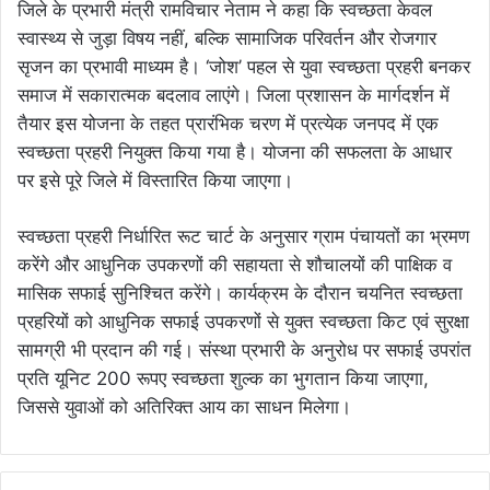
जिले के प्रभारी मंत्री रामविचार नेताम ने कहा कि स्वच्छता केवल
स्वास्थ्य से जुड़ा विषय नहीं, बल्कि सामाजिक परिवर्तन और रोजगार
सृजन का प्रभावी माध्यम है। ‘जोश’ पहल से युवा स्वच्छता प्रहरी बनकर
समाज में सकारात्मक बदलाव लाएंगे। जिला प्रशासन के मार्गदर्शन में
तैयार इस योजना के तहत प्रारंभिक चरण में प्रत्येक जनपद में एक
स्वच्छता प्रहरी नियुक्त किया गया है। योजना की सफलता के आधार
पर इसे पूरे जिले में विस्तारित किया जाएगा।
स्वच्छता प्रहरी निर्धारित रूट चार्ट के अनुसार ग्राम पंचायतों का भ्रमण
करेंगे और आधुनिक उपकरणों की सहायता से शौचालयों की पाक्षिक व
मासिक सफाई सुनिश्चित करेंगे। कार्यक्रम के दौरान चयनित स्वच्छता
प्रहरियों को आधुनिक सफाई उपकरणों से युक्त स्वच्छता किट एवं सुरक्षा
सामग्री भी प्रदान की गई। संस्था प्रभारी के अनुरोध पर सफाई उपरांत
प्रति यूनिट 200 रूपए स्वच्छता शुल्क का भुगतान किया जाएगा,
जिससे युवाओं को अतिरिक्त आय का साधन मिलेगा।