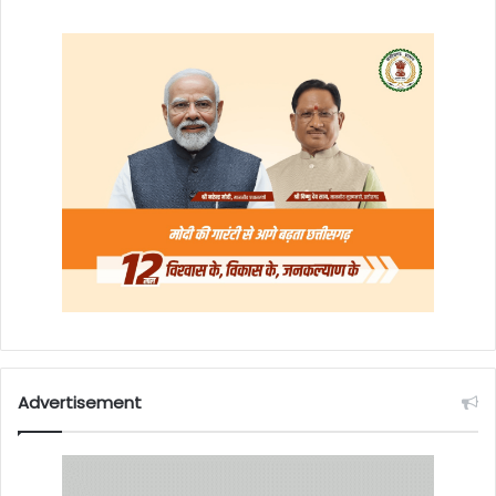
Advertisement