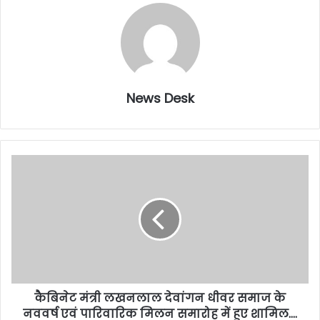
News Desk
कैबिनेट मंत्री लखनलाल देवांगन धीवर समाज के
नववर्ष एवं पारिवारिक मिलन समारोह में हुए शामिल….