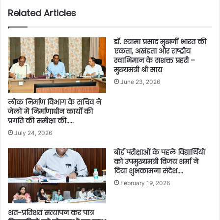
Related Articles
डॉ. श्यामा प्रसाद मुखर्जी भारत की
एकता, अखंडता और राष्ट्रीय
स्वाभिमान के सशक्त प्रहरी –
मुख्यमंत्री श्री साय
June 23, 2026
लोक निर्माण विभाग के सचिव ने
जेलों में निर्माणाधीन कार्यों की
प्रगति की समीक्षा की…..
July 24, 2026
बोर्ड परीक्षाओं के पहले विद्यार्थियों
को उपमुख्यमंत्री विजय शर्मा ने
दिया शुभकामना संदेश….
February 19, 2026
शत-प्रतिशत सत्यापन कर पात्र