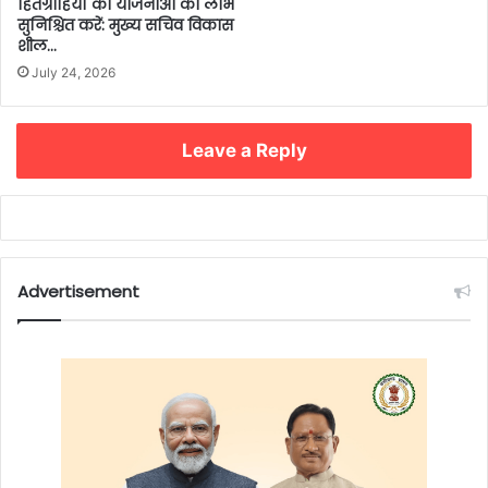
हितग्राहियों को योजनाओं का लाभ
सुनिश्चित करें: मुख्य सचिव विकास
शील…
July 24, 2026
Leave a Reply
Advertisement