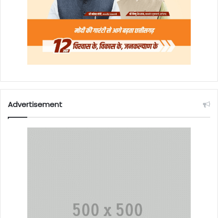
Advertisement