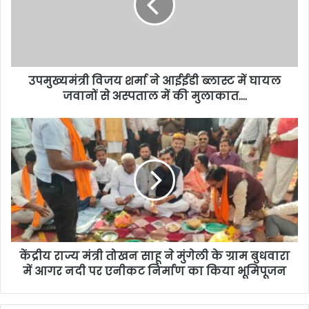
उपमुख्यमंत्री विजय शर्मा ने आईईडी ब्लास्ट में घायल
जवानों से अस्पताल में की मुलाकात….
केंद्रीय राज्य मंत्री तोखन साहू ने मुंगेली के ग्राम बुधवारा
में आगर नदी पर एनीकट निर्माण का किया भूमिपूजन