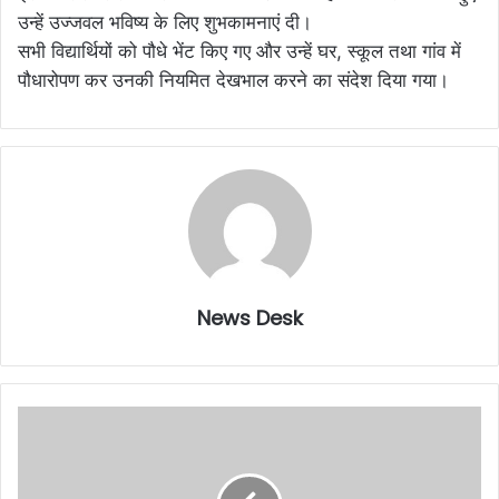
उन्हें उज्जवल भविष्य के लिए शुभकामनाएं दी।
सभी विद्यार्थियों को पौधे भेंट किए गए और उन्हें घर, स्कूल तथा गांव में
पौधारोपण कर उनकी नियमित देखभाल करने का संदेश दिया गया।
News Desk