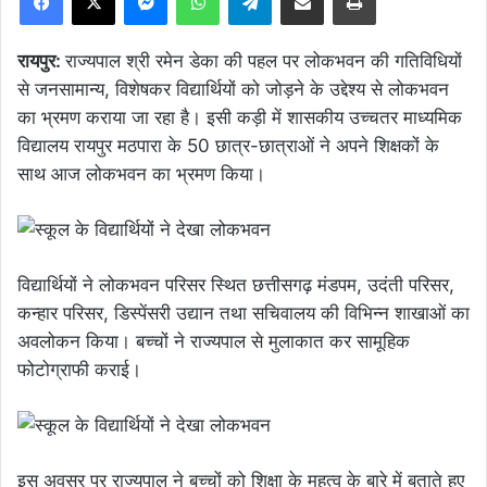
रायपुर:
राज्यपाल श्री रमेन डेका की पहल पर लोकभवन की गतिविधियों
से जनसामान्य, विशेषकर विद्यार्थियों को जोड़ने के उद्देश्य से लोकभवन
का भ्रमण कराया जा रहा है। इसी कड़ी में शासकीय उच्चतर माध्यमिक
विद्यालय रायपुर मठपारा के 50 छात्र-छात्राओं ने अपने शिक्षकों के
साथ आज लोकभवन का भ्रमण किया।
विद्यार्थियों ने लोकभवन परिसर स्थित छत्तीसगढ़ मंडपम, उदंती परिसर,
कन्हार परिसर, डिस्पेंसरी उद्यान तथा सचिवालय की विभिन्न शाखाओं का
अवलोकन किया। बच्चों ने राज्यपाल से मुलाकात कर सामूहिक
फोटोग्राफी कराई।
इस अवसर पर राज्यपाल ने बच्चों को शिक्षा के महत्व के बारे में बताते हुए