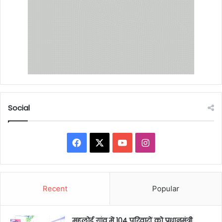
Social
Facebook
X
YouTube
Instagram
Recent
Popular
महलोई गांव में 104 परिवारों को प्रधानमंत्री