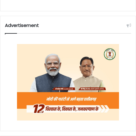
Advertisement