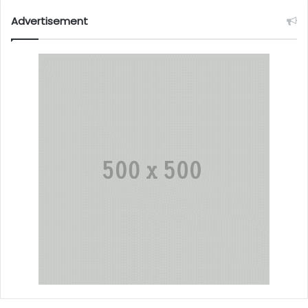
Advertisement