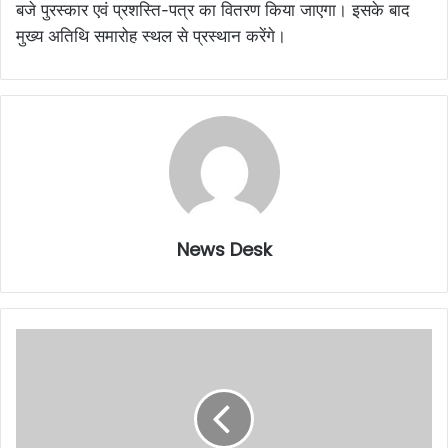
बजे पुरस्कार एवं प्रशस्ति-पत्र का वितरण किया जाएगा। इसके बाद
मुख्य अतिथि समारोह स्थल से प्रस्थान करेंगे।
News Desk