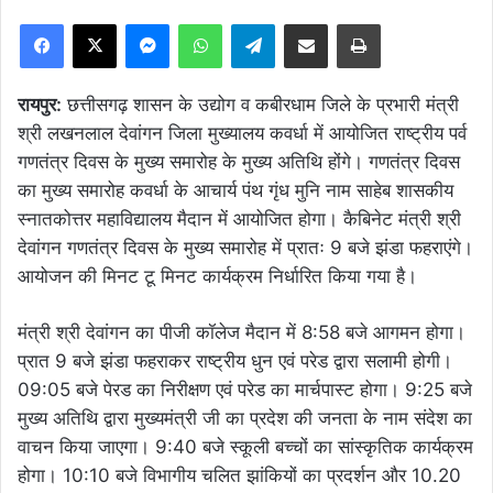
Facebook
X
Messenger
WhatsApp
Telegram
Share via Email
Print
रायपुर:
छत्तीसगढ़ शासन के उद्योग व कबीरधाम जिले के प्रभारी मंत्री
श्री लखनलाल देवांगन जिला मुख्यालय कवर्धा में आयोजित राष्ट्रीय पर्व
गणतंत्र दिवस के मुख्य समारोह के मुख्य अतिथि होंगे। गणतंत्र दिवस
का मुख्य समारोह कवर्धा के आचार्य पंथ गृंध मुनि नाम साहेब शासकीय
स्नातकोत्तर महाविद्यालय मैदान में आयोजित होगा। कैबिनेट मंत्री श्री
देवांगन गणतंत्र दिवस के मुख्य समारोह में प्रातः 9 बजे झंडा फहराएंगे।
आयोजन की मिनट टू मिनट कार्यक्रम निर्धारित किया गया है।
मंत्री श्री देवांगन का पीजी कॉलेज मैदान में 8:58 बजे आगमन होगा।
प्रात 9 बजे झंडा फहराकर राष्ट्रीय धुन एवं परेड द्वारा सलामी होगी।
09:05 बजे पेरड का निरीक्षण एवं परेड का मार्चपास्ट होगा। 9:25 बजे
मुख्य अतिथि द्वारा मुख्यमंत्री जी का प्रदेश की जनता के नाम संदेश का
वाचन किया जाएगा। 9:40 बजे स्कूली बच्चों का सांस्कृतिक कार्यक्रम
होगा। 10:10 बजे विभागीय चलित झांकियों का प्रदर्शन और 10.20