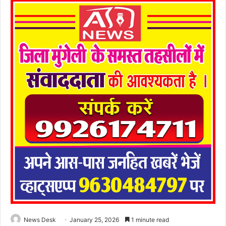
News Desk
January 25, 2026
1 minute read