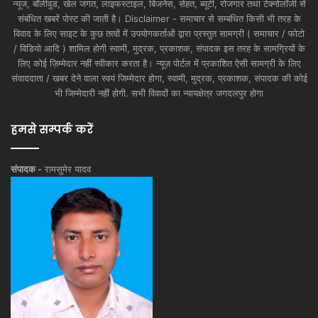
न्यूज, बॉलीवुड, खेल जगत, लाइफस्टाइल, बिजनेस, सेहत, ब्यूटी, रोजगार तथा टेक्नोलॉजी से
संबंधित खबरें पोस्ट की जाती है। Disclaimer - समाचार से सम्बंधित किसी भी तरह के
विवाद के लिए साइट के कुछ तत्वों में उपयोगकर्ताओं द्वारा प्रस्तुत सामग्री ( समाचार / फोटो
/ विडियो आदि ) शामिल होगी स्वामी, मुद्रक, प्रकाशक, संपादक इस तरह के सामग्रियों के
लिए कोई ज़िम्मेदार नहीं स्वीकार करता है। न्यूज़ पोर्टल में प्रकाशित ऐसी सामग्री के लिए
संवाददाता / खबर देने वाला स्वयं जिम्मेदार होगा, स्वामी, मुद्रक, प्रकाशक, संपादक की कोई
भी जिम्मेदारी नहीं होगी. सभी विवादों का न्यायक्षेत्र जगदलपुर होगा
हमसे सम्पर्क करें
संपादक -
रामसुमेर यादव