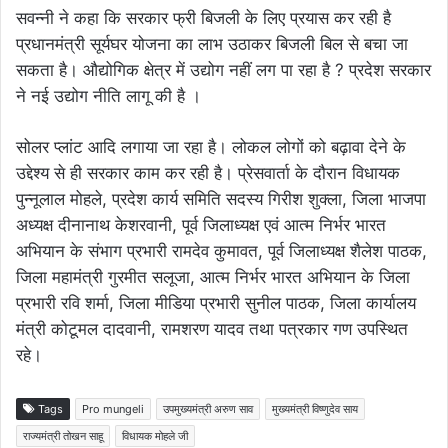
सवन्नी ने कहा कि सरकार फ्री बिजली के लिए प्रयास कर रही है
प्रधानमंत्री सूर्यघर योजना का लाभ उठाकर बिजली बिल से बचा जा
सकता है। औद्योगिक क्षेत्र में उद्योग नहीं लग पा रहा है ? प्रदेश सरकार
ने नई उद्योग नीति लागू की है ।
सोलर प्लांट आदि लगाया जा रहा है। लोकल लोगों को बढ़ावा देने के
उद्देश्य से ही सरकार काम कर रही है। प्रेसवार्ता के दौरान विधायक
पुन्नूलाल मोहले, प्रदेश कार्य समिति सदस्य गिरीश शुक्ला, जिला भाजपा
अध्यक्ष दीनानाथ केशरवानी, पूर्व जिलाध्यक्ष एवं आत्म निर्भर भारत
अभियान के संभाग प्रभारी रामदेव कुमावत, पूर्व जिलाध्यक्ष शैलेश पाठक,
जिला महामंत्री गुरमीत सलूजा, आत्म निर्भर भारत अभियान के जिला
प्रभारी रवि शर्मा, जिला मीडिया प्रभारी सुनील पाठक, जिला कार्यालय
मंत्री कोटूमल दादवानी, रामशरण यादव तथा पत्रकार गण उपस्थित
रहे।
Tags
Pro mungeli
उपमुख्यमंत्री अरुण साव
मुख्यमंत्री विष्णुदेव साय
राज्यमंत्री तोखन साहू
विधायक मोहले जी