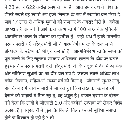
में 23 हजार 622 करोड़ रूपए हो गया है। आज हमारे देश ने विश्व के
तीसरे सबसे बड़े स्टार्ट अप इको सिस्टम के रूप में स्थापित कर लिया है.
जहां 17 लाख से अधिक युवाओं को रोजगार के अवसर मिले हैं। क्रेडा
अध्यक्ष श्री सवन्नी ने आगे कहा कि भारत में 100 से अधिक यूनिकॉर्न
आत्मनिर्भर भारत के संकल्प का प्रतीक हैं। सही अर्थ में हमारे माननीय
प्रधानमंत्री श्री नरेंद्र मोदी जी ने आत्मनिर्भर भारत के संकल्प से
अंत्योदय के उद्देश्य को भी पूरा कर रहे हैं। आत्मनिर्भर भारत के स्वप्न को
पूरा करने के लिए न्यूनतम सरकार अधिकतम शासन के ध्येय पर चलते
हुए माननीय प्रधानमंत्री श्री नरेंद्र मोदी जी के नेतृत्व में देश में आर्थिक
और नीतिगत सुधारों का जो दौर चल रहा है, उसका सबसे अधिक लाभ
गरीब, किसान, महिलाओं, मध्यम वर्ग को मिला है। जीएसटी सुधार लागू
होने के बाद मैं स्वयं बाज़ारों में जा रहा हूं। जिस तरह का उत्साह हमें
देखने को बाज़ारों में मिल रहा है, वह अद्भुत है। बाजार भ्रमण के दौरान
मैंने देखा कि लोगों में जीएसटी 2.0 और स्वदेशी उत्पादों को लेकर विशेष
उत्साह है। पत्रकारों ने पूछा कि बिजली बिल हाफ की सुविधा समाप्त
होने से दिक्कत हो रही है ? तो