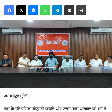
Facebook
X
Messenger
WhatsApp
Telegram
Share via Email
Print
अभय न्यूज मुंगेली,
हाल के ऐतिहासिक जीएसटी क्रांति और उससे पहले आयकर की दरों में