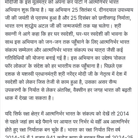
मोदीजी के इस मूलमंत्र को अपना कर पार्टी ने आत्मनिर्भर भारत
अभियान शुरू किया है। यह अभियान 25 सितंबर पं. दीनदयाल उपाध्याय
जी की जयंती से प्रारम्भ हुआ है और 25 दिसंबर को छत्तीसगढ़ निर्माता,
भारत रत्न श्रद्धेय अटल जी की जन्मजयंती तक यह चलेगा। श्री
सवन्नी ने आगे कहा कि हर घर स्वदेशी, घर-घर स्वदेशी की भावना के
साथ इस अभियान को जन-जन तक पहुँचाने के लिए आत्मनिर्भर भारत
संकल्प सम्मेलन और आत्मनिर्भर भारत संकल्प रथ यात्रा जैसी कई
गतिविधियों की योजना बनाई गई है। इस अभियान का उद्देश्य ‘वोकल
फॉर लोकल’ के संदेश को हर भारतीय तक पहुँचाना है। पिछले एक
दशक से यशस्वी प्रधानमंत्री श्री नरेंद्र मोदी जी के नेतृत्व में देश में
स्वदेशी को लेकर जिस तेजी से काम हुआ है, उसका असर सैन्य
उपकरणों के निर्यात से लेकर अंतरिक्ष, वैक्सीन हर जगह भारत की बढ़ती
धाक में देखा जा सकता है।
यदि सिर्फ रक्षा क्षेत्र में आत्मनिर्भर भारत के संकल्प को देखें तो 2014
से पहले जहां हम बड़े पैमाने पर आयात पर निर्भर थे वहीं अब आत्मनिर्भर
होते हुए रक्षा निर्यातक बन चुके हैं। भारत का रक्षा निर्यात वित्त वर्ष
2014-15 में 1 हज़ार 941 करोड़ रूपए से बढ़कर वित्त वर्ष 2024-25