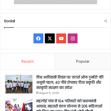
Social
Facebook
X
YouTube
Instagram
Recent
Popular
विश्व आदिवासी दिवस पर ‘स्टार्स ऑफ टुमॉरो’ की
अनूठी पहल, 40 पौधे रोपकर दिया प्रकृति और
संस्कृति संरक्षण का संदेश
August 9, 2026
महलोई गांव में 104 परिवारों को प्रधानमंत्री
आवास, महतारी वंदन योजना से 205 महिलाओं