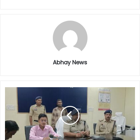
Abhay News