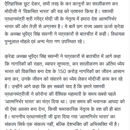
ऐतिहासिक छूट देकर, सभी तरह के कर कानूनों का सरलीकरण कर
मोदीजी ने ‘विकसित भारत’ की राह को प्रशस्त किया है। यशस्वी
प्रधानमंत्री श्री नरेंद्र मोदी जी के नेतृत्व में हमारा देश आत्मनिर्भर
भारत की ओर तेज़ी से अग्रसर है। ये बातें छग राज्य अक्षय ऊर्जा क्रेडा
के अध्यक्ष भूपेंद्र सिंह सवन्नी ने पत्रकारों से बातचीत में कही। विधायक
पुन्नूलाल मोहले एवं अन्य नेता गण उपस्थित रहे।
क्रेडा अध्यक्ष भूपेंद्र सिंह सवन्नी ने पत्रकारों से बातचीत में आगे कहा
कि नागरिकों को राहत, व्यापार सुगमता, कर सरलीकरण का अंतिम ध्येय
भारत को विकसित बना देश के 150 करोड़ नागरिकों का जीवन आसान
बना कर, उनके जीवन को संवारने का ध्येय लेकर मोदीजी काम कर रहे
हैं। उन्होंने आगे कहा कि हम सबको याद है कि हमारे यशस्वी
प्रधानमंत्रीजी ने कोरोना की वैश्विक महामारी के समय सबसे पहले
‘आत्मनिर्भर भारत’ का मंत्र दिया था। उस समय की भयानक आपदा को
भी ऐसा अवसर बना देना, किसी चमत्कारिक नेतृत्व के वश की ही बात
है। माननीय प्रधानमंत्री जी द्वारा दिया गया ‘आत्मनिर्भर भारत’ का
संकल्प सिर्फ एक संकल्प नहीं, बल्कि देशभक्ति की अभिव्यक्ति भी है।