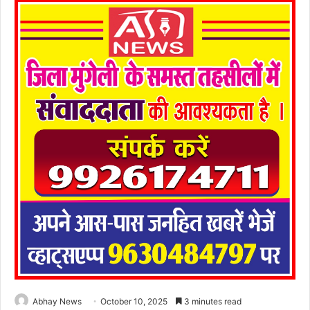
Abhay News
October 10, 2025
3 minutes read