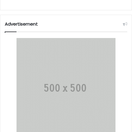
Advertisement