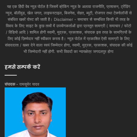
यह एक हिंदी वेब न्यूज़ पोर्टल है जिसमें ब्रेकिंग न्यूज़ के अलावा राजनीति, प्रशासन, ट्रेंडिंग
न्यूज, बॉलीवुड, खेल जगत, लाइफस्टाइल, बिजनेस, सेहत, ब्यूटी, रोजगार तथा टेक्नोलॉजी से
संबंधित खबरें पोस्ट की जाती है। Disclaimer - समाचार से सम्बंधित किसी भी तरह के
विवाद के लिए साइट के कुछ तत्वों में उपयोगकर्ताओं द्वारा प्रस्तुत सामग्री ( समाचार / फोटो
/ विडियो आदि ) शामिल होगी स्वामी, मुद्रक, प्रकाशक, संपादक इस तरह के सामग्रियों के
लिए कोई ज़िम्मेदार नहीं स्वीकार करता है। न्यूज़ पोर्टल में प्रकाशित ऐसी सामग्री के लिए
संवाददाता / खबर देने वाला स्वयं जिम्मेदार होगा, स्वामी, मुद्रक, प्रकाशक, संपादक की कोई
भी जिम्मेदारी नहीं होगी. सभी विवादों का न्यायक्षेत्र जगदलपुर होगा
हमसे सम्पर्क करें
संपादक -
रामसुमेर यादव