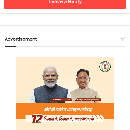
Leave a Reply
Advertisement