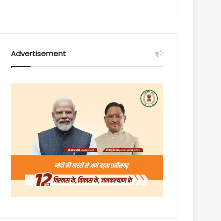
Advertisement