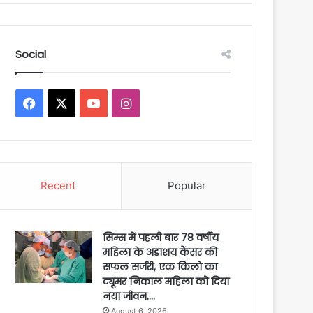
Social
Facebook
X
YouTube
Instagram
Recent
Popular
सिम्स में पहली बार 78 वर्षीय
महिला के अंडाशय कैंसर की
सफल सर्जरी, एक किलो का
ट्यूमर निकाल महिला को दिया
नया जीवन….
August 6, 2026