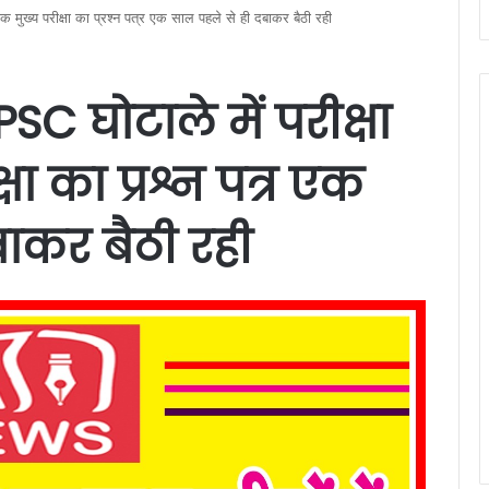
क मुख्य परीक्षा का प्रश्न पत्र एक साल पहले से ही दबाकर बैठी रही
C घोटाले में परीक्षा
्षा का प्रश्न पत्र एक
ाकर बैठी रही