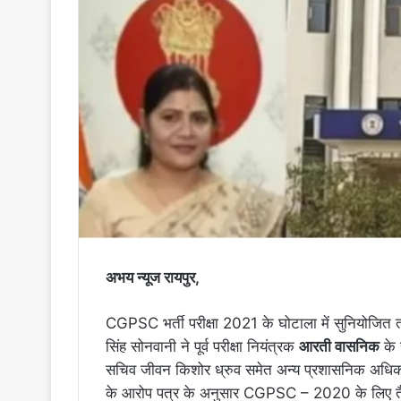
अभय न्यूज रायपुर,
CGPSC भर्ती परीक्षा 2021 के घोटाला में सुनियोजित त
सिंह सोनवानी ने पूर्व परीक्षा नियंत्रक
आरती वासनिक
के 
सचिव जीवन किशोर ध्रुव समेत अन्य प्रशासनिक अधिकारि
के आरोप पत्र के अनुसार CGPSC – 2020 के लिए तैय