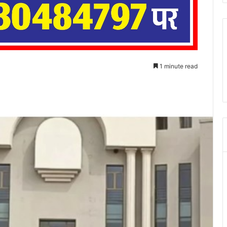
1 minute read