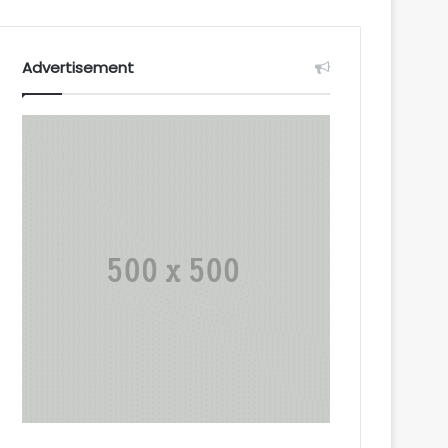
Advertisement