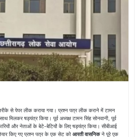
रीके से पेपर लीक कराया गया। प्रश्न पत्र लीक कराने में टामन
साथ मिलकर षड्यंत्र किया। पूर्व अध्यक्ष टामन सिंह सोनवानी, पूर्व
यों और नेताओं के बेटे-बेटियों के लिए षड्यंत्र किया। सीबीआई
ार किए गए प्रश्न पत्र के एक सेट को
आरती वासनिक
ने पूरे एक