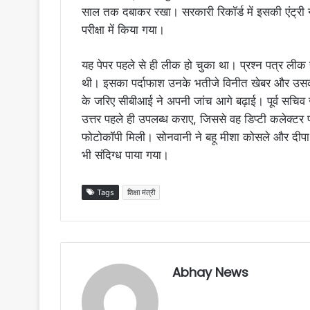
साल तक दबाकर रखा। सरकारी रिकॉर्ड में इसकी एंट्री नह
परीक्षा में किया गया।
यह पेपर पहले से ही लीक हो चुका था। प्रश्न पत्र लीक 
थी। इसका पर्दाफाश उनके भतीजे विनीत खेबर और उसकी पत
के जरिए सीबीआई ने अपनी जांच आगे बढ़ाई। पूर्व सचिव 
उत्तर पहले ही उपलब्ध कराए, जिससे वह डिप्टी कलेक्टर
फोटोकॉपी मिली। सोनवानी ने बहू मीशा कोसले और दीप
भी संदिग्ध पाया गया।
Tags
शिक्षा मंत्री
Abhay News