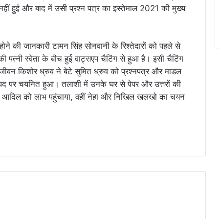
ीं हुई और बाद में उसी प्रश्न पत्र का इस्तेमाल 2021 की मुख्य
होने की जानकारी टामन सिंह सोनवानी के रिश्तेदारों को पहले से
्नी स्वेता के बीच हुई वाट्सएप चैटिंग से हुआ है। इसी चैटिंग
जीवन किशोर ध्रुव ने बेटे सुमित ध्रुव को प्रश्नपत्र और माडल
 पद पर चयनित हुआ। तलाशी में उनके घर से पेपर और उत्तरों की
ा आदिल को लाभ पहुंचाया, वहीं नेहा और निखिल खलखो का चयन