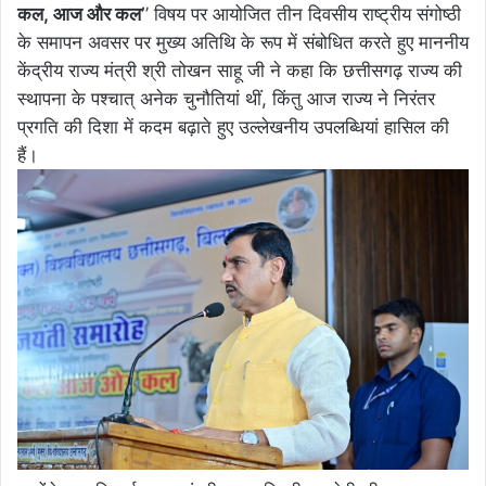
कल, आज और कल’
’ विषय पर आयोजित तीन दिवसीय राष्ट्रीय संगोष्ठी
के समापन अवसर पर मुख्य अतिथि के रूप में संबोधित करते हुए माननीय
केंद्रीय राज्य मंत्री श्री तोखन साहू जी ने कहा कि छत्तीसगढ़ राज्य की
स्थापना के पश्चात् अनेक चुनौतियां थीं, किंतु आज राज्य ने निरंतर
प्रगति की दिशा में कदम बढ़ाते हुए उल्लेखनीय उपलब्धियां हासिल की
हैं।