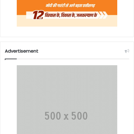
Advertisement