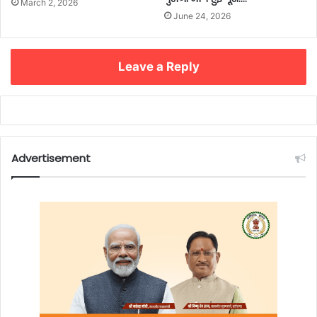
March 2, 2026
June 24, 2026
Leave a Reply
Advertisement