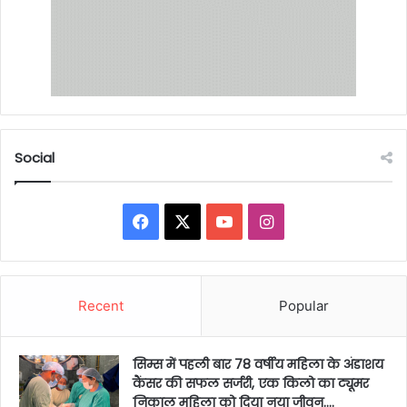
Social
Facebook
X
YouTube
Instagram
Recent
Popular
सिम्स में पहली बार 78 वर्षीय महिला के अंडाशय
कैंसर की सफल सर्जरी, एक किलो का ट्यूमर
निकाल महिला को दिया नया जीवन….