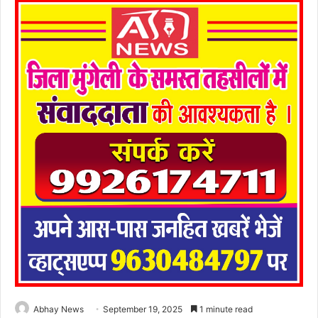
Abhay News
September 19, 2025
1 minute read