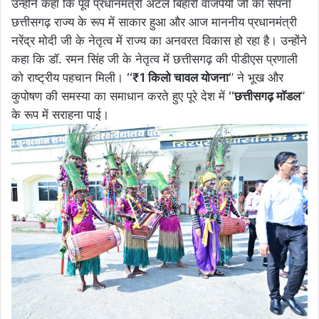
उन्होंने कहा कि पूर्व प्रधानमंत्री अटल बिहारी वाजपेयी जी का सपना
छत्तीसगढ़ राज्य के रूप में साकार हुआ और आज माननीय प्रधानमंत्री
नरेंद्र मोदी जी के नेतृत्व में राज्य का अनवरत विकास हो रहा है। उन्होंने
कहा कि डॉ. रमन सिंह जी के नेतृत्व में छत्तीसगढ़ की पीडीएस प्रणाली
को राष्ट्रीय पहचान मिली।
‘‘₹1 किलो चावल योजना’
’ ने भूख और
कुपोषण की समस्या का समाधान करते हुए पूरे देश में
‘‘छत्तीसगढ़ मॉडल
’’
के रूप में सराहना पाई।