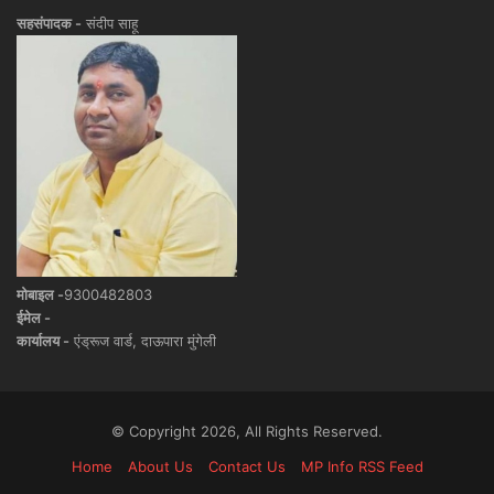
सहसंपादक -
संदीप साहू
मोबाइल -
9300482803
ईमेल -
कार्यालय -
एंड्रूज वार्ड, दाऊपारा मुंगेली
© Copyright 2026, All Rights Reserved.
Home
About Us
Contact Us
MP Info RSS Feed