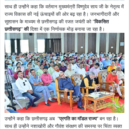
साथ ही उन्होंने कहा कि वर्तमान मुख्यमंत्री विष्णुदेव साय जी के नेतृत्व में
राज्य विकास की नई ऊंचाइयों की ओर बढ़ रहा है। जनभागीदारी और
सुशासन के माध्यम से छत्तीसगढ़ की रजत जयंती को ‘‘
विकसित
छत्तीसगढ़’’ की
दिशा में एक निर्णायक मोड़ बनाया जा रहा है।
उन्होंने कहा कि छत्तीसगढ़ अब “
प्रगति का मॉडल राज्य”
बन रहा है।
साथ ही उन्होंने नशाखोरी और गौवंश संरक्षण की समस्या पर चिंता व्यक्त