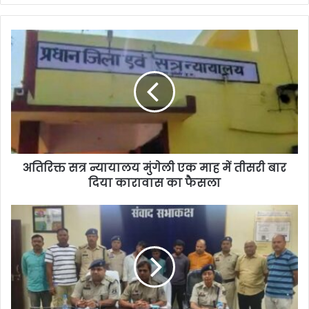
अतिरिक्त सत्र न्यायालय मुंगेली एक माह में तीसरी बार
दिया कारावास का फैसला