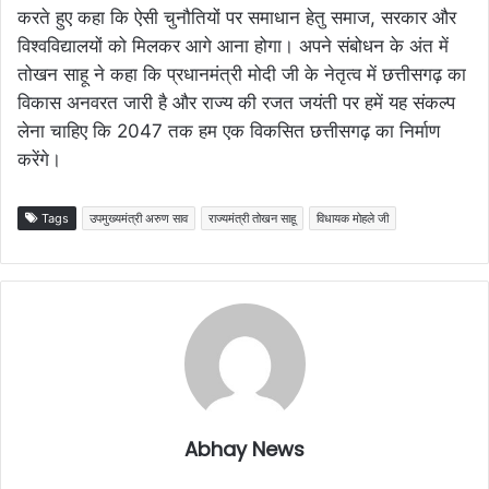
करते हुए कहा कि ऐसी चुनौतियों पर समाधान हेतु समाज, सरकार और
विश्वविद्यालयों को मिलकर आगे आना होगा। अपने संबोधन के अंत में
तोखन साहू ने कहा कि प्रधानमंत्री मोदी जी के नेतृत्व में छत्तीसगढ़ का
विकास अनवरत जारी है और राज्य की रजत जयंती पर हमें यह संकल्प
लेना चाहिए कि 2047 तक हम एक विकसित छत्तीसगढ़ का निर्माण
करेंगे।
Tags
उपमुख्यमंत्री अरुण साव
राज्यमंत्री तोखन साहू
विधायक मोहले जी
Abhay News