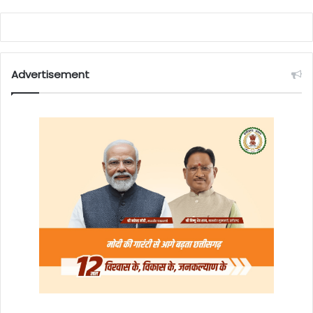
Advertisement