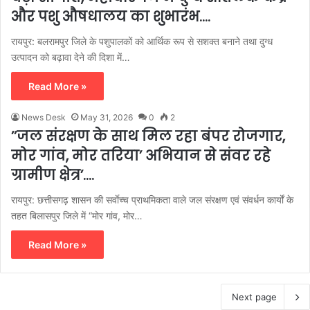
और पशु औषधालय का शुभारंभ….
रायपुर: बलरामपुर जिले के पशुपालकों को आर्थिक रूप से सशक्त बनाने तथा दुग्ध
उत्पादन को बढ़ावा देने की दिशा में…
Read More »
News Desk
May 31, 2026
0
2
’’जल संरक्षण के साथ मिल रहा बंपर रोजगार,
मोर गांव, मोर तरिया’ अभियान से संवर रहे
ग्रामीण क्षेत्र’….
रायपुर: छत्तीसगढ़ शासन की सर्वाेच्च प्राथमिकता वाले जल संरक्षण एवं संवर्धन कार्यों के
तहत बिलासपुर जिले में “मोर गांव, मोर…
Read More »
Next page