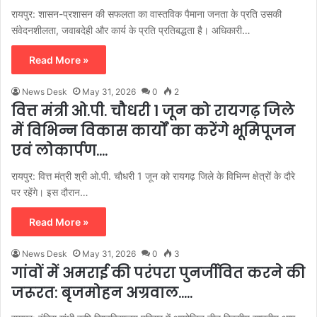
रायपुर: शासन-प्रशासन की सफलता का वास्तविक पैमाना जनता के प्रति उसकी
संवेदनशीलता, जवाबदेही और कार्य के प्रति प्रतिबद्धता है। अधिकारी…
Read More »
News Desk
May 31, 2026
0
2
वित्त मंत्री ओ.पी. चौधरी 1 जून को रायगढ़ जिले
में विभिन्न विकास कार्यों का करेंगे भूमिपूजन
एवं लोकार्पण….
रायपुर: वित्त मंत्री श्री ओ.पी. चौधरी 1 जून को रायगढ़ जिले के विभिन्न क्षेत्रों के दौरे
पर रहेंगे। इस दौरान…
Read More »
News Desk
May 31, 2026
0
3
गांवों में अमराई की परंपरा पुनर्जीवित करने की
जरूरत: बृजमोहन अग्रवाल…..