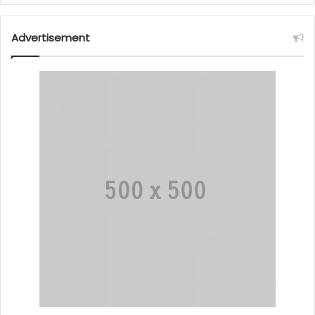
Advertisement