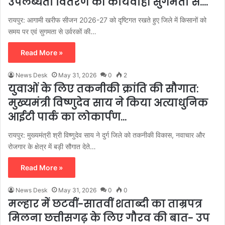
उपलब्धता वितरण की कार्यवाही सुगमता से….
रायपुर: आगामी खरीफ सीजन 2026-27 को दृष्टिगत रखते हुए जिले में किसानों को
समय पर एवं सुगमता से उर्वरकों की…
Read More »
News Desk
May 31, 2026
0
2
युवाओं के लिए तकनीकी क्रांति की सौगात:
मुख्यमंत्री विष्णुदेव साय ने किया अत्याधुनिक
आईटी पार्क का लोकार्पण…
रायपुर: मुख्यमंत्री श्री विष्णुदेव साय ने दुर्ग जिले को तकनीकी विकास, नवाचार और
रोजगार के क्षेत्र में बड़ी सौगात देते…
Read More »
News Desk
May 31, 2026
0
0
मल्हार में छटवीं-सातवीं शताब्दी का ताम्रपत्र
मिलना छत्तीसगढ़ के लिए गौरव की बात- उप