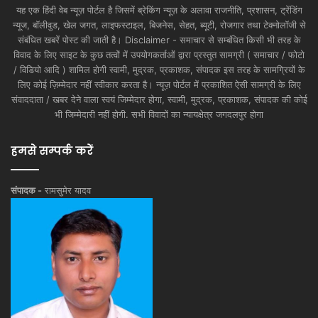
यह एक हिंदी वेब न्यूज़ पोर्टल है जिसमें ब्रेकिंग न्यूज़ के अलावा राजनीति, प्रशासन, ट्रेंडिंग
न्यूज, बॉलीवुड, खेल जगत, लाइफस्टाइल, बिजनेस, सेहत, ब्यूटी, रोजगार तथा टेक्नोलॉजी से
संबंधित खबरें पोस्ट की जाती है। Disclaimer - समाचार से सम्बंधित किसी भी तरह के
विवाद के लिए साइट के कुछ तत्वों में उपयोगकर्ताओं द्वारा प्रस्तुत सामग्री ( समाचार / फोटो
/ विडियो आदि ) शामिल होगी स्वामी, मुद्रक, प्रकाशक, संपादक इस तरह के सामग्रियों के
लिए कोई ज़िम्मेदार नहीं स्वीकार करता है। न्यूज़ पोर्टल में प्रकाशित ऐसी सामग्री के लिए
संवाददाता / खबर देने वाला स्वयं जिम्मेदार होगा, स्वामी, मुद्रक, प्रकाशक, संपादक की कोई
भी जिम्मेदारी नहीं होगी. सभी विवादों का न्यायक्षेत्र जगदलपुर होगा
हमसे सम्पर्क करें
संपादक -
रामसुमेर यादव