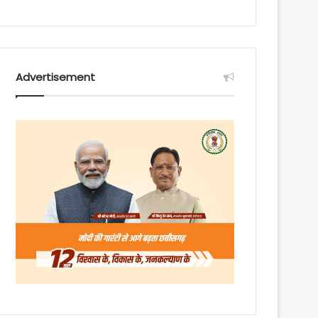
Advertisement