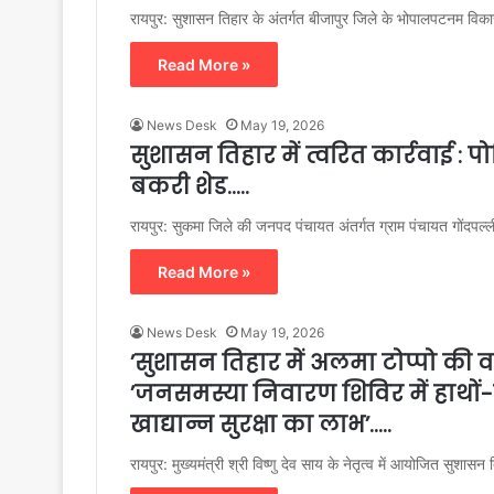
रायपुर: सुशासन तिहार के अंतर्गत बीजापुर जिले के भोपालपटनम विका
Read More »
News Desk
May 19, 2026
सुशासन तिहार में त्वरित कार्रवाई :
बकरी शेड…..
रायपुर: सुकमा जिले की जनपद पंचायत अंतर्गत ग्राम पंचायत गोंदपल्
Read More »
News Desk
May 19, 2026
’सुशासन तिहार में अलमा टोप्पो की वर
’जनसमस्या निवारण शिविर में हाथों
खाद्यान्न सुरक्षा का लाभ’…..
रायपुर: मुख्यमंत्री श्री विष्णु देव साय के नेतृत्व में आयोजित सुशा