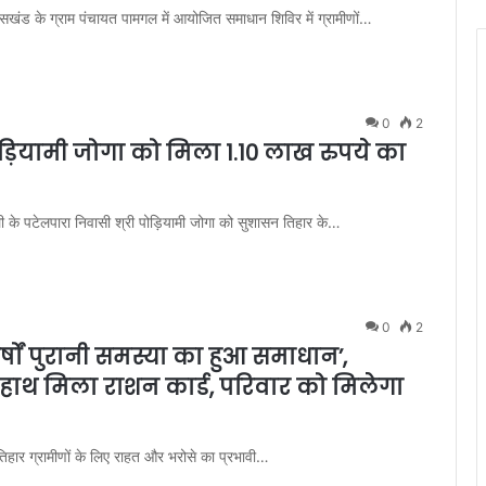
सखंड के ग्राम पंचायत पामगल में आयोजित समाधान शिविर में ग्रामीणों…
0
2
 पोड़ियामी जोगा को मिला 1.10 लाख रुपये का
ली के पटेलपारा निवासी श्री पोड़ियामी जोगा को सुशासन तिहार के…
0
2
्षों पुरानी समस्या का हुआ समाधान’,
-हाथ मिला राशन कार्ड, परिवार को मिलेगा
सन तिहार ग्रामीणों के लिए राहत और भरोसे का प्रभावी…