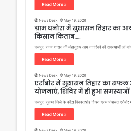
Read More »
News Desk
May 19, 2026
ग्राम धनोरा में सुशासन तिहार का 
किसान किताब…..
रायपुर: राज्य शासन की मंशानुरूप आम नागरिकों की समस्याओं एवं मांगों
Read More »
News Desk
May 19, 2026
एर्राबोर में सुशासन तिहार का सफल 
योजनाएं, शिविर में ही हुआ समस्याओ
रायपुर: सुकमा जिले के कोंटा विकासखंड स्थित ग्राम पंचायत एर्राबो
Read More »
News Desk
May 19, 2026