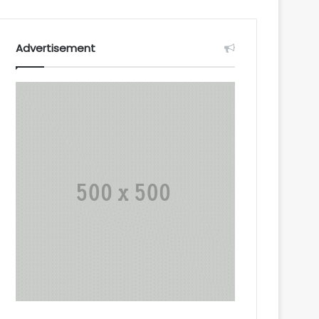
Advertisement