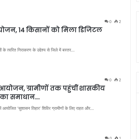
0
2
आयोजन, 14 किसानों को मिला डिजिटल
 के त्वरित निराकरण के उद्देश्य से जिले में बस्तर…
0
2
आयोजन, ग्रामीणों तक पहुंचीं शासकीय
ं का समाधान….
र में आयोजित ‘सुशासन तिहार’ शिविर ग्रामीणों के लिए राहत और…
0
1