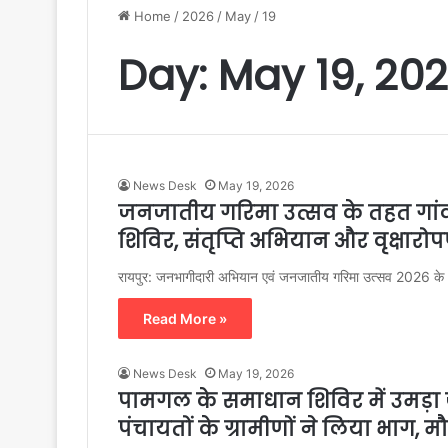
Home
/
2026
/
May
/
19
Day:
May 19, 20
News Desk
May 19, 2026
जनजातीय गरिमा उत्सव के तहत गांव-ग
शिविर, संतृप्ति अभियान और वृक्षार
रायपुर: जनभागीदारी अभियान एवं जनजातीय गरिमा उत्सव 2026 के अंत
Read More »
News Desk
May 19, 2026
पामगल के समाधान शिविर में उमड़ा ज
पंचायतों के ग्रामीणों ने लिया भाग,