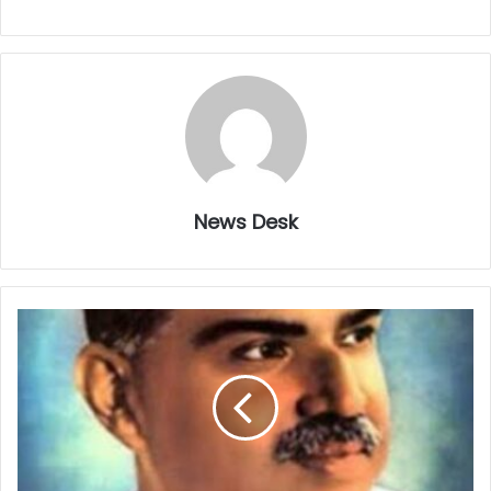
News Desk