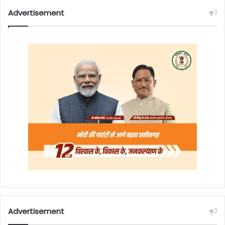
Advertisement
Advertisement