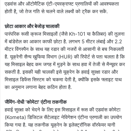
एडवांस और ऑटोमैटिक एंटी-एयरक्राफ्ट प्रणालियों की आवश्यकता
होती है, जो तेज गति से चलने वाले लक्ष्यों को ट्रैक कर सकें.
छोटा आकार और बेजोड़ चालाकी
पारंपरिक रूसी क्रूज मिसाइलों (जैसे Kh-101 या कैलिबर) की तुलना
में बांडेरोल का आकार काफी छोटा है. लगभग 5 मीटर लंबाई और 2.2
मीटर विंगस्पैन के साथ यह रडार की नजरों से आसानी से बच निकलती
है. यूक्रेनी सैन्य खुफिया विभाग (HUR) की रिपोर्ट से पता चलता है कि
यह मिसाइल बेहद कम जगह में मुड़ने के साथ हवा में तेजी से मैन्यूवर कर
सकती है. इसकी यही चालकी इसे यूक्रेन के हवाई सुरक्षा रडार और
मिसाइल डिफेंस सिस्टम को चकमा देती है, क्योंकि इसके फ्लाइट पाथ
का अनुमान लगाना बेहद कठिन होता है.
जैमिंग-रोधी 'कोमेटा' एंटीना तकनीक
हवाई सुरक्षा को भेदने के लिए इस मिसाइल में रूस की एडवांस कोमेटा
(Kometa) डिजिटल सैटेलाइट नेविगेशन एंटीना प्रणाली का उपयोग
किया गया है. यह तकनीक यूक्रेन के इलेक्ट्रॉनिक वॉरफेयर यानी