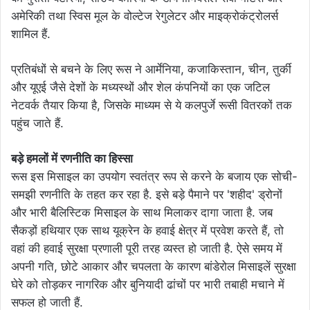
अमेरिकी तथा स्विस मूल के वोल्टेज रेगुलेटर और माइक्रोकंट्रोलर्स
शामिल हैं.
प्रतिबंधों से बचने के लिए रूस ने आर्मेनिया, कजाकिस्तान, चीन, तुर्की
और यूएई जैसे देशों के मध्यस्थों और शेल कंपनियों का एक जटिल
नेटवर्क तैयार किया है, जिसके माध्यम से ये कलपुर्जे रूसी वितरकों तक
पहुंच जाते हैं.
बड़े हमलों में रणनीति का हिस्सा
रूस इस मिसाइल का उपयोग स्वतंत्र रूप से करने के बजाय एक सोची-
समझी रणनीति के तहत कर रहा है. इसे बड़े पैमाने पर 'शहीद' ड्रोनों
और भारी बैलिस्टिक मिसाइल के साथ मिलाकर दागा जाता है. जब
सैकड़ों हथियार एक साथ यूक्रेन के हवाई क्षेत्र में प्रवेश करते हैं, तो
वहां की हवाई सुरक्षा प्रणाली पूरी तरह व्यस्त हो जाती है. ऐसे समय में
अपनी गति, छोटे आकार और चपलता के कारण बांडेरोल मिसाइलें सुरक्षा
घेरे को तोड़कर नागरिक और बुनियादी ढांचों पर भारी तबाही मचाने में
सफल हो जाती हैं.