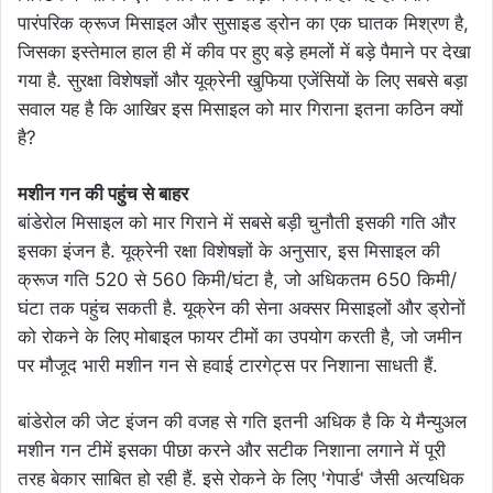
पारंपरिक क्रूज मिसाइल और सुसाइड ड्रोन का एक घातक मिश्रण है,
जिसका इस्तेमाल हाल ही में कीव पर हुए बड़े हमलों में बड़े पैमाने पर देखा
गया है. सुरक्षा विशेषज्ञों और यूक्रेनी खुफिया एजेंसियों के लिए सबसे बड़ा
सवाल यह है कि आखिर इस मिसाइल को मार गिराना इतना कठिन क्यों
है?
मशीन गन की पहुंच से बाहर
बांडेरोल मिसाइल को मार गिराने में सबसे बड़ी चुनौती इसकी गति और
इसका इंजन है. यूक्रेनी रक्षा विशेषज्ञों के अनुसार, इस मिसाइल की
क्रूज गति 520 से 560 किमी/घंटा है, जो अधिकतम 650 किमी/
घंटा तक पहुंच सकती है. यूक्रेन की सेना अक्सर मिसाइलों और ड्रोनों
को रोकने के लिए मोबाइल फायर टीमों का उपयोग करती है, जो जमीन
पर मौजूद भारी मशीन गन से हवाई टारगेट्स पर निशाना साधती हैं.
बांडेरोल की जेट इंजन की वजह से गति इतनी अधिक है कि ये मैन्युअल
मशीन गन टीमें इसका पीछा करने और सटीक निशाना लगाने में पूरी
तरह बेकार साबित हो रही हैं. इसे रोकने के लिए 'गेपार्ड' जैसी अत्यधिक