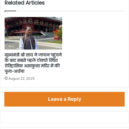
Related Articles
मुख्यमंत्री श्री साय ने जापान पहुंचने
के बाद सबसे पहले टोक्यो स्थित
ऐतिहासिक असाकुसा मंदिर में की
पूजा-अर्चना
August 22, 2025
Leave a Reply