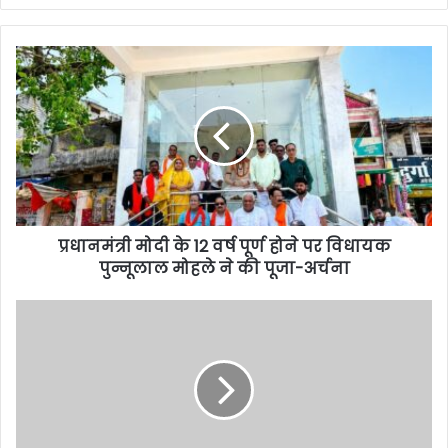
प्रधानमंत्री मोदी के 12 वर्ष पूर्ण होने पर विधायक
पुन्नूलाल मोहले ने की पूजा-अर्चना