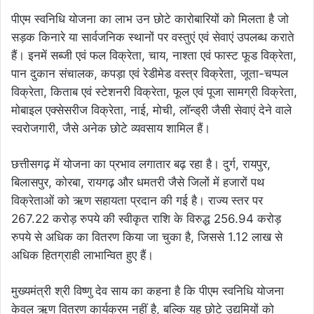
पीएम स्वनिधि योजना का लाभ उन छोटे कारोबारियों को मिलता है जो
सड़क किनारे या सार्वजनिक स्थानों पर वस्तुएं एवं सेवाएं उपलब्ध कराते
हैं। इनमें सब्जी एवं फल विक्रेता, चाय, नाश्ता एवं फास्ट फूड विक्रेता,
पान दुकान संचालक, कपड़ा एवं रेडीमेड वस्त्र विक्रेता, जूता-चप्पल
विक्रेता, किताब एवं स्टेशनरी विक्रेता, फूल एवं पूजा सामग्री विक्रेता,
मोबाइल एक्सेसरीज विक्रेता, नाई, मोची, लॉन्ड्री जैसी सेवाएं देने वाले
स्वरोजगारी, जैसे अनेक छोटे व्यवसाय शामिल हैं।
छत्तीसगढ़ में योजना का प्रभाव लगातार बढ़ रहा है। दुर्ग, रायपुर,
बिलासपुर, कोरबा, रायगढ़ और धमतरी जैसे जिलों में हजारों पथ
विक्रेताओं को ऋण सहायता प्रदान की गई है। राज्य स्तर पर
267.22 करोड़ रुपये की स्वीकृत राशि के विरुद्ध 256.94 करोड़
रुपये से अधिक का वितरण किया जा चुका है, जिससे 1.12 लाख से
अधिक हितग्राही लाभान्वित हुए हैं।
मुख्यमंत्री श्री विष्णु देव साय का कहना है कि पीएम स्वनिधि योजना
केवल ऋण वितरण कार्यक्रम नहीं है, बल्कि यह छोटे उद्यमियों को