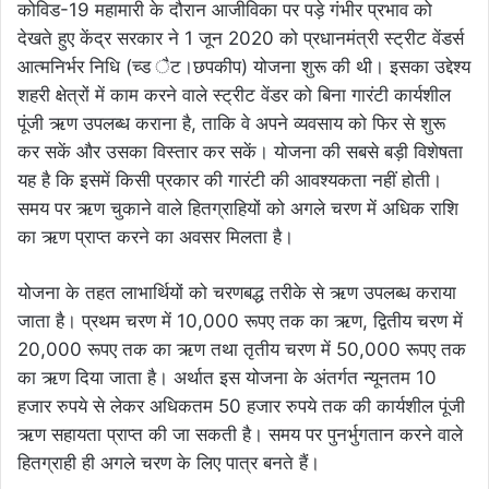
कोविड-19 महामारी के दौरान आजीविका पर पड़े गंभीर प्रभाव को
देखते हुए केंद्र सरकार ने 1 जून 2020 को प्रधानमंत्री स्ट्रीट वेंडर्स
आत्मनिर्भर निधि (च्ड ैट।छपकीप) योजना शुरू की थी। इसका उद्देश्य
शहरी क्षेत्रों में काम करने वाले स्ट्रीट वेंडर को बिना गारंटी कार्यशील
पूंजी ऋण उपलब्ध कराना है, ताकि वे अपने व्यवसाय को फिर से शुरू
कर सकें और उसका विस्तार कर सकें। योजना की सबसे बड़ी विशेषता
यह है कि इसमें किसी प्रकार की गारंटी की आवश्यकता नहीं होती।
समय पर ऋण चुकाने वाले हितग्राहियों को अगले चरण में अधिक राशि
का ऋण प्राप्त करने का अवसर मिलता है।
योजना के तहत लाभार्थियों को चरणबद्ध तरीके से ऋण उपलब्ध कराया
जाता है। प्रथम चरण में 10,000 रूपए तक का ऋण, द्वितीय चरण में
20,000 रूपए तक का ऋण तथा तृतीय चरण में 50,000 रूपए तक
का ऋण दिया जाता है। अर्थात इस योजना के अंतर्गत न्यूनतम 10
हजार रुपये से लेकर अधिकतम 50 हजार रुपये तक की कार्यशील पूंजी
ऋण सहायता प्राप्त की जा सकती है। समय पर पुनर्भुगतान करने वाले
हितग्राही ही अगले चरण के लिए पात्र बनते हैं।