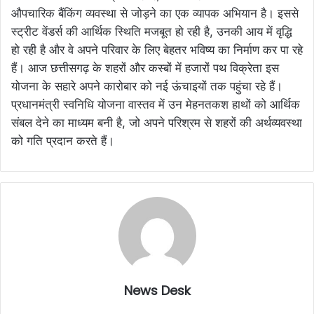
औपचारिक बैंकिंग व्यवस्था से जोड़ने का एक व्यापक अभियान है। इससे
स्ट्रीट वेंडर्स की आर्थिक स्थिति मजबूत हो रही है, उनकी आय में वृद्धि
हो रही है और वे अपने परिवार के लिए बेहतर भविष्य का निर्माण कर पा रहे
हैं। आज छत्तीसगढ़ के शहरों और कस्बों में हजारों पथ विक्रेता इस
योजना के सहारे अपने कारोबार को नई ऊंचाइयों तक पहुंचा रहे हैं।
प्रधानमंत्री स्वनिधि योजना वास्तव में उन मेहनतकश हाथों को आर्थिक
संबल देने का माध्यम बनी है, जो अपने परिश्रम से शहरों की अर्थव्यवस्था
को गति प्रदान करते हैं।
News Desk