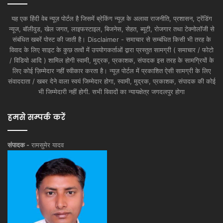
यह एक हिंदी वेब न्यूज़ पोर्टल है जिसमें ब्रेकिंग न्यूज़ के अलावा राजनीति, प्रशासन, ट्रेंडिंग
न्यूज, बॉलीवुड, खेल जगत, लाइफस्टाइल, बिजनेस, सेहत, ब्यूटी, रोजगार तथा टेक्नोलॉजी से
संबंधित खबरें पोस्ट की जाती है। Disclaimer - समाचार से सम्बंधित किसी भी तरह के
विवाद के लिए साइट के कुछ तत्वों में उपयोगकर्ताओं द्वारा प्रस्तुत सामग्री ( समाचार / फोटो
/ विडियो आदि ) शामिल होगी स्वामी, मुद्रक, प्रकाशक, संपादक इस तरह के सामग्रियों के
लिए कोई ज़िम्मेदार नहीं स्वीकार करता है। न्यूज़ पोर्टल में प्रकाशित ऐसी सामग्री के लिए
संवाददाता / खबर देने वाला स्वयं जिम्मेदार होगा, स्वामी, मुद्रक, प्रकाशक, संपादक की कोई
भी जिम्मेदारी नहीं होगी. सभी विवादों का न्यायक्षेत्र जगदलपुर होगा
हमसे सम्पर्क करें
संपादक -
रामसुमेर यादव