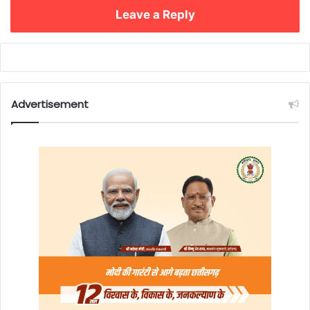
Leave a Reply
Advertisement