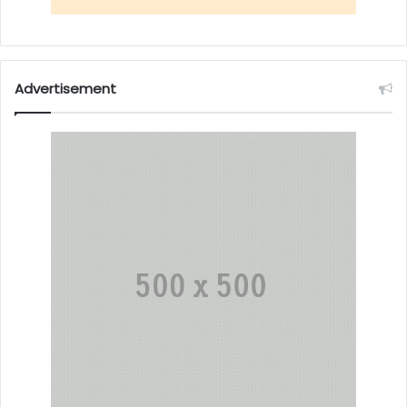
Advertisement