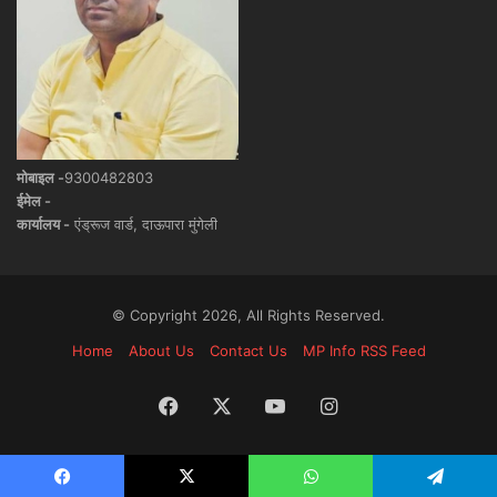
मोबाइल -
9300482803
ईमेल -
कार्यालय -
एंड्रूज वार्ड, दाऊपारा मुंगेली
© Copyright 2026, All Rights Reserved.
Home
About Us
Contact Us
MP Info RSS Feed
Facebook
X
YouTube
Instagram