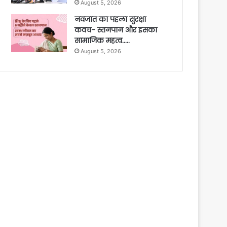
August 5, 2026
नवजात का पहला सुरक्षा
कवच- स्तनपान और इसका
सामाजिक महत्व…..
August 5, 2026