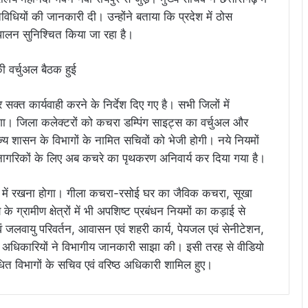
विधियों की जानकारी दी। उन्होंने बताया कि प्रदेश में ठोस
पालन सुनिश्चित किया जा रहा है।
 सक्त कार्यवाही करने के निर्देश दिए गए है। सभी जिलों में
ोगा। जिला कलेक्टरों को कचरा डम्पिंग साइट्स का वर्चुअल और
्य शासन के विभागों के नामित सचिवों को भेजी होगी। नये नियमों
 नागरिकों के लिए अब कचरे का पृथकरण अनिवार्य कर दिया गया है।
में रखना होगा। गीला कचरा-रसोई घर का जैविक कचरा, सूखा
 ग्रामीण क्षेत्रों में भी अपशिष्ट प्रबंधन नियमों का कड़ाई से
वं जलवायु परिवर्तन, आवासन एवं शहरी कार्य, पेयजल एवं सेनीटेशन,
ुख अधिकारियों ने विभागीय जानकारी साझा की। इसी तरह से वीडियो
बंधित विभागों के सचिव एवं वरिष्ठ अधिकारी शामिल हुए।