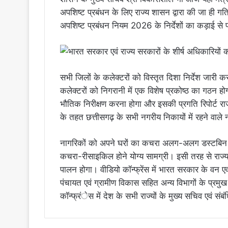
अपशिष्ट प्रबंधन के लिए राज्य शासन द्वारा की जा ही गति
अपशिष्ट प्रबंधन नियम 2026 के निर्देशों का कड़ाई से 
सभी जिलों के कलेक्टरों को विस्तृत दिशा निर्देश जारी कर
कलेक्टरों को निगरानी में एक विशेष प्रकोष्ठ का गठन ह
भौतिक निरीक्षण करना होगा और इसकी प्रगति रिपोर्ट राज
के तहत छत्तीसगढ़ के सभी नगरीय निकायों में रहने वाले
नागरिकों को अपने घरों का कचरा अलग-अलग डस्टबिन 
कचरा-रीसाइकिल होने योग्य सामग्री। इसी तरह से राज्य के
पालन होगा। वीडियो कॉन्फ्रेंस में भारत सरकार के वन ए
पंचायत एवं ग्रामीण विकास सहित अन्य विभागों के प्रम
कॉन्फ्रंेस में देश के सभी राज्यों के मुख्य सचिव एवं सं