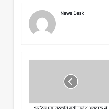
News Desk
’पर्यटन एवं संस्कृति मंत्री राजेश अग्रवाल ने