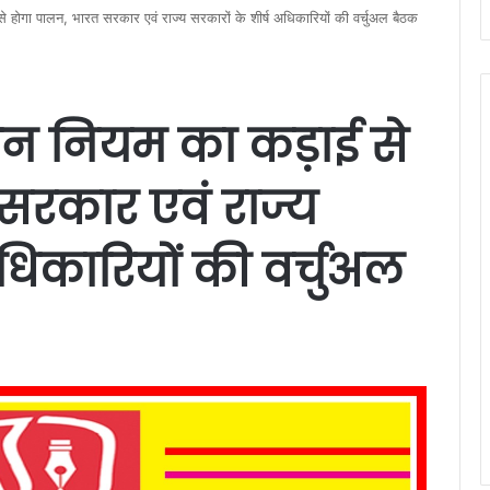
 होगा पालन, भारत सरकार एवं राज्य सरकारों के शीर्ष अधिकारियों की वर्चुअल बैठक
ंधन नियम का कड़ाई से
सरकार एवं राज्य
अधिकारियों की वर्चुअल