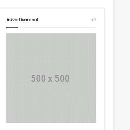
Advertisement