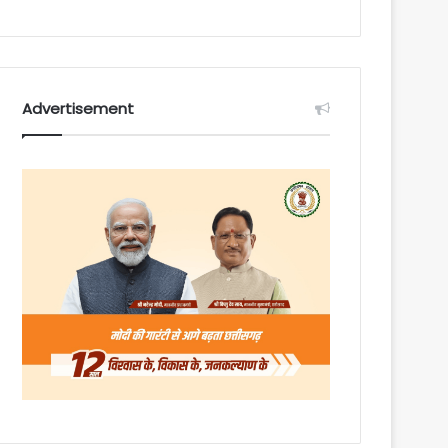
Advertisement