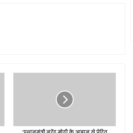
’प्रधानमंत्री नरेंद्र मोदी के आह्वान से प्रेरित