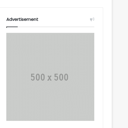
Advertisement