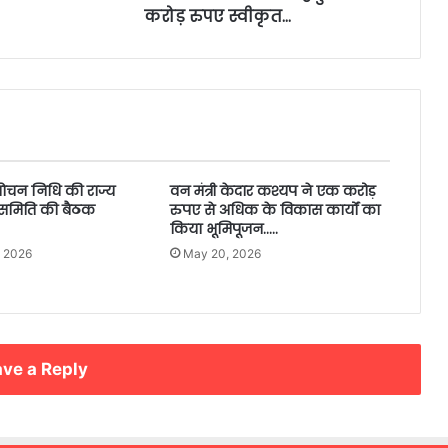
करोड़ रुपए स्वीकृत…
मोचन निधि की राज्य
वन मंत्री केदार कश्यप ने एक करोड़
 समिति की बैठक
रुपए से अधिक के विकास कार्यों का
किया भूमिपूजन…..
, 2026
May 20, 2026
ve a Reply