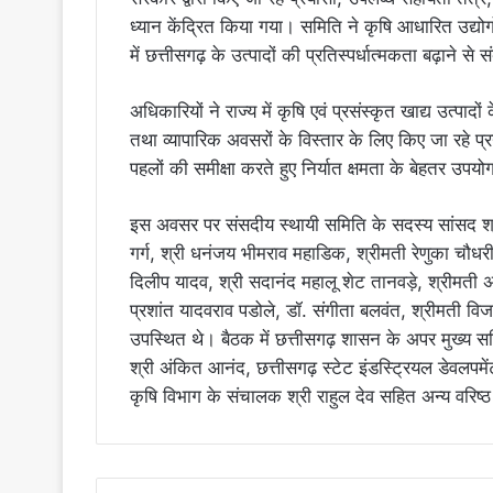
ध्यान केंद्रित किया गया। समिति ने कृषि आधारित उद्योगों, 
में छत्तीसगढ़ के उत्पादों की प्रतिस्पर्धात्मकता बढ़ाने से
अधिकारियों ने राज्य में कृषि एवं प्रसंस्कृत खाद्य उत्पादों
तथा व्यापारिक अवसरों के विस्तार के लिए किए जा रहे प
पहलों की समीक्षा करते हुए निर्यात क्षमता के बेहतर उपयोग
इस अवसर पर संसदीय स्थायी समिति के सदस्य सांसद श्री
गर्ग, श्री धनंजय भीमराव महाडिक, श्रीमती रेणुका चौधर
दिलीप यादव, श्री सदानंद महालू शेट तानवड़े, श्रीमती 
प्रशांत यादवराव पडोले, डॉ. संगीता बलवंत, श्रीमती विज
उपस्थित थे। बैठक में छत्तीसगढ़ शासन के अपर मुख्य सच
श्री अंकित आनंद, छत्तीसगढ़ स्टेट इंडस्ट्रियल डेवलपमे
कृषि विभाग के संचालक श्री राहुल देव सहित अन्य वरिष