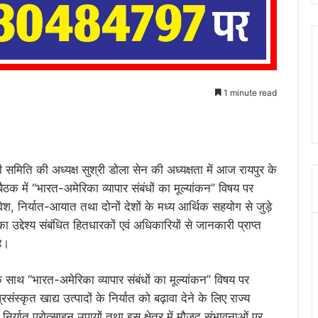
1 minute read
ी समिति की अध्यक्ष सुश्री डोला सेन की अध्यक्षता में आज रायपुर के
ें ‘‘भारत-अमेरिका व्यापार संबंधों का मूल्यांकन’’ विषय पर
िवेश, निर्यात-आयात तथा दोनों देशों के मध्य आर्थिक सहयोग से जुड़े
 उद्देश्य संबंधित हितधारकों एवं अधिकारियों से जानकारी प्राप्त
है।
साथ ‘‘भारत-अमेरिका व्यापार संबंधों का मूल्यांकन’’ विषय पर
रसंस्कृत खाद्य उत्पादों के निर्यात को बढ़ावा देने के लिए राज्य
निर्यात प्रोत्साहन उपायों तथा इस क्षेत्र में मौजूद संभावनाओं पर