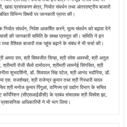
खाद्य प्रसंस्करण क्षेत्र, निर्यात संवर्धन तथा अंतरराष्ट्रीय बाजारों
 संबंधित विभिन्न विषयों पर जानकारी प्राप्त की।
 के निर्यात संवर्धन, निवेश आकर्षित करने, मूल्य संवर्धन को बढ़ावा देने
्रयासों की जानकारी समिति के समक्ष प्रस्तुत की। समिति ने इन
 तथा वैश्विक बाजारों तक पहुंच बढ़ाने के संबंध में भी चर्चा की।
 अमरा राम, श्री बिश्वजीत सिन्हा, श्री रमेश अवस्थी, श्री अतुल
ी, श्रीमती रोजी सैलो दामोदरन, श्रीमती लामनेई सिंगसित, श्री
अनीता शुभदर्शिनी, डॉ. शिवपाल सिंह पटेल, श्री आनंद भदौरिया, डॉ.
या एस. राजशेखर, श्री राजेन्द्र कुमार तथा श्री गिरधारी यादव
िव श्री मनोज कुमार पिंगुआ, वाणिज्य एवं उद्योग विभाग के सचिव
ंट कॉर्पोरेशन (सीएसआईडीसी) के प्रबंध संचालक श्री विश्वेश झा,
्ठ प्रशासनिक अधिकारियों ने भी भाग लिया।