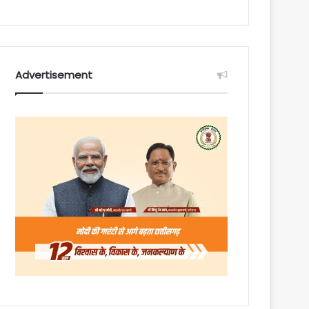
Advertisement