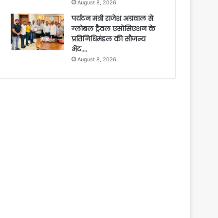
August 8, 2026
पर्यटन मंत्री राजेश अग्रवाल से
ग्लोबल ट्रैवल एसोसिएशन के
प्रतिनिधिमंडल की सौजन्य
भेंट….
August 8, 2026