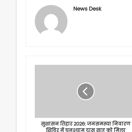
News Desk
सुशासन तिहार 2026: जनसमस्या निवारण
शिविर में घनश्याम दास साहू को मिला