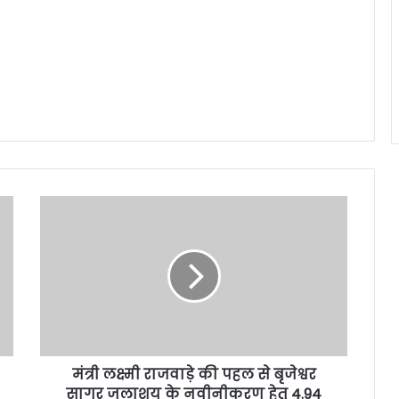
मंत्री लक्ष्मी राजवाड़े की पहल से बृजेश्वर
सागर जलाशय के नवीनीकरण हेतु 4.94