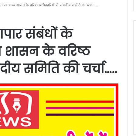
ांकन पर राज्य शासन के वरिष्ठ अधिकारियों से संसदीय समिति की चर्चा…..
पार संबंधों के
य शासन के वरिष्ठ
दीय समिति की चर्चा…..