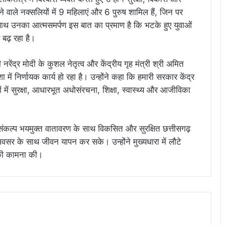
 वाले नक्सलियों में 9 महिलाएं और 6 पुरुष शामिल हैं, जिन पर
ाथ उनका आत्मसमर्पण इस बात का प्रमाण है कि भटके हुए युवाओं
बढ़ रहा है।
 नरेंद्र मोदी के कुशल नेतृत्व और केंद्रीय गृह मंत्री श्री अमित
ा में निर्णायक कार्य हो रहा है। उन्होंने कहा कि हमारी सरकार केंद्र
ों में सुरक्षा, आधारभूत अधोसंरचना, शिक्षा, स्वास्थ्य और आजीविका
संकल्प भयमुक्त वातावरण के साथ विकसित और सुरक्षित छत्तीसगढ़
अवसर के साथ जीवन यापन कर सके। उन्होंने मुख्यधारा में लौटे
 की कामना की।