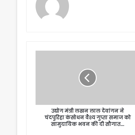
उद्योग मंत्री लखन लाल देवांगन ने
चंदपुरिहा कंसोधन वैश्य गुप्ता समाज को
सामुदायिक भवन की दी सौगात….