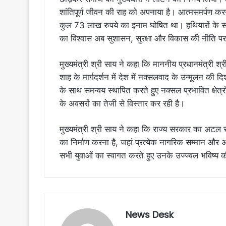
शांतिपूर्ण जीवन की राह को अपनाया है। आत्मसमर्पण करने
कुल 73 लाख रुपये का इनाम घोषित था। हथियारों के स
का विश्वास अब सुशासन, सुरक्षा और विकास की नीति पर 
मुख्यमंत्री श्री साय ने कहा कि माननीय प्रधानमंत्री श्री
शाह के मार्गदर्शन में देश में नक्सलवाद के उन्मूलन की दिश
के साथ समन्वय स्थापित करते हुए नक्सल प्रभावित क्षेत्र
के अवसरों का तेजी से विस्तार कर रही है।
मुख्यमंत्री श्री साय ने कहा कि राज्य सरकार का अटल 
का निर्माण करना है, जहां प्रत्येक नागरिक सम्मान और 
सभी युवाओं का स्वागत करते हुए उनके उज्ज्वल भविष्य
News Desk