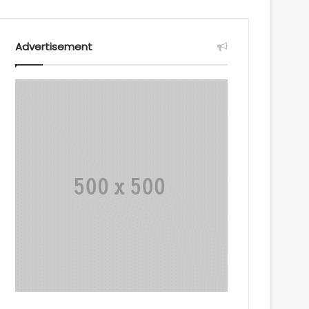
Advertisement