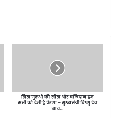
सिख गुरुओं की सीख और बलिदान हम
सभी को देती है प्रेरणा – मुख्यमंत्री विष्णु देव
साय….