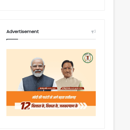
Advertisement