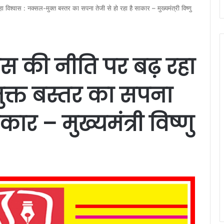
िश्वास : नक्सल-मुक्त बस्तर का सपना तेजी से हो रहा है साकार – मुख्यमंत्री विष्णु
 की नीति पर बढ़ रहा
ुक्त बस्तर का सपना
कार – मुख्यमंत्री विष्णु