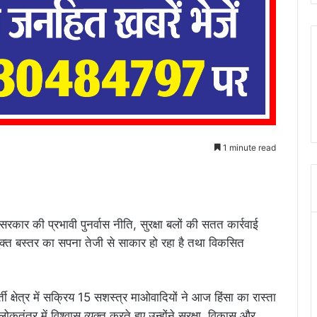
1 minute read
य सरकार की प्रभावी पुनर्वास नीति, सुरक्षा बलों की सतत कार्रवाई
मुक्त बस्तर का सपना तेजी से साकार हो रहा है तथा विकसित
ती क्षेत्र में सक्रिय 15 सशस्त्र माओवादियों ने आज हिंसा का रास्ता
तंत्र में विश्वास व्यक्त करते हुए उन्होंने सुरक्षा, विकास और