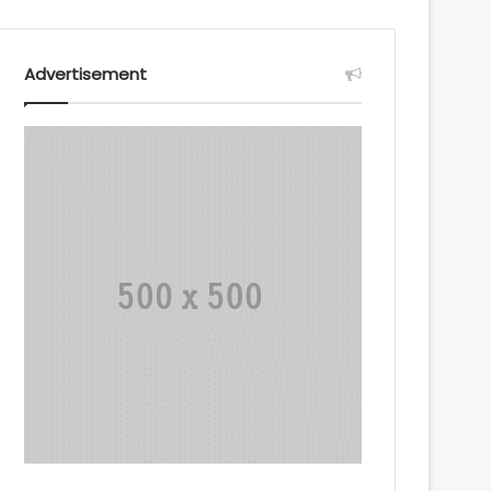
Advertisement