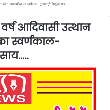
 और नक्सलमुक्ति का स्वर्णकाल- मुख्यमंत्री विष्णुदेव साय…..
वर्ष आदिवासी उत्थान
ा स्वर्णकाल-
व साय…..