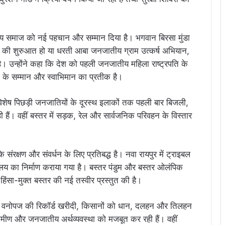
जातीय समाज को नई पहचान और सम्मान दिया है। भगवान बिरसा मुंडा
े की शुरुआत हो या धरती आबा जनजातीय ग्राम उत्कर्ष अभियान,
है। उन्होंने कहा कि देश को पहली जनजातीय महिला राष्ट्रपति के
सियों के सम्मान और स्वाभिमान का प्रतीक है।
िशेष पिछड़ी जनजातियों के दूरस्थ इलाकों तक पहली बार बिजली,
हैं। वहीं बस्तर में सड़क, रेल और सार्वजनिक परिवहन के विस्तार
 संरक्षण और संवर्धन के लिए प्रतिबद्ध है। नवा रायपुर में ट्राइबल
लय का निर्माण कराया गया है। बस्तर पंडुम और बस्तर ओलंपिक
हिंसा-मुक्त बस्तर की नई तस्वीर प्रस्तुत की है।
 लघु वनोपज की रिकॉर्ड खरीदी, किसानों को धान, दलहन और तिलहन
रामीण और जनजातीय अर्थव्यवस्था को मजबूत कर रही हैं। वहीं