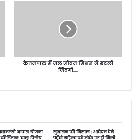
केतनपाल में जल जीवन मिशन ने बदली
जिंदगी…..
प्रधानमंत्री आवास योजना
सुशासन की मिसाल : आवेदन देने
ीय कीर्तिमान: चालू वित्तीय
पहुँची महिला को मौके पर ही मिली