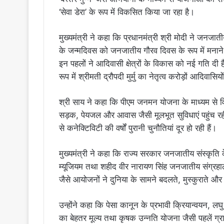
‘सेवा डेरा’ के रूप में विकसित किया जा रहा है।
मुख्यमंत्री ने कहा कि प्रधानमंत्री श्री मोदी ने जन
के जन्मदिवस को जनजातीय गौरव दिवस के रूप में मनान
इन पहलों ने आदिवासी क्षेत्रों के विकास को नई गति दी 
रूप में श्रीमती द्रौपदी मुर्मु का नेतृत्व करोड़ों आदिवा
श्री साय ने कहा कि पीएम जनमन योजना के माध्यम से व
सड़क, पेयजल और आवास जैसी मूलभूत सुविधाएं पहुंच रही 
से कनेक्टिविटी की वर्षों पुरानी चुनौतियां दूर हो रही हैं।
मुख्यमंत्री ने कहा कि राज्य सरकार जनजातीय संस्कृति के
म्यूजियम तथा शहीद वीर नारायण सिंह जनजातीय संग्रहा
जैसे आयोजनों ने दुनिया के सामने बदलते, मुस्कुराते और 
उन्होंने कहा कि पेसा कानून के प्रभावी क्रियान्वयन,
का बेहतर मूल्य तथा कृषक उन्नति योजना जैसी पहलें ग्