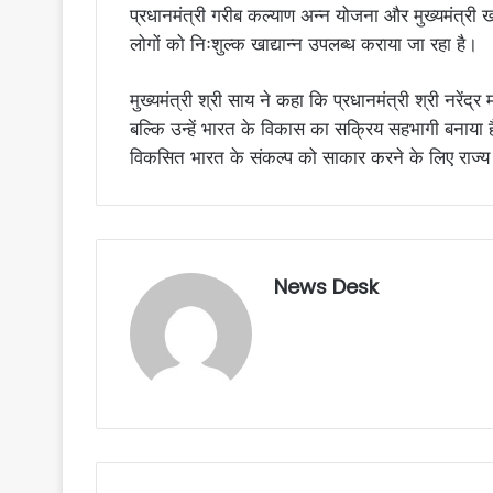
प्रधानमंत्री गरीब कल्याण अन्न योजना और मुख्यमंत्री 
लोगों को निःशुल्क खाद्यान्न उपलब्ध कराया जा रहा है।
मुख्यमंत्री श्री साय ने कहा कि प्रधानमंत्री श्री नरेंद
बल्कि उन्हें भारत के विकास का सक्रिय सहभागी बनाया है।
विकसित भारत के संकल्प को साकार करने के लिए राज्य स
News Desk