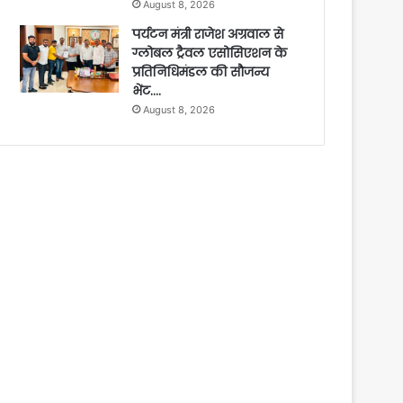
August 8, 2026
पर्यटन मंत्री राजेश अग्रवाल से
ग्लोबल ट्रैवल एसोसिएशन के
प्रतिनिधिमंडल की सौजन्य
भेंट….
August 8, 2026