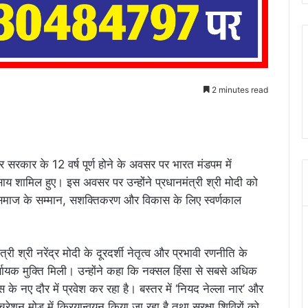
2 minutes read
ेंद्र सरकार के 12 वर्ष पूर्ण होने के अवसर पर भारत मंडपम में
व साय शामिल हुए। इस अवसर पर उन्होंने प्रधानमंत्री श्री मोदी को
य समाज के सम्मान, सशक्तिकरण और विकास के लिए स्वर्णकाल
्री श्री नरेंद्र मोदी के दूरदर्शी नेतृत्व और प्रभावी रणनीति के
णायक मुक्ति मिली। उन्होंने कहा कि नक्सल हिंसा से सबसे अधिक
े नए दौर में प्रवेश कर रहा है। बस्तर में ‘नियद नेल्ला नार’ और
चुरेशन मोड में क्रियान्वयन किया जा रहा है तथा सुरक्षा शिविरों को