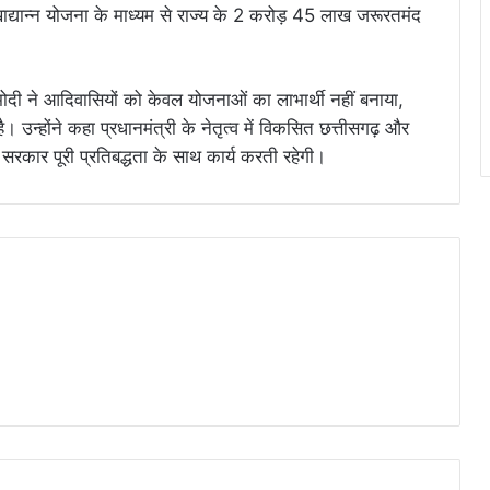
खाद्यान्न योजना के माध्यम से राज्य के 2 करोड़ 45 लाख जरूरतमंद
्र मोदी ने आदिवासियों को केवल योजनाओं का लाभार्थी नहीं बनाया,
 उन्होंने कहा प्रधानमंत्री के नेतृत्व में विकसित छत्तीसगढ़ और
रकार पूरी प्रतिबद्धता के साथ कार्य करती रहेगी।