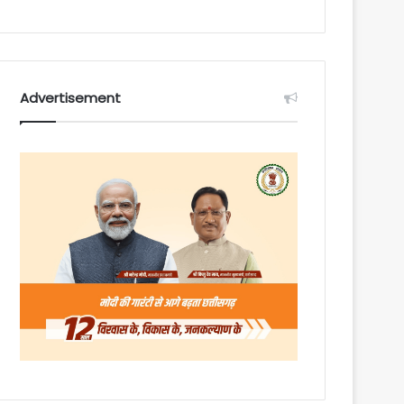
Advertisement