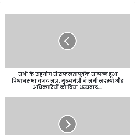
सभी के सहयोग से सफलतापूर्वक सम्पन्न हुआ
विधानसभा बजट सत्र : मुख्यमंत्री ने सभी सदस्यों और
अधिकारियों को दिया धन्यवाद…..