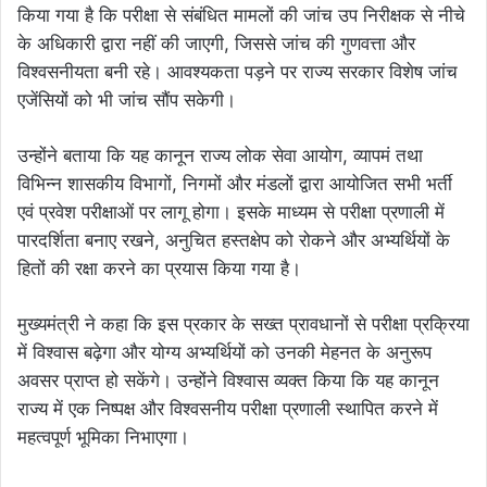
किया गया है कि परीक्षा से संबंधित मामलों की जांच उप निरीक्षक से नीचे
के अधिकारी द्वारा नहीं की जाएगी, जिससे जांच की गुणवत्ता और
विश्वसनीयता बनी रहे। आवश्यकता पड़ने पर राज्य सरकार विशेष जांच
एजेंसियों को भी जांच सौंप सकेगी।
उन्होंने बताया कि यह कानून राज्य लोक सेवा आयोग, व्यापमं तथा
विभिन्न शासकीय विभागों, निगमों और मंडलों द्वारा आयोजित सभी भर्ती
एवं प्रवेश परीक्षाओं पर लागू होगा। इसके माध्यम से परीक्षा प्रणाली में
पारदर्शिता बनाए रखने, अनुचित हस्तक्षेप को रोकने और अभ्यर्थियों के
हितों की रक्षा करने का प्रयास किया गया है।
मुख्यमंत्री ने कहा कि इस प्रकार के सख्त प्रावधानों से परीक्षा प्रक्रिया
में विश्वास बढ़ेगा और योग्य अभ्यर्थियों को उनकी मेहनत के अनुरूप
अवसर प्राप्त हो सकेंगे। उन्होंने विश्वास व्यक्त किया कि यह कानून
राज्य में एक निष्पक्ष और विश्वसनीय परीक्षा प्रणाली स्थापित करने में
महत्वपूर्ण भूमिका निभाएगा।