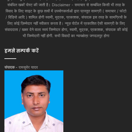
संबंधित खबरें पोस्ट की जाती है। Disclaimer - समाचार से सम्बंधित किसी भी तरह के
विवाद के लिए साइट के कुछ तत्वों में उपयोगकर्ताओं द्वारा प्रस्तुत सामग्री ( समाचार / फोटो
/ विडियो आदि ) शामिल होगी स्वामी, मुद्रक, प्रकाशक, संपादक इस तरह के सामग्रियों के
लिए कोई ज़िम्मेदार नहीं स्वीकार करता है। न्यूज़ पोर्टल में प्रकाशित ऐसी सामग्री के लिए
संवाददाता / खबर देने वाला स्वयं जिम्मेदार होगा, स्वामी, मुद्रक, प्रकाशक, संपादक की कोई
भी जिम्मेदारी नहीं होगी. सभी विवादों का न्यायक्षेत्र जगदलपुर होगा
हमसे सम्पर्क करें
संपादक -
रामसुमेर यादव