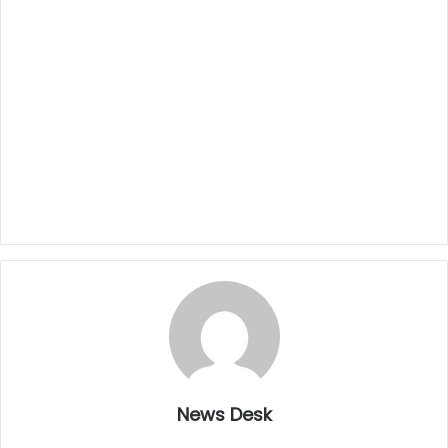
News Desk