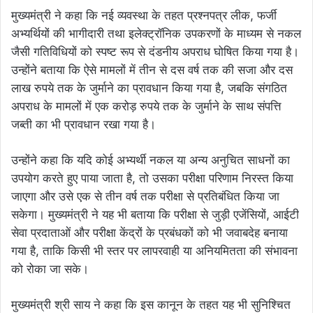
मुख्यमंत्री ने कहा कि नई व्यवस्था के तहत प्रश्नपत्र लीक, फर्जी
अभ्यर्थियों की भागीदारी तथा इलेक्ट्रॉनिक उपकरणों के माध्यम से नकल
जैसी गतिविधियों को स्पष्ट रूप से दंडनीय अपराध घोषित किया गया है।
उन्होंने बताया कि ऐसे मामलों में तीन से दस वर्ष तक की सजा और दस
लाख रुपये तक के जुर्माने का प्रावधान किया गया है, जबकि संगठित
अपराध के मामलों में एक करोड़ रुपये तक के जुर्माने के साथ संपत्ति
जब्ती का भी प्रावधान रखा गया है।
उन्होंने कहा कि यदि कोई अभ्यर्थी नकल या अन्य अनुचित साधनों का
उपयोग करते हुए पाया जाता है, तो उसका परीक्षा परिणाम निरस्त किया
जाएगा और उसे एक से तीन वर्ष तक परीक्षा से प्रतिबंधित किया जा
सकेगा। मुख्यमंत्री ने यह भी बताया कि परीक्षा से जुड़ी एजेंसियों, आईटी
सेवा प्रदाताओं और परीक्षा केंद्रों के प्रबंधकों को भी जवाबदेह बनाया
गया है, ताकि किसी भी स्तर पर लापरवाही या अनियमितता की संभावना
को रोका जा सके।
मुख्यमंत्री श्री साय ने कहा कि इस कानून के तहत यह भी सुनिश्चित