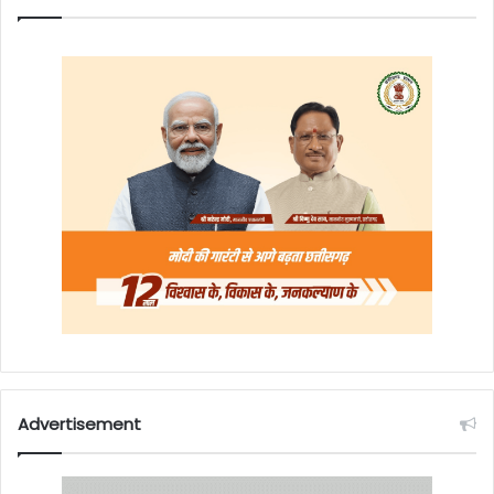
Advertisement