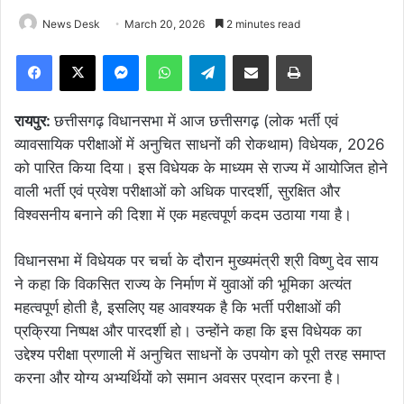
News Desk
March 20, 2026
2 minutes read
Facebook
X
Messenger
WhatsApp
Telegram
Share via Email
Print
रायपुर:
छत्तीसगढ़ विधानसभा में आज छत्तीसगढ़ (लोक भर्ती एवं
व्यावसायिक परीक्षाओं में अनुचित साधनों की रोकथाम) विधेयक, 2026
को पारित किया दिया। इस विधेयक के माध्यम से राज्य में आयोजित होने
वाली भर्ती एवं प्रवेश परीक्षाओं को अधिक पारदर्शी, सुरक्षित और
विश्वसनीय बनाने की दिशा में एक महत्वपूर्ण कदम उठाया गया है।
विधानसभा में विधेयक पर चर्चा के दौरान मुख्यमंत्री श्री विष्णु देव साय
ने कहा कि विकसित राज्य के निर्माण में युवाओं की भूमिका अत्यंत
महत्वपूर्ण होती है, इसलिए यह आवश्यक है कि भर्ती परीक्षाओं की
प्रक्रिया निष्पक्ष और पारदर्शी हो। उन्होंने कहा कि इस विधेयक का
उद्देश्य परीक्षा प्रणाली में अनुचित साधनों के उपयोग को पूरी तरह समाप्त
करना और योग्य अभ्यर्थियों को समान अवसर प्रदान करना है।