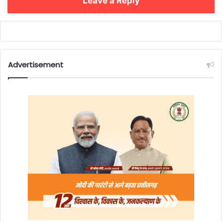
Leave a Reply
Advertisement