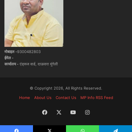
मोबाइल -
9300482803
ईमेल -
कार्यालय -
एंड्रूज वार्ड, दाऊपारा मुंगेली
© Copyright 2026, All Rights Reserved.
Home
About Us
Contact Us
MP Info RSS Feed
Facebook
X
YouTube
Instagram