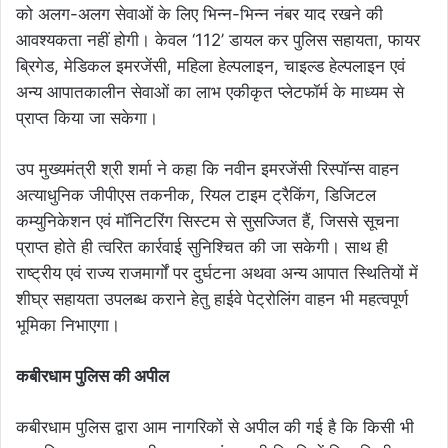
को अलग-अलग सेवाओं के लिए भिन्न-भिन्न नंबर याद रखने की
आवश्यकता नहीं होगी। केवल ‘112’ डायल कर पुलिस सहायता, फायर
ब्रिगेड, मेडिकल इमरजेंसी, महिला हेल्पलाइन, चाइल्ड हेल्पलाइन एवं
अन्य आपातकालीन सेवाओं का लाभ एकीकृत प्लेटफॉर्म के माध्यम से
प्राप्त किया जा सकेगा।
उप मुख्यमंत्री श्री शर्मा ने कहा कि नवीन इमरजेंसी रिस्पॉन्स वाहन
अत्याधुनिक जीपीएस तकनीक, रियल टाइम ट्रैकिंग, डिजिटल
कम्युनिकेशन एवं मॉनिटरिंग सिस्टम से सुसज्जित हैं, जिससे सूचना
प्राप्त होते ही त्वरित कार्रवाई सुनिश्चित की जा सकेगी। साथ ही
राष्ट्रीय एवं राज्य राजमार्गों पर दुर्घटना अथवा अन्य आपात स्थितियों में
शीघ्र सहायता उपलब्ध कराने हेतु हाईवे पेट्रोलिंग वाहन भी महत्वपूर्ण
भूमिका निभाएगा।
कबीरधाम पुलिस की अपील
कबीरधाम पुलिस द्वारा आम नागरिकों से अपील की गई है कि किसी भी