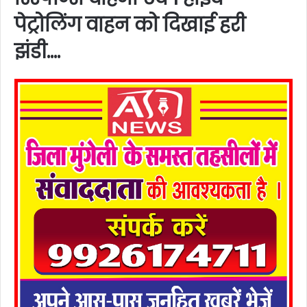
पेट्रोलिंग वाहन को दिखाई हरी
झंडी….