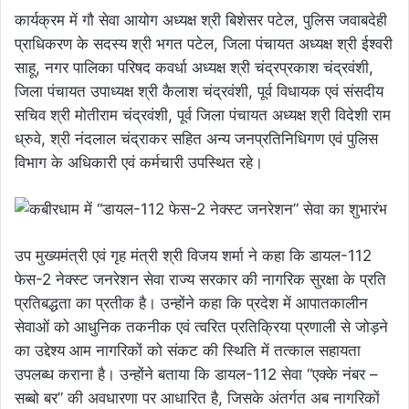
कार्यक्रम में गौ सेवा आयोग अध्यक्ष श्री बिशेसर पटेल, पुलिस जवाबदेही
प्राधिकरण के सदस्य श्री भगत पटेल, जिला पंचायत अध्यक्ष श्री ईश्वरी
साहू, नगर पालिका परिषद कवर्धा अध्यक्ष श्री चंद्रप्रकाश चंद्रवंशी,
जिला पंचायत उपाध्यक्ष श्री कैलाश चंद्रवंशी, पूर्व विधायक एवं संसदीय
सचिव श्री मोतीराम चंद्रवंशी, पूर्व जिला पंचायत अध्यक्ष श्री विदेशी राम
ध्रुवे, श्री नंदलाल चंद्राकर सहित अन्य जनप्रतिनिधिगण एवं पुलिस
विभाग के अधिकारी एवं कर्मचारी उपस्थित रहे।
उप मुख्यमंत्री एवं गृह मंत्री श्री विजय शर्मा ने कहा कि डायल-112
फेस-2 नेक्स्ट जनरेशन सेवा राज्य सरकार की नागरिक सुरक्षा के प्रति
प्रतिबद्धता का प्रतीक है। उन्होंने कहा कि प्रदेश में आपातकालीन
सेवाओं को आधुनिक तकनीक एवं त्वरित प्रतिक्रिया प्रणाली से जोड़ने
का उद्देश्य आम नागरिकों को संकट की स्थिति में तत्काल सहायता
उपलब्ध कराना है। उन्होंने बताया कि डायल-112 सेवा “एक्के नंबर –
सब्बो बर” की अवधारणा पर आधारित है, जिसके अंतर्गत अब नागरिकों