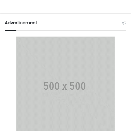
Advertisement