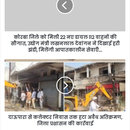
कोरबा जिले को मिली 22 नए डायल 112 वाहनों की
सौगात, उद्योग मंत्री लखनलाल देवांगन ने दिखाई हरी
झंडी, मिलेंगी आपातकालीन सेवाएँ….
दाऊपारा से कलेक्टर निवास तक हटा अवैध अतिक्रमण,
जिला प्रशासन की कार्रवाई