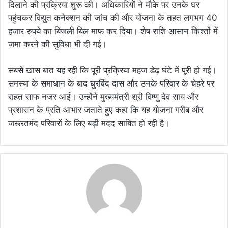
दिलाने की प्रक्रिया शुरू की। अधिकारियों ने मौके पर उनके घर
पहुंचकर विद्युत कनेक्शन की जांच की और योजना के तहत लगभग 40
हजार रुपये का बिजली बिल माफ कर दिया। शेष राशि आसान किश्तों में
जमा करने की सुविधा भी दी गई।
सबसे खास बात यह रही कि पूरी प्रक्रिया महज डेढ़ घंटे में पूरी हो गई।
समस्या के समाधान के बाद घुरविंद दास और उनके परिवार के चेहरे पर
राहत साफ नजर आई। उन्होंने मुख्यमंत्री श्री विष्णु देव साय और
प्रशासन के प्रति आभार जताते हुए कहा कि यह योजना गरीब और
जरूरतमंद परिवारों के लिए बड़ी मदद साबित हो रही है।