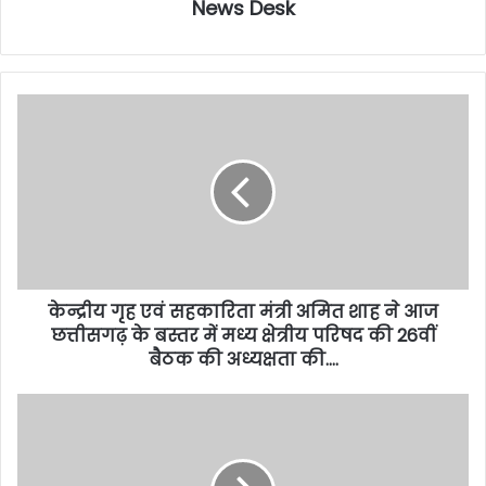
News Desk
केन्द्रीय गृह एवं सहकारिता मंत्री अमित शाह ने आज
छत्तीसगढ़ के बस्तर में मध्य क्षेत्रीय परिषद की 26वीं
बैठक की अध्यक्षता की….