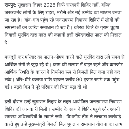
रायपुर:
सुशासन तिहार 2026 सिर्फ सरकारी शिविर नहीं, बल्कि
जरूरतमंद लोगों के लिए राहत, भरोसे और नई उम्मीद का माध्यम बनता
जा रहा है। गांव-गांव पहुंच रहे जनसमस्या निवारण शिविरों में लोगों की
समस्याओं का त्वरित समाधान हो रहा है। कोरबा जिले के ग्राम चुइया
निवासी घुरविंद दास महंत की कहानी इसी संवेदनशील पहल की मिसाल
है।
मजदूरी कर परिवार का पालन-पोषण करने वाले घुरविंद दास लंबे समय से
आर्थिक तंगी से जूझ रहे थे। काम की तलाश में बाहर रहने और कमजोर
आर्थिक स्थिति के कारण वे नियमित रूप से बिजली बिल जमा नहीं कर
सके। धीरे-धीरे बकाया राशि बढ़कर करीब 90 हजार रुपये तक पहुंच
गई। बढ़ते बिल ने पूरे परिवार की चिंता बढ़ा दी थी।
इसी दौरान उन्हें सुशासन तिहार के तहत आयोजित जनसमस्या निवारण
शिविर की जानकारी मिली। उम्मीद के साथ वे शिविर पहुंचे और अपनी
समस्या अधिकारियों के सामने रखी। विभागीय टीम ने तत्काल कार्रवाई
करते हुए उन्हें मुख्यमंत्री बिजली बिल भुगतान समाधान योजना का लाभ