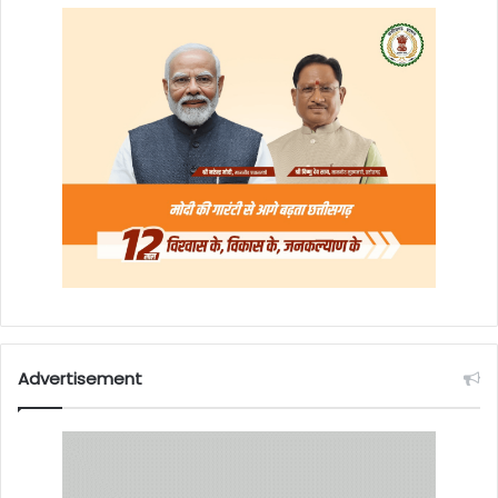
Advertisement