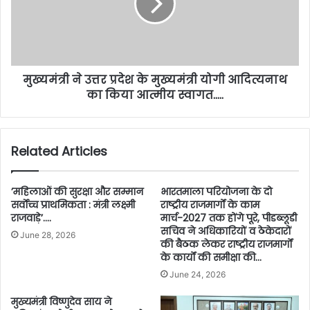
मुख्यमंत्री ने उत्तर प्रदेश के मुख्यमंत्री योगी आदित्यनाथ
का किया आत्मीय स्वागत…..
Related Articles
’महिलाओं की सुरक्षा और सम्मान
भारतमाला परियोजना के दो
सर्वाेच्च प्राथमिकता : मंत्री लक्ष्मी
राष्ट्रीय राजमार्गों के काम
राजवाड़े’….
मार्च-2027 तक होंगे पूरे, पीडब्लूडी
सचिव ने अधिकारियों व ठेकेदारों
June 28, 2026
की बैठक लेकर राष्ट्रीय राजमार्गों
के कार्यों की समीक्षा की…
June 24, 2026
मुख्यमंत्री विष्णुदेव साय ने