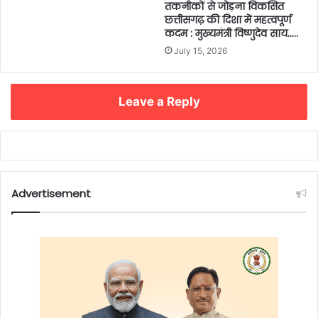
तकनीकों से जोड़ना विकसित
छत्तीसगढ़ की दिशा में महत्वपूर्ण
कदम : मुख्यमंत्री विष्णुदेव साय…..
July 15, 2026
Leave a Reply
Advertisement