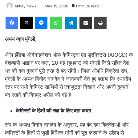
Abhay News
May 19, 2026
1 minute read
Facebook
X
Messenger
WhatsApp
Telegram
Share via Email
Print
अभय न्यूज मुंगेली,
ऑल इंडिया ऑर्गनाइजेशन ऑफ केमिस्ट्स एंड ड्रगिस्ट्स (AIOCD) के
देशव्यापी आह्वान पर कल, 20 मई (बुधवार) को मुंगेली जिले सहित देश
भर की दवा दुकानें पूरी तरह से बंद रहेंगी। जिला औषधि विक्रेता संघ,
मुंगेली के अध्यक्ष विनोद नागदेव ने जानकारी देते हुए बताया कि स्थानीय
स्तर पर सभी केमिस्ट साथियों से एकजुटता दिखाने और अपनी दुकानें
बंद रखने की विनम्र अपील की गई है।
केमिस्टों के हितों की रक्षा के लिए बड़ा कदम
संघ के अध्यक्ष विनोद नागदेव के अनुसार, यह बंद दवा विक्रेताओं और
केमिस्टों के हितों से जुड़ी विभिन्न मांगों को पूरा करवाने के उद्देश्य से