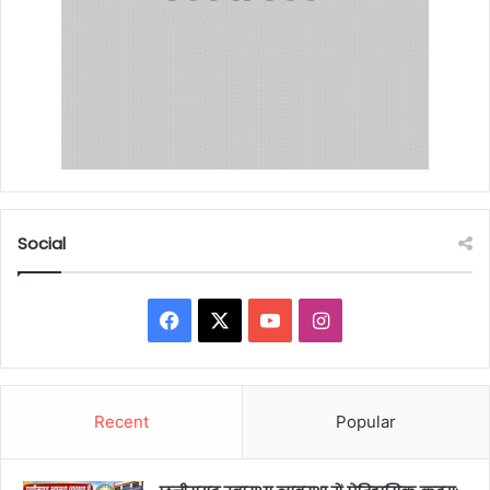
Social
Facebook
X
YouTube
Instagram
Recent
Popular