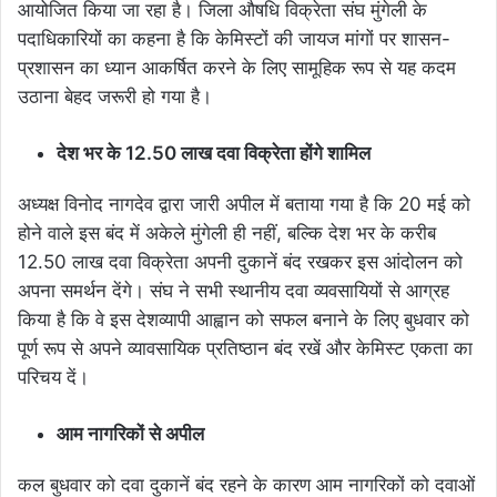
आयोजित किया जा रहा है। जिला औषधि विक्रेता संघ मुंगेली के
पदाधिकारियों का कहना है कि केमिस्टों की जायज मांगों पर शासन-
प्रशासन का ध्यान आकर्षित करने के लिए सामूहिक रूप से यह कदम
उठाना बेहद जरूरी हो गया है।
देश भर के 12.50 लाख दवा विक्रेता होंगे शामिल
अध्यक्ष विनोद नागदेव द्वारा जारी अपील में बताया गया है कि 20 मई को
होने वाले इस बंद में अकेले मुंगेली ही नहीं, बल्कि देश भर के करीब
12.50 लाख दवा विक्रेता अपनी दुकानें बंद रखकर इस आंदोलन को
अपना समर्थन देंगे। संघ ने सभी स्थानीय दवा व्यवसायियों से आग्रह
किया है कि वे इस देशव्यापी आह्वान को सफल बनाने के लिए बुधवार को
पूर्ण रूप से अपने व्यावसायिक प्रतिष्ठान बंद रखें और केमिस्ट एकता का
परिचय दें।
आम नागरिकों से अपील
कल बुधवार को दवा दुकानें बंद रहने के कारण आम नागरिकों को दवाओं