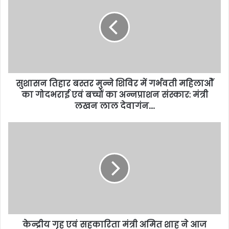
सुशासन तिहार बस्तर मुन्ने शिविर में गर्भवती महिलाओें
का गोदभराई एवं बच्चों का अन्नप्राशन संस्कार: मंत्री
लखन लाल देवागंन….
केन्द्रीय गृह एवं सहकारिता मंत्री अमित शाह ने आज