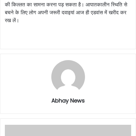
की किल्लत का सामना करना पड़ सकता है। आपातकालीन स्थिति से
बचने के लिए लोग अपनी जरूरी दवाइयां आज ही एडवांस में खरीद कर
रख लें।
Abhay News