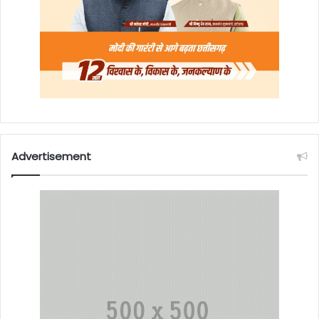
Advertisement