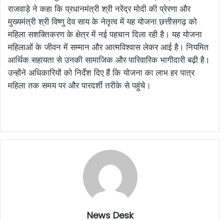
राजवाड़े ने कहा कि प्रधानमंत्री श्री नरेंद्र मोदी की प्रेरणा और
मुख्यमंत्री श्री विष्णु देव साय के नेतृत्व में यह योजना छत्तीसगढ़ को
महिला सशक्तिकरण के क्षेत्र में नई पहचान दिला रही है। यह योजना
महिलाओं के जीवन में सम्मान और आत्मविश्वास लेकर आई है। नियमित
आर्थिक सहायता से उनकी सामाजिक और पारिवारिक भागीदारी बढ़ी है।
उन्होंने अधिकारियों को निर्देश दिए हैं कि योजना का लाभ हर पात्र
महिला तक समय पर और पारदर्शी तरीके से पहुंचे।
News Desk