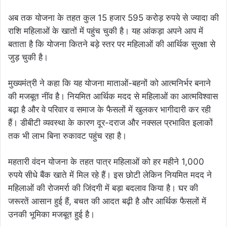
अब तक योजना के तहत कुल 15 हजार 595 करोड़ रुपये से ज्यादा की
राशि महिलाओं के खातों में पहुंच चुकी है। यह आंकड़ा अपने आप में
बताता है कि योजना कितने बड़े स्तर पर महिलाओं की आर्थिक सुरक्षा से
जुड़ चुकी है।
मुख्यमंत्री ने कहा कि यह योजना माताओं-बहनों को आत्मनिर्भर बनाने
की मजबूत नींव है। नियमित आर्थिक मदद से महिलाओं का आत्मविश्वास
बढ़ा है और वे परिवार व समाज के फैसलों में खुलकर भागीदारी कर रही
हैं। डीबीटी व्यवस्था के कारण दूर-दराज और नक्सल प्रभावित इलाकों
तक भी लाभ बिना रुकावट पहुंच रहा है।
महतारी वंदन योजना के तहत पात्र महिलाओं को हर महीने 1,000
रुपये सीधे बैंक खाते में मिल रहे हैं। इस छोटी लेकिन नियमित मदद ने
महिलाओं की रोजमर्रा की जिंदगी में बड़ा बदलाव किया है। घर की
जरूरतें आसान हुई हैं, बचत की आदत बढ़ी है और आर्थिक फैसलों में
उनकी भूमिका मजबूत हुई है।