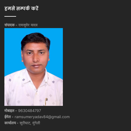
हमसे सम्पर्क करें
संपादक -
रामसुमेर यादव
मोबाइल -
9630484797
ईमेल -
ramsumeryadav84@gmail.com
कार्यालय -
सुरीघाट, मुंगेली