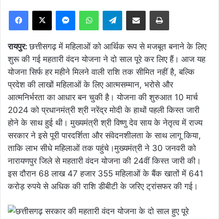
Facebook
X
Messenger
WhatsApp
Telegram
Share via Email
Print
रायपुर:
छत्तीसगढ़ में महिलाओं को आर्थिक रूप से मजबूत बनाने के लिए
शुरू की गई महतारी वंदन योजना ने दो साल पूरे कर लिए हैं। आज यह
योजना सिर्फ हर महीने मिलने वाली राशि तक सीमित नहीं है, बल्कि
प्रदेश की लाखों महिलाओं के लिए आत्मसम्मान, भरोसे और
आत्मनिर्भरता का आधार बन चुकी है। योजना की शुरुआत 10 मार्च
2024 को प्रधानमंत्री श्री नरेंद्र मोदी के हाथों पहली किस्त जारी
होने के साथ हुई थी। मुख्यमंत्री श्री विष्णु देव साय के नेतृत्व में राज्य
सरकार ने इसे पूरी पारदर्शिता और संवेदनशीलता के साथ लागू किया,
ताकि लाभ सीधे महिलाओं तक पहुंचे।मुख्यमंत्री ने 30 जनवरी को
नारायणपुर जिले से महतारी वंदन योजना की 24वीं किस्त जारी की।
इस दौरान 68 लाख 47 हजार 355 महिलाओं के बैंक खातों में 641
करोड़ रुपये से अधिक की राशि डीबीटी के जरिए ट्रांसफर की गई।