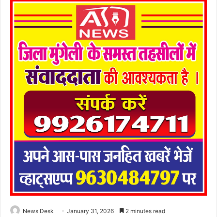
News Desk
January 31, 2026
2 minutes read