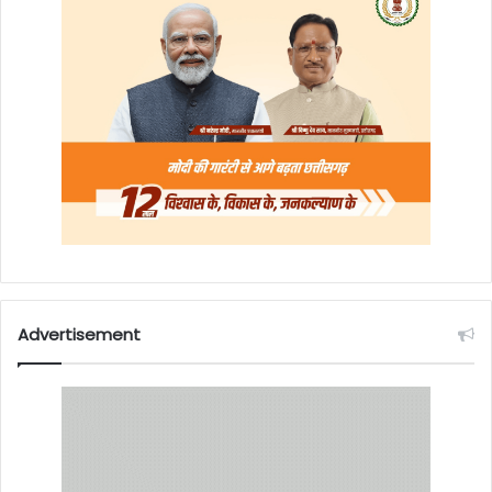
Advertisement