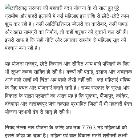
ग्रामीण और शहरी इलाकों में कई महिलाएं इस राशि से छोटे-छोटे काम
शुरू कर रही हैं। कहीं आर्टिफिशियल ज्वेलरी का कारोबार, कहीं पापड़
और खाद्य सामग्री का निर्माण, तो कहीं श्रृंगार की दुकानें चल रही हैं।
इससे साफ है कि सही नीति और लगातार सहयोग से महिलाएं खुद की
पहचान बना रही हैं।
यह योजना मजदूर, छोटे किसान और सीमित आय वाले परिवारों के लिए
भी सुरक्षा कवच साबित हो रही है। बच्चों की पढ़ाई, इलाज और अचानक
आने वाले खर्चों की चिंता अब पहले जैसी नहीं रही। कई महिलाएं भविष्य
के लिए बचत और योजनाएं बनाने लगी हैं। राज्य सरकार के सुरक्षा और
विकास के साझा प्रयासों का असर यह है कि सुकमा, बीजापुर, कांकेर,
दंतेवाड़ा और नारायणपुर जैसे नक्सल प्रभावित जिलों में भी महतारी वंदन
योजना प्रभावी ढंग से लागू हो रही है।
नियद नेल्ला नार योजना के जरिए अब तक 7,763 नई महिलाओं को
इससे जोड़ा जा चुका है। महिला एवं बाल विकास मंत्री श्रीमती लक्ष्मी