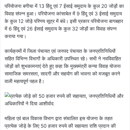
परियोजना बगीचा में 13 हिंदू एवं 7 ईसाई समुदाय के कुल 20 जोड़ों का
विवाह संपन्न हुआ। परियोजना कांसाबेल में 9 हिंदू एवं 3 ईसाई समुदाय
के कुल 12 जोड़े परिणय सूत्र में बंधे। इसी प्रकार परियोजना बागबहार
में 6 हिंदू एवं 26 ईसाई समुदाय के कुल 32 जोड़ों का विवाह संपन्न
कराया गया।
कार्यक्रमों में जिला पंचायत एवं जनपद पंचायत के जनप्रतिनिधियों
सहित विभिन्न विभागों के अधिकारी उपस्थित रहे। सभी ने नवविवाहित
जोड़ों को शुभकामनाएं देते हुए कहा कि मुख्यमंत्री कन्या विवाह योजना
सामाजिक समरसता, सादगी और सहयोग की भावना को मजबूत करने
वाली महत्वपूर्ण पहल है।
महिला एवं बाल विकास विभाग द्वारा संचालित इस योजना के तहत
प्रत्येक जोड़े के लिए 50 हजार रुपये की सहायता राशि प्रदान की