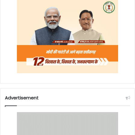
Advertisement