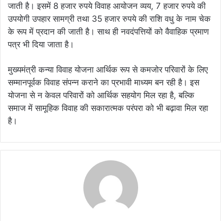
जाती है। इसमें 8 हजार रुपये विवाह आयोजन व्यय, 7 हजार रुपये की
उपयोगी उपहार सामग्री तथा 35 हजार रुपये की राशि वधु के नाम चेक
के रूप में प्रदान की जाती है। साथ ही नवदंपत्तियों को वैवाहिक प्रमाण
पत्र भी दिया जाता है।
मुख्यमंत्री कन्या विवाह योजना आर्थिक रूप से कमजोर परिवारों के लिए
सम्मानपूर्वक विवाह संपन्न कराने का प्रभावी माध्यम बन रही है। इस
योजना से न केवल परिवारों को आर्थिक सहयोग मिल रहा है, बल्कि
समाज में सामूहिक विवाह की सकारात्मक परंपरा को भी बढ़ावा मिल रहा
है।