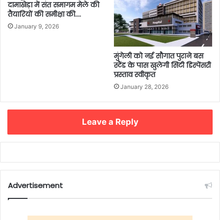
दामाखेड़ा में संत समागम मेले की
तैयारियों की समीक्षा की….
January 9, 2026
मुंगेली को नई सौगात पुराने बस
स्टैंड के पास खुलेगी सिटी डिस्पेंसरी
प्रस्ताव स्वीकृत
January 28, 2026
Leave a Reply
Advertisement