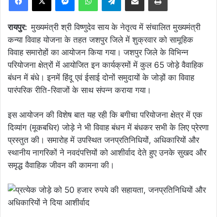
रायपुर:
मुख्यमंत्री श्री विष्णुदेव साय के नेतृत्व में संचालित मुख्यमंत्री
कन्या विवाह योजना के तहत जशपुर जिले में शुक्रवार को सामूहिक
विवाह समारोहों का आयोजन किया गया। जशपुर जिले के विभिन्न
परियोजना क्षेत्रों में आयोजित इन कार्यक्रमों में कुल 65 जोड़े वैवाहिक
बंधन में बंधे। इनमें हिंदू एवं ईसाई दोनों समुदायों के जोड़ों का विवाह
पारंपरिक रीति-रिवाजों के साथ संपन्न कराया गया।
इस आयोजन की विशेष बात यह रही कि बगीचा परियोजना क्षेत्र में एक
दिव्यांग (मूकबधिर) जोड़े ने भी विवाह बंधन में बंधकर सभी के लिए प्रेरणा
प्रस्तुत की। समारोह में उपस्थित जनप्रतिनिधियों, अधिकारियों और
स्थानीय नागरिकों ने नवदंपत्तियों को आशीर्वाद देते हुए उनके सुखद और
समृद्ध वैवाहिक जीवन की कामना की।