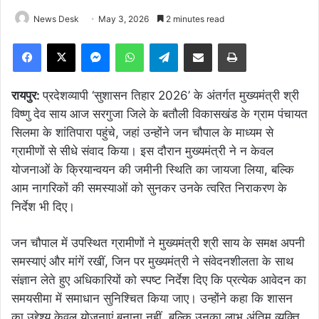
News Desk
May 3, 2026
2 minutes read
Facebook
X
Messenger
WhatsApp
Telegram
Share via Email
Print
रायपुर:
प्रदेशव्यापी ‘सुशासन तिहार 2026’ के अंतर्गत मुख्यमंत्री श्री
विष्णु देव साय आज सरगुजा जिले के बतौली विकासखंड के ग्राम पंचायत
सिलमा के शांतिपारा पहुंचे, जहां उन्होंने जन चौपाल के माध्यम से
ग्रामीणों से सीधे संवाद किया। इस दौरान मुख्यमंत्री ने न केवल
योजनाओं के क्रियान्वयन की जमीनी स्थिति का जायजा लिया, बल्कि
आम नागरिकों की समस्याओं को सुनकर उनके त्वरित निराकरण के
निर्देश भी दिए।
जन चौपाल में उपस्थित ग्रामीणों ने मुख्यमंत्री श्री साय के समक्ष अपनी
समस्याएं और मांगें रखीं, जिन पर मुख्यमंत्री ने संवेदनशीलता के साथ
संज्ञान लेते हुए अधिकारियों को स्पष्ट निर्देश दिए कि प्रत्येक आवेदन का
समयसीमा में समाधान सुनिश्चित किया जाए। उन्होंने कहा कि शासन
का उद्देश्य केवल योजनाएं बनाना नहीं, बल्कि उनका लाभ अंतिम व्यक्ति