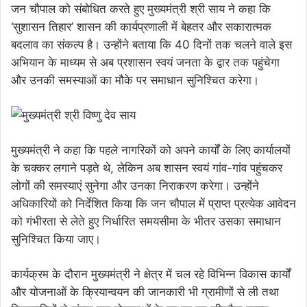
जन चौपाल को संबोधित करते हुए मुख्यमंत्री श्री साय ने कहा कि
‘सुशासन तिहार’ शासन की कार्यप्रणाली में बेहतर और सकारात्मक
बदलाव का संकल्प है। उन्होंने बताया कि 40 दिनों तक चलने वाले इस
अभियान के माध्यम से अब प्रशासन स्वयं जनता के द्वार तक पहुंचेगा
और उनकी समस्याओं का मौके पर समाधान सुनिश्चित करेगा।
मुख्यमंत्री ने कहा कि पहले नागरिकों को अपने कार्यों के लिए कार्यालयों
के चक्कर लगाने पड़ते थे, लेकिन अब शासन स्वयं गांव-गांव पहुंचकर
लोगों की समस्याएं सुनेगा और उनका निराकरण करेगा। उन्होंने
अधिकारियों को निर्देशित किया कि जन चौपाल में प्राप्त प्रत्येक आवेदन
को गंभीरता से लेते हुए निर्धारित समयसीमा के भीतर उसका समाधान
सुनिश्चित किया जाए।
कार्यक्रम के दौरान मुख्यमंत्री ने क्षेत्र में चल रहे विभिन्न विकास कार्यों
और योजनाओं के क्रियान्वयन की जानकारी भी ग्रामीणों से ली तथा