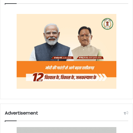
Advertisement