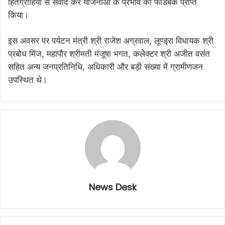
हितग्राहियों से संवाद कर योजनाओं के प्रभाव का फीडबैक प्राप्त
किया।
इस अवसर पर पर्यटन मंत्री श्री राजेश अग्रवाल, लूण्ड्रा विधायक श्री
प्रबोध मिंज, महापौर श्रीमती मंजूषा भगत, कलेक्टर श्री अजीत वसंत
सहित अन्य जनप्रतिनिधि, अधिकारी और बड़ी संख्या में ग्रामीणजन
उपस्थित थे।
News Desk