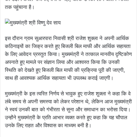
तक पहुंचाना है।
इस दौरान ग्राम सुआरपारा निवासी श्री राजेश शुक्ला ने अपनी आर्थिक
कठिनाइयों का जिक्र करते हुए बिजली बिल माफी और आर्थिक सहायता
के लिए आवेदन प्रस्तुत किया। मुख्यमंत्री ने तत्काल मानवीय दृष्टिकोण
अपनाते हुए मामले पर संज्ञान लिया और आश्वस्त किया कि उनकी
स्थिति को देखते हुए बिजली बिल माफी की प्रक्रिया पूरी की जाएगी,
साथ ही आवश्यक आर्थिक सहायता भी उपलब्ध कराई जाएगी।
मुख्यमंत्री के इस त्वरित निर्णय से भावुक हुए राजेश शुक्ला ने कहा कि वे
लंबे समय से अपनी समस्या को लेकर परेशान थे, लेकिन आज मुख्यमंत्री
ने स्वयं उनकी बात को गंभीरता से सुना और समाधान का भरोसा दिया।
उन्होंने मुख्यमंत्री के प्रति आभार व्यक्त करते हुए कहा कि यह चौपाल
उनके लिए राहत और विश्वास का माध्यम बनी है।