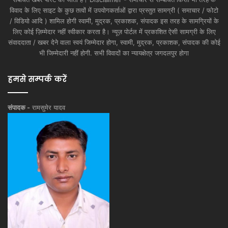
विवाद के लिए साइट के कुछ तत्वों में उपयोगकर्ताओं द्वारा प्रस्तुत सामग्री ( समाचार / फोटो
/ विडियो आदि ) शामिल होगी स्वामी, मुद्रक, प्रकाशक, संपादक इस तरह के सामग्रियों के
लिए कोई ज़िम्मेदार नहीं स्वीकार करता है। न्यूज़ पोर्टल में प्रकाशित ऐसी सामग्री के लिए
संवाददाता / खबर देने वाला स्वयं जिम्मेदार होगा, स्वामी, मुद्रक, प्रकाशक, संपादक की कोई
भी जिम्मेदारी नहीं होगी. सभी विवादों का न्यायक्षेत्र जगदलपुर होगा
हमसे सम्पर्क करें
संपादक -
रामसुमेर यादव