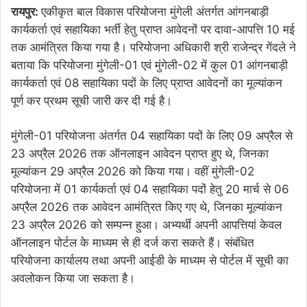
रायपुर:
एकीकृत बाल विकास परियोजना मुंगेली अंतर्गत आंगनबाड़ी
कार्यकर्ता एवं सहायिका भर्ती हेतु प्राप्त आवेदनों पर दावा-आपत्ति 10 मई
तक आमंत्रित किया गया है। परियोजना अधिकारी श्री राजेन्द्र गेंदले ने
बताया कि परियोजना मुंगेली-01 एवं मुंगेली-02 में कुल 01 आंगनबाड़ी
कार्यकर्ता एवं 08 सहायिका पदों के लिए प्राप्त आवेदनों का मूल्यांकन
पूर्ण कर प्रथम सूची जारी कर दी गई है।
मुंगेली-01 परियोजना अंतर्गत 04 सहायिका पदों के लिए 09 अप्रैल से
23 अप्रैल 2026 तक ऑनलाइन आवेदन प्राप्त हुए थे, जिनका
मूल्यांकन 29 अप्रैल 2026 को किया गया। वहीं मुंगेली-02
परियोजना में 01 कार्यकर्ता एवं 04 सहायिका पदों हेतु 20 मार्च से 06
अप्रैल 2026 तक आवेदन आमंत्रित किए गए थे, जिनका मूल्यांकन
23 अप्रैल 2026 को सम्पन्न हुआ। अभ्यर्थी अपनी आपत्तियां केवल
ऑनलाइन पोर्टल
के माध्यम से ही दर्ज करा सकते हैं। संबंधित
परियोजना कार्यालय तथा अपनी आईडी के माध्यम से पोर्टल में सूची का
अवलोकन किया जा सकता है।