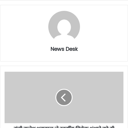
News Desk