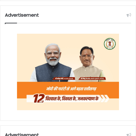
Advertisement
Advertisement