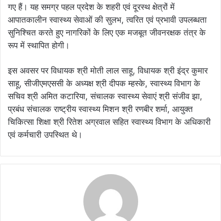
गए हैं। यह समग्र पहल प्रदेश के शहरी एवं दूरस्थ क्षेत्रों में
आपातकालीन स्वास्थ्य सेवाओं की सुलभ, त्वरित एवं प्रभावी उपलब्धता
सुनिश्चित करते हुए नागरिकों के लिए एक मजबूत जीवनरक्षक तंत्र के
रूप में स्थापित होगी।
इस अवसर पर विधायक श्री मोती लाल साहू, विधायक श्री इंद्र कुमार
साहू, सीजीएमएससी के अध्यक्ष श्री दीपक म्हस्के, स्वास्थ्य विभाग के
सचिव श्री अमित कटारिया, संचालक स्वास्थ्य सेवाएं श्री संजीव झा,
प्रबंध संचालक राष्ट्रीय स्वास्थ्य मिशन श्री रणबीर शर्मा, आयुक्त
चिकित्सा शिक्षा श्री रितेश अग्रवाल सहित स्वास्थ्य विभाग के अधिकारी
एवं कर्मचारी उपस्थित थे।