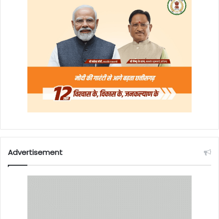
Advertisement