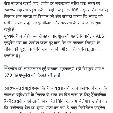
सेवा उपलब्ध कराई जाए, ताकि हर जरूरतमंद मरीज तक समय पर
स्वास्थ्य सहायता पहुंच सके। उन्होंने कहा कि 108 एम्बुलेंस सेवा का यह
विस्तार आम जनता के विश्वास को और सशक्त करेगा कि संकट की
घड़ी में सरकार पूरी संवेदनशीलता और तत्परता के साथ उनके साथ
खड़ी है।
मुख्यमंत्री ने विशेष रूप से पहली बार शुरू की गई 5 नियोनेटल ALS
एम्बुलेंस सेवा का उल्लेख करते हुए कहा कि यह नवजात शिशुओं के
जीवन की सुरक्षा के प्रति सरकार की गंभीरता और प्रतिबद्धता का
प्रतीक है।
स्वास्थ्य मंत्री श्री श्याम बिहारी जायसवाल ने अपने संबोधन में कहा कि
स्वास्थ्य सुविधाओं के लिहाज से आज का दिन राज्य के लिए ऐतिहासिक
है और इससे लाखों लोगों को त्वरित चिकित्सा लाभ मिलेगा। उन्होंने कहा
कि छत्तीसगढ़ देश का दूसरा राज्य बन गया है, जहां नियोनेटल एम्बुलेंस