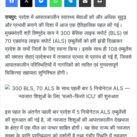
रायपुर:
प्रदेश में आपातकालीन स्वास्थ्य सेवाओं को और अधिक सुदृढ़
और प्रभावी बनाने की दिशा में आज एक ऐतिहासिक पहल की गई।
मुख्यमंत्री श्री विष्णुदेव साय ने 300 बेसिक लाइफ सपोर्ट (BLS) एवं
70 एडवांस्ड लाइफ सपोर्ट (ALS) एम्बुलेंसों को हरी झंडी दिखाकर
प्रदेश के सभी जिलों के लिए रवाना किया। इसके साथ ही 108 एम्बुलेंस
की समस्त सेवाएं प्रदेशभर में तत्काल प्रभाव से प्रारंभ हो गई हैं, जिससे
आपातकालीन परिस्थितियों में नागरिकों को त्वरित एवं गुणवत्तापूर्ण
चिकित्सा सहायता सुनिश्चित होगी।
इस पहल के अंतर्गत पहली बार प्रदेश में 5 नियोनेटल ALS एम्बुलेंसों
की शुरुआत की गई है, जो नवजात शिशुओं की आपातकालीन देखभाल
के क्षेत्र में एक मील का पत्थर साबित होगी। यह सेवा राज्य की नवजात
सुरक्षा के प्रति प्रतिबद्धता को दर्शाती है तथा गंभीर स्थिति में नवजात