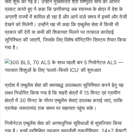
सेवा शुरू की गई है। उन्होंने मुख्यमंत्री श्री विष्णुदेव साय का आभार
प्रकट करते हुए ने कहा कि छत्तीसगढ़ अब स्वास्थ्य के क्षेत्र में देश के
अग्रणी राज्यों में शामिल हो रहा है और आने वाले समय में इसमें और तेजी
देखने को मिलेगी। उन्होंने यह भी कहा कि एम्बुलेंस सेवा में किसी भी
प्रकार की देरी या कमी की शिकायत मिलने पर तत्काल कार्रवाई
सुनिश्चित की जाएगी, जिसके लिए विशेष मॉनिटरिंग सिस्टम तैयार किया
गया है।
प्रदेश में एम्बुलेंस सेवा की समयबद्ध उपलब्धता सुनिश्चित करने हेतु यह
लक्ष्य निर्धारित किया गया है कि शहरी क्षेत्रों में 15 मिनट एवं ग्रामीण
क्षेत्रों में 30 मिनट के भीतर एम्बुलेंस सेवाएं उपलब्ध कराई जाएं, ताकि
प्रत्येक जरूरतमंद तक समय पर सहायता पहुंच सके।
नियोनेटल एम्बुलेंस सेवा को अत्याधुनिक सुविधाओं से सुसज्जित किया
गया है। इनमें प्रशिक्षित नवजात इमरजेंसी तकनीशियन, 24×7 ईएमटी