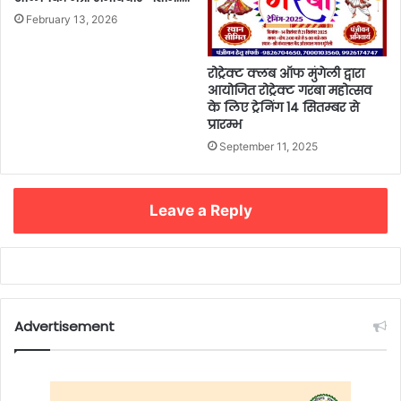
February 13, 2026
रोट्रेक्ट क्लब ऑफ मुंगेली द्वारा
आयोजित रोट्रेक्ट गरबा महोत्सव
के लिए ट्रेनिंग 14 सितम्बर से
प्रारम्भ
September 11, 2025
Leave a Reply
Advertisement