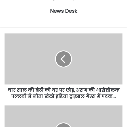
News Desk
चार साल की बेटी को घर पर छोड़, असम की भारोत्तोलक
पल्लवी ने जीता खेलो इंडिया ट्राइबल गेम्स में पदक….