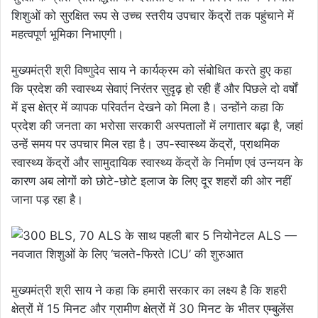
शिशुओं को सुरक्षित रूप से उच्च स्तरीय उपचार केंद्रों तक पहुंचाने में
महत्वपूर्ण भूमिका निभाएगी।
मुख्यमंत्री श्री विष्णुदेव साय ने कार्यक्रम को संबोधित करते हुए कहा
कि प्रदेश की स्वास्थ्य सेवाएं निरंतर सुदृढ़ हो रही हैं और पिछले दो वर्षों
में इस क्षेत्र में व्यापक परिवर्तन देखने को मिला है। उन्होंने कहा कि
प्रदेश की जनता का भरोसा सरकारी अस्पतालों में लगातार बढ़ा है, जहां
उन्हें समय पर उपचार मिल रहा है। उप-स्वास्थ्य केंद्रों, प्राथमिक
स्वास्थ्य केंद्रों और सामुदायिक स्वास्थ्य केंद्रों के निर्माण एवं उन्नयन के
कारण अब लोगों को छोटे-छोटे इलाज के लिए दूर शहरों की ओर नहीं
जाना पड़ रहा है।
मुख्यमंत्री श्री साय ने कहा कि हमारी सरकार का लक्ष्य है कि शहरी
क्षेत्रों में 15 मिनट और ग्रामीण क्षेत्रों में 30 मिनट के भीतर एम्बुलेंस