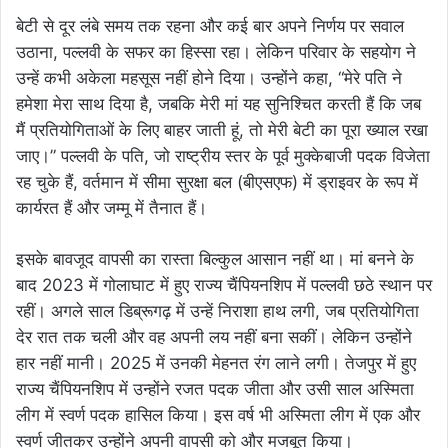
बेटी से दूर लंबे समय तक रहना और कई बार अपने निर्णय पर सवाल
उठाना, पल्लवी के सफर का हिस्सा रहा। लेकिन परिवार के सहयोग ने
उन्हें कभी अकेला महसूस नहीं होने दिया। उन्होंने कहा, “मेरे पति ने
हमेशा मेरा साथ दिया है, जबकि मेरी मां यह सुनिश्चित करती हैं कि जब
मैं प्रतियोगिताओं के लिए बाहर जाती हूं, तो मेरी बेटी का पूरा ख्याल रखा
जाए।” पल्लवी के पति, जो राष्ट्रीय स्तर के पूर्व मुक्केबाजी पदक विजेता
रह चुके हैं, वर्तमान में सीमा सुरक्षा बल (बीएसएफ) में ड्राइवर के रूप में
कार्यरत हैं और जम्मू में तैनात हैं।
इसके बावजूद वापसी का रास्ता बिल्कुल आसान नहीं था। मां बनने के
बाद 2023 में गोलाघाट में हुए राज्य चैंपियनशिप में पल्लवी छठे स्थान पर
रहीं। अगले साल डिब्रूगढ़ में उन्हें निराशा हाथ लगी, जब प्रतियोगिता
देर रात तक चली और वह अपनी लय नहीं बना सकीं। लेकिन उन्होंने
हार नहीं मानी। 2025 में उनकी मेहनत रंग लाने लगी। तेजपुर में हुए
राज्य चैंपियनशिप में उन्होंने रजत पदक जीता और उसी साल अस्मिता
लीग में स्वर्ण पदक हासिल किया। इस वर्ष भी अस्मिता लीग में एक और
स्वर्ण जीतकर उन्होंने अपनी वापसी को और मजबूत किया।