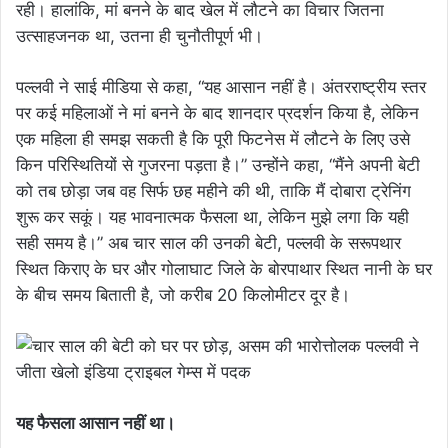
रही। हालांकि, मां बनने के बाद खेल में लौटने का विचार जितना
उत्साहजनक था, उतना ही चुनौतीपूर्ण भी।
पल्लवी ने साई मीडिया से कहा, “यह आसान नहीं है। अंतरराष्ट्रीय स्तर
पर कई महिलाओं ने मां बनने के बाद शानदार प्रदर्शन किया है, लेकिन
एक महिला ही समझ सकती है कि पूरी फिटनेस में लौटने के लिए उसे
किन परिस्थितियों से गुजरना पड़ता है।” उन्होंने कहा, “मैंने अपनी बेटी
को तब छोड़ा जब वह सिर्फ छह महीने की थी, ताकि मैं दोबारा ट्रेनिंग
शुरू कर सकूं। यह भावनात्मक फैसला था, लेकिन मुझे लगा कि यही
सही समय है।” अब चार साल की उनकी बेटी, पल्लवी के सरूपथार
स्थित किराए के घर और गोलाघाट जिले के बोरपाथार स्थित नानी के घर
के बीच समय बिताती है, जो करीब 20 किलोमीटर दूर है।
यह फैसला आसान नहीं था।