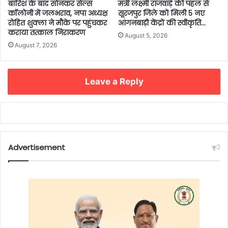
बारिश के बाद सोनकर सेल्स
मंत्री लक्ष्मी राजवाड़े की पहल से
कॉलोनी में जलभराव, नपा अध्यक्ष
सूरजपुर जिले को मिली 5 नए
रोहित शुक्ला ने मौके पर पहुंचकर
आंगनबाड़ी केंद्रों की स्वीकृति…
कराया तत्काल निराकरण
August 5, 2026
August 7, 2026
Leave a Reply
Advertisement