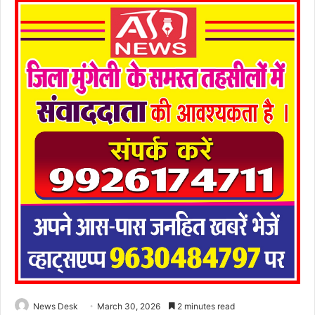
News Desk
March 30, 2026
2 minutes read