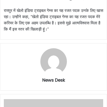
रायपुर में खेलो इंडिया ट्राइबल गेम्स का यह रजत पदक उनके लिए खास
रहा। उन्होंने कहा, “खेलो इंडिया ट्राइबल गेम्स का यह रजत पदक मेरे
करियर के लिए एक अहम उपलब्धि है। इससे मुझे आत्मविश्वास मिला है
कि मैं इस स्तर की खिलाड़ी हूं।”
News Desk