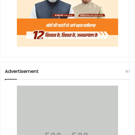
Advertisement