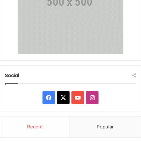
Social
Facebook
X
YouTube
Instagram
Recent
Popular