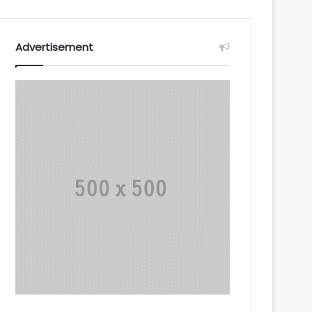
Advertisement