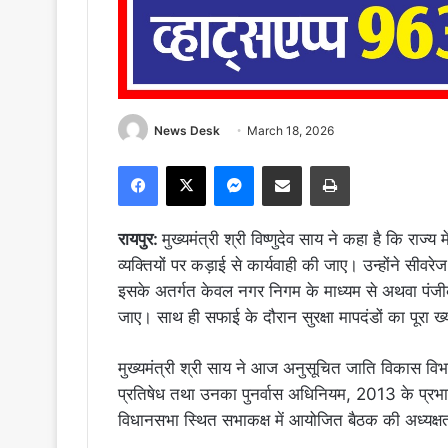
News Desk
March 18, 2026
Facebook
X
Messenger
Share via Email
Print
रायपुर:
मुख्यमंत्री श्री विष्णुदेव साय ने कहा है कि राज्य
व्यक्तियों पर कड़ाई से कार्यवाही की जाए। उन्होंने सीवरे
इसके अतर्गत केवल नगर निगम के माध्यम से अथवा पंजीक
जाए। साथ ही सफाई के दौरान सुरक्षा मापदंडों का पूरा
मुख्यमंत्री श्री साय ने आज अनुसूचित जाति विकास विभाग
प्रतिषेध तथा उनका पुनर्वास अधिनियम, 2013 के प्रभावी
विधानसभा स्थित सभाकक्ष में आयोजित बैठक की अध्यक्षता