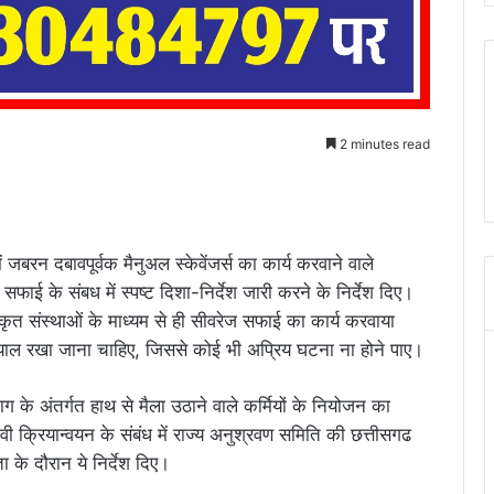
2 minutes read
 में जबरन दबावपूर्वक मैनुअल स्केवेंजर्स का कार्य करवाने वाले
ज सफाई के संबध में स्पष्ट दिशा-निर्देश जारी करने के निर्देश दिए।
ृत संस्थाओं के माध्यम से ही सीवरेज सफाई का कार्य करवाया
 ख्याल रखा जाना चाहिए, जिससे कोई भी अप्रिय घटना ना होने पाए।
 के अंतर्गत हाथ से मैला उठाने वाले कर्मियों के नियोजन का
 क्रियान्वयन के संबंध में राज्य अनुश्रवण समिति की छत्तीसगढ
 के दौरान ये निर्देश दिए।