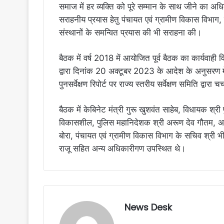
समाज में हर व्यक्ति को पूरे सम्मान के साथ जीने का अधिकार
सराहनीय प्रयास हेतु पंचायत एवं ग्रामीण विकास विभाग
संस्थानों के समन्वित प्रयास की भी सराहना की।
बैठक में वर्ष 2018 में आयोजित पूर्व बैठक का कार्यवाही
द्वारा दिनांक 20 अक्टूबर 2023 के आदेश के अनुसरण में 
पुनसर्वेक्षण रिपोर्ट पर राज्य स्तरीय सर्वेक्षण समिति द्वा
बैठक में केबिनेट मंत्री गुरू खुशवंत साहेब, विधायक श्री 
विकासशील, पुलिस महानिदेशक श्री अरूण देव गौतम, अप
बोरा, पंचायत एवं ग्रामीण विकास विभाग के सचिव श्री 
राजू सहित अन्य अधिकारीगण उपस्थित थे।
News Desk