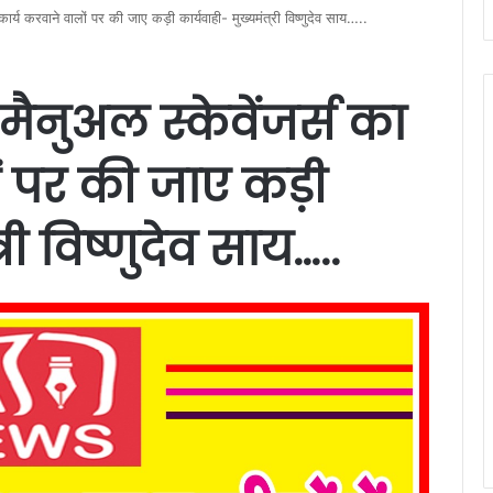
कार्य करवाने वालों पर की जाए कड़ी कार्यवाही- मुख्यमंत्री विष्णुदेव साय…..
ैनुअल स्केवेंजर्स का
ं पर की जाए कड़ी
री विष्णुदेव साय…..