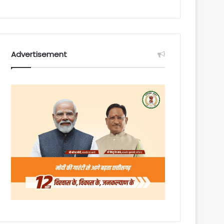
Advertisement