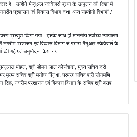
 है। उन्होंने मैन्युअल स्कैवेंजर्स प्रथा के उन्मूलन की दिशा में
, नगरीय प्रशासन एवं विकास विभाग तथा अन्य सहयोगी विभागों /
 विवरण प्रस्तुत किया गया। इसके साथ ही माननीय सर्वोच्च न्यायालय
नगरीय प्रशासन एवं विकास विभाग से प्राप्त मैनुअल स्कैवेजर्स के
रा चर्चा की गई एवं अनुमोदन किया गया।
पुन्नूलाल मोहले, श्री डोमन लाल कोर्सेवाड़ा, मुख्य सचिव श्री
र मुख्य सचिव श्री मनोज पिंगुआ, प्रमुख सचिव श्री सोनमणि
भीम सिंह, नगरीय प्रशासन एवं विकास विभाग के सचिव श्री बसव