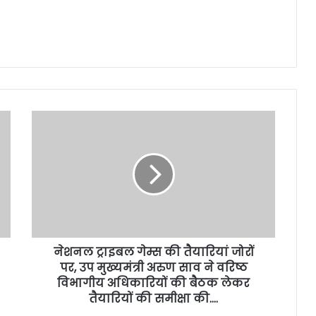
नेशनल ट्राइबल गेम्स की तैयारियां जोरों
पर, उप मुख्यमंत्री अरुण साव ने वरिष्ठ
विभागीय अधिकारियों की बैठक लेकर
तैयारियों की समीक्षा की….