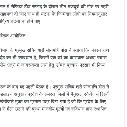
पिटल में सेप्टिक टैंक सफाई के दौरान तीन मजदूरों की मौत पर गहरी
व सहायता दी जाए साथ ही घटना के जिम्मेदार लोगों पर नियमानुसार
अप्रिय घटना ना होने पाए।
भाग के प्रमुख सचिव श्री सोनमणि बोरा ने बताया कि जबरन हाथ
में दंड का भी प्रावधान है, जिसमें एक वर्ष का कारावास अथवा पचास
ीय क्षेत्रों में जागरूकता लाने हेतु उचित प्रचार-प्रसार भी किया
्गठन के बाद यह पहली बैठक है। प्रमुख सचिव श्री सोनमणि बोरा ने
डलाइन अनुसार प्रदेश के समस्त जिलों में मैनुअल स्केवेंजर्स रिसर्वे
केवेंजर्स मुक्त का प्रमाण पत्र दिया गया है जो कि प्रदेश के लिए
से मैला उठाने की प्रथा मानवीय मूल्यों एवं संविधान द्वारा स्थापित