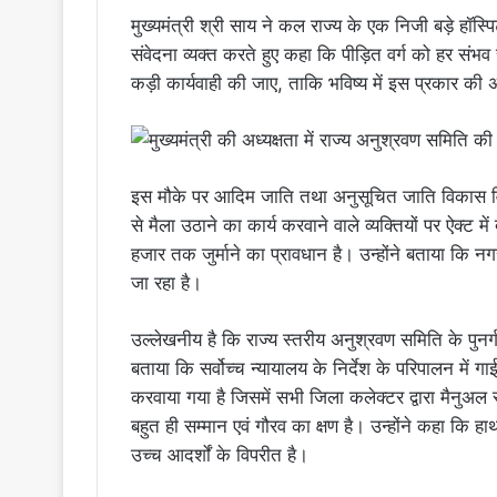
मुख्यमंत्री श्री साय ने कल राज्य के एक निजी बड़े हॉस्
संवेदना व्यक्त करते हुए कहा कि पीड़ित वर्ग को हर संभ
कड़ी कार्यवाही की जाए, ताकि भविष्य में इस प्रकार की 
इस मौके पर आदिम जाति तथा अनुसूचित जाति विकास वि
से मैला उठाने का कार्य करवाने वाले व्यक्तियों पर ऐक्ट 
हजार तक जुर्माने का प्रावधान है। उन्होंने बताया कि नगर
जा रहा है।
उल्लेखनीय है कि राज्य स्तरीय अनुश्रवण समिति के पुनर
बताया कि सर्वोच्च न्यायालय के निर्देश के परिपालन में गाई
करवाया गया है जिसमें सभी जिला कलेक्टर द्वारा मैनुअल स्
बहुत ही सम्मान एवं गौरव का क्षण है। उन्होंने कहा कि हाथ 
उच्च आदर्शों के विपरीत है।