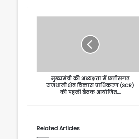
मुख्यमंत्री की अध्यक्षता में छत्तीसगढ़
राजधानी क्षेत्र विकास प्राधिकरण (SCR)
की पहली बैठक आयोजित….
Related Articles