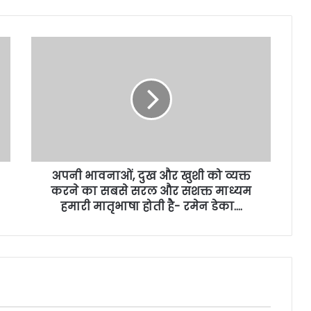
अपनी भावनाओं, दुख और खुशी को व्यक्त
करने का सबसे सरल और सशक्त माध्यम
हमारी मातृभाषा होती है- रमेन डेका….