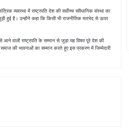
त्रिक व्यवस्था में राष्ट्रपति देश की सर्वोच्च संवैधानिक संस्था का
ुड़ी हुई है। उन्होंने कहा कि किसी भी राजनीतिक मतभेद से ऊपर
 आने वाली राष्ट्रपति के सम्मान से जुड़ा यह विषय पूरे देश की
 समाज की भावनाओं का सम्मान करते हुए इस प्रकरण में जिम्मेदारी