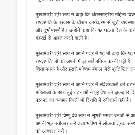
मुख्यमंत्री श्री साय ने कहा कि अंतरराष्ट्रीय महिल
राष्ट्रपति के प्रवास के दौरान कार्यक्रम से जुड़ी व्य
और दुर्भाग्यपूर्ण है। उन्होंने कहा कि यह घटना देश के 
गहराई से आहत करने वाली है।
मुख्यमंत्री श्री साय ने अपने पत्र में यह भी कहा कि य
राष्ट्रपति जी को अपनी पीड़ा सार्वजनिक करनी पड़ी है। 
चिंताजनक है और इससे पश्चिम बंगाल जैसे प्रतिष्ठित राज
मुख्यमंत्री श्री साय ने अपने पत्र में संदेशखाली की
महिलाओं के साथ हुई घटनाओं ने पूरे देश को झकझोर 
प्रकार का व्यवहार किसी भी स्थिति में स्वीकार्य नहीं है।
मुख्यमंत्री श्री विष्णु देव साय ने सुश्री ममता बनर्जी स
अपनी भूल स्वीकार करें तथा भविष्य में लोकतांत्रिक संस
को आश्वस्त करें।