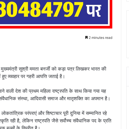
2 minutes read
 की मुख्यमंत्री सुश्री ममता बनर्जी को कड़ा पत्र लिखकर भारत की
में हुए व्यवहार पर गहरी आपत्ति जताई है।
आने वाली देश की प्रथम महिला राष्ट्रपति के साथ किया गया यह
च्च संवैधानिक संस्था, आदिवासी समाज और मातृशक्ति का अपमान है।
 लोकतांत्रिक परंपराएं और शिष्टाचार पूरी दुनिया में सम्मानित रहे
ृति रही है, लेकिन राष्ट्रपति जैसे सर्वोच्च संवैधानिक पद के प्रति
क मूल्यों के विपरीत है।