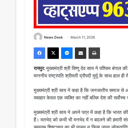
News Desk
March 11, 2026
Facebook
X
Messenger
Share via Email
Print
रायपुर:
मुख्यमंत्री श्री विष्णु देव साय ने पश्चिम बंगाल
माननीय राष्ट्रपति श्रीमती द्रौपदी मुर्मू के साथ हाल ही 
मुख्यमंत्री श्री साय ने कहा है कि जनजातीय समाज से 
व्यवहार केवल एक व्यक्ति का नहीं बल्कि देश की सर्वो
मुख्यमंत्री श्री साय ने अपने पत्र में कहा है कि भारत की
हैं। मतभेद को कभी भी मनभेद में न बदलने की हमारी संस्क
न्यूनतम शिष्टाचार का भी पालन न किया जाना लोकतांत्रि