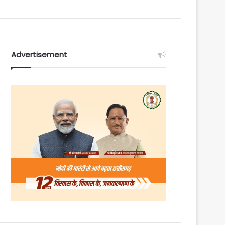
Advertisement