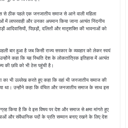
ा दिवस से ठीक पहले एक जनजातीय समाज से आने वाली महिला
वस्थाओं में लापरवाही और उनका अपमान किया जाना अत्यंत निंदनीय
करोड़ों आदिवासियों, पिछड़ों, दलितों और मातृशक्ति की भावनाओं को
ह पहली बार हुआ है जब किसी राज्य सरकार के व्यवहार को लेकर स्वयं
उन्होंने कहा कि यह स्थिति देश के लोकतांत्रिक इतिहास में अत्यंत
्य की छवि को भी ठेस पहुंची है।
 घटना का भी उल्लेख करते हुए कहा कि वहां भी जनजातीय समाज की
दिया था। उन्होंने कहा कि वंचित और जनजातीय समाज के साथ इस
े आग्रह किया है कि वे इस विषय पर देश और समाज से क्षमा मांगते हुए
्थाओं और संवैधानिक पदों के प्रति सम्मान बनाए रखने के लिए देश