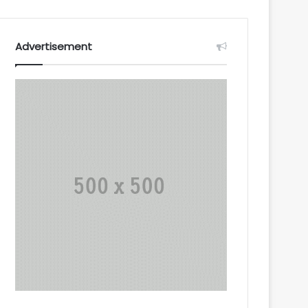
Advertisement