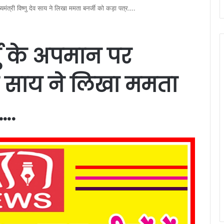
ुख्यमंत्री विष्णु देव साय ने लिखा ममता बनर्जी को कड़ा पत्र….
ुर्मु के अपमान पर
 देव साय ने लिखा ममता
….