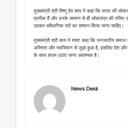
मुख्यमंत्री श्री विष्णु देव साय ने कहा कि भारत की लोकतां
प्रतीक हैं और उनके सम्मान से ही लोकतंत्र की गरिमा ज
उठकर संवैधानिक पदों का सम्मान किया जाना चाहिए।
मुख्यमंत्री श्री साय ने स्पष्ट कहा कि जनजातीय समाज से
अस्मिता और स्वाभिमान से जुड़ा हुआ है, इसलिए देश और
के साथ कदम उठाए जाना आवश्यक है।
News Desk