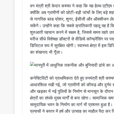
वन मंत्री श्री केदार कश्यप ने कहा कि यह हेल्थ एटीएम 
क्योंकि अब ग्रामीणों को छोटी-बड़ी जांचों के लिए बड़े श
से नागरिक ब्लड प्रेशर, शुगर, ईसीजी और ऑक्सीजन लेव
सकेंगे। उन्होंने कहा कि सबसे क्रांतिकारी पहलू यह है कि
शुरुआती पहचान करने में सक्षम है, जिससे समय रहते उ
मरीज सीधे विशेषज्ञ डॉक्टरों से वीडियो कॉन्फ्रेंसिंग पर 
डिजिटल रूप में सुरक्षित रहेगी। स्वास्थ्य क्षेत्र में इस
का शंखनाद भी गूँजा।
कनेक्टिविटी को प्राथमिकता देते हुए वनमंत्री श्री कश्
आधारशिला रखी गई, जो ग्रामीणों को कीचड़ और दुर्गम रा
और खड़का में नई पुलियों के निर्माण से मानसून के दौर
क्षेत्रों का संपर्क मुख्य मार्गों से बना रहेगा। सामाजि
सामुदायिक भवन के निर्माण का मार्ग भी प्रशस्त हुआ है
प्रयासों ने बस्तर में हर्ष और उत्साह का माहौल पैदा कर द