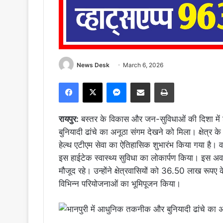
News Desk
March 6, 2026
Facebook
X
Messenger
Share via Email
Print
रायपुर:
बस्तर के विकास और जन-सुविधाओं की दिशा मे
बुनियादी ढांचे का अनूठा संगम देखने को मिला। क्षेत्र के स्
हेल्थ एटीएम सेवा का ऐतिहासिक शुभारंभ किया गया है। वन
इस हाईटेक स्वास्थ्य सुविधा का लोकार्पण किया। इस अ
मौजूद रहे। उन्होंने क्षेत्रवासियों को 36.50 लाख रूपए क
विभिन्न परियोजनाओं का भूमिपूजन किया।