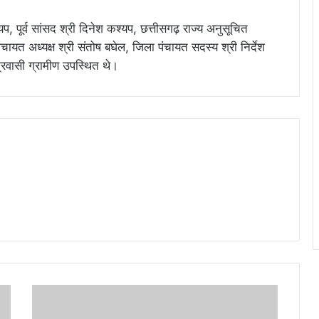
, पूर्व सांसद श्री दिनेश कश्यप, छत्तीसगढ़ राज्य अनुसूचित
ायत अध्यक्ष श्री संतोष बघेल, जिला पंचायत सदस्य श्री निर्देश
त्रवासी ग्रामीण उपस्थित थे।