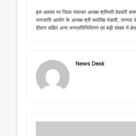
इस अवसर पर जिला पंचायत अध्यक्ष श्रीमती वेदवती कश्यप
जनजाति आयोग के अध्यक्ष श्री रूपसिंह मंडावी, जनपद पंच
दीवान सहित अन्य जनप्रतिनिधिगण एवं बड़ी संख्या में क्षे
News Desk