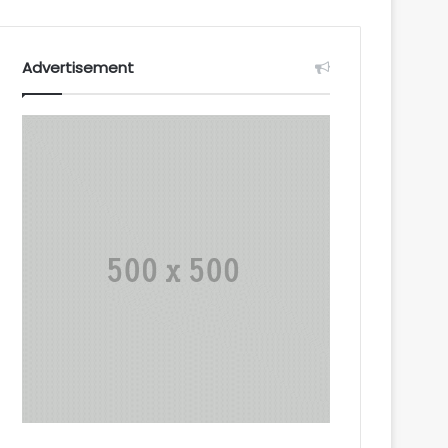
Advertisement