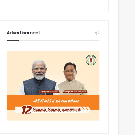
Advertisement