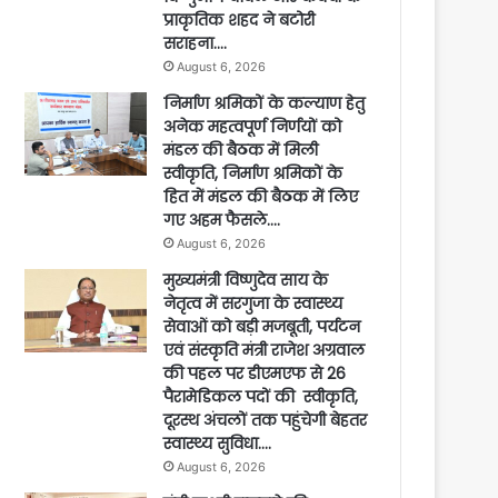
प्राकृतिक शहद ने बटोरी
सराहना….
August 6, 2026
निर्माण श्रमिकों के कल्याण हेतु
अनेक महत्वपूर्ण निर्णयों को
मंडल की बैठक में मिली
स्वीकृति, निर्माण श्रमिकों के
हित में मंडल की बैठक में लिए
गए अहम फैसले….
August 6, 2026
मुख्यमंत्री विष्णुदेव साय के
नेतृत्व में सरगुजा के स्वास्थ्य
सेवाओं को बड़ी मजबूती, पर्यटन
एवं संस्कृति मंत्री राजेश अग्रवाल
की पहल पर डीएमएफ से 26
पैरामेडिकल पदों की स्वीकृति,
दूरस्थ अंचलों तक पहुंचेगी बेहतर
स्वास्थ्य सुविधा….
August 6, 2026