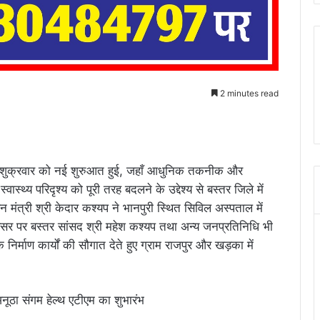
2 minutes read
ं शुक्रवार को नई शुरुआत हुई, जहाँ आधुनिक तकनीक और
वास्थ्य परिदृश्य को पूरी तरह बदलने के उद्देश्य से बस्तर जिले में
 मंत्री श्री केदार कश्यप ने भानपुरी स्थित सिविल अस्पताल में
वसर पर बस्तर सांसद श्री महेश कश्यप तथा अन्य जनप्रतिनिधि भी
े निर्माण कार्यों की सौगात देते हुए ग्राम राजपुर और खड़का में