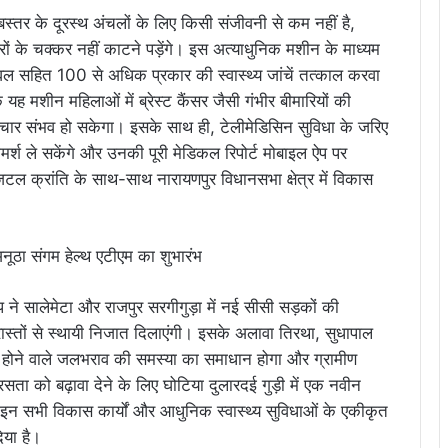
बस्तर के दूरस्थ अंचलों के लिए किसी संजीवनी से कम नहीं है,
हरों के चक्कर नहीं काटने पड़ेंगे। इस अत्याधुनिक मशीन के माध्यम
ल सहित 100 से अधिक प्रकार की स्वास्थ्य जांचें तत्काल करवा
 यह मशीन महिलाओं में ब्रेस्ट कैंसर जैसी गंभीर बीमारियों की
पचार संभव हो सकेगा। इसके साथ ही, टेलीमेडिसिन सुविधा के जरिए
परामर्श ले सकेंगे और उनकी पूरी मेडिकल रिपोर्ट मोबाइल ऐप पर
 डिजिटल क्रांति के साथ-साथ नारायणपुर विधानसभा क्षेत्र में विकास
यप ने सालेमेटा और राजपुर सरगीगुड़ा में नई सीसी सड़कों की
स्तों से स्थायी निजात दिलाएंगी। इसके अलावा तिरथा, सुधापाल
ान होने वाले जलभराव की समस्या का समाधान होगा और ग्रामीण
क समरसता को बढ़ावा देने के लिए घोटिया दुलारदई गुड़ी में एक नवीन
। इन सभी विकास कार्यों और आधुनिक स्वास्थ्य सुविधाओं के एकीकृत
िया है।