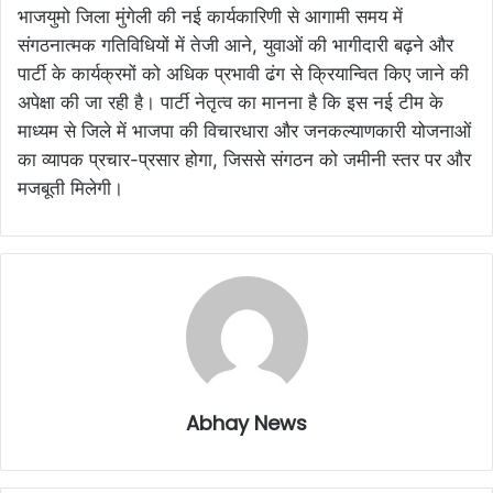
भाजयुमो जिला मुंगेली की नई कार्यकारिणी से आगामी समय में
संगठनात्मक गतिविधियों में तेजी आने, युवाओं की भागीदारी बढ़ने और
पार्टी के कार्यक्रमों को अधिक प्रभावी ढंग से क्रियान्वित किए जाने की
अपेक्षा की जा रही है। पार्टी नेतृत्व का मानना है कि इस नई टीम के
माध्यम से जिले में भाजपा की विचारधारा और जनकल्याणकारी योजनाओं
का व्यापक प्रचार-प्रसार होगा, जिससे संगठन को जमीनी स्तर पर और
मजबूती मिलेगी।
Abhay News