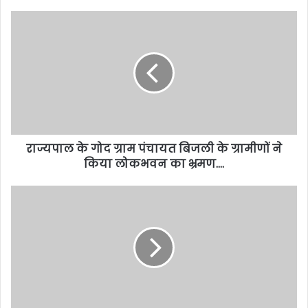
राज्यपाल के गोद ग्राम पंचायत बिजली के ग्रामीणों ने
किया लोकभवन का भ्रमण….