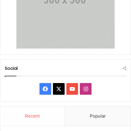
Social
Facebook
X
YouTube
Instagram
Recent
Popular