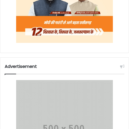
Advertisement