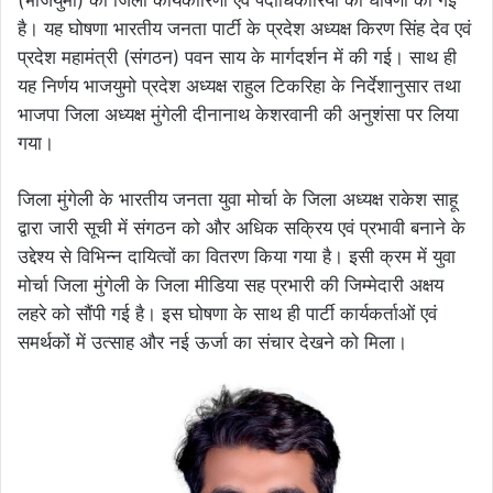
है। यह घोषणा भारतीय जनता पार्टी के प्रदेश अध्यक्ष किरण सिंह देव एवं
प्रदेश महामंत्री (संगठन) पवन साय के मार्गदर्शन में की गई। साथ ही
यह निर्णय भाजयुमो प्रदेश अध्यक्ष राहुल टिकरिहा के निर्देशानुसार तथा
भाजपा जिला अध्यक्ष मुंगेली दीनानाथ केशरवानी की अनुशंसा पर लिया
गया।
जिला मुंगेली के भारतीय जनता युवा मोर्चा के जिला अध्यक्ष राकेश साहू
द्वारा जारी सूची में संगठन को और अधिक सक्रिय एवं प्रभावी बनाने के
उद्देश्य से विभिन्न दायित्वों का वितरण किया गया है। इसी क्रम में युवा
मोर्चा जिला मुंगेली के जिला मीडिया सह प्रभारी की जिम्मेदारी अक्षय
लहरे को सौंपी गई है। इस घोषणा के साथ ही पार्टी कार्यकर्ताओं एवं
समर्थकों में उत्साह और नई ऊर्जा का संचार देखने को मिला।