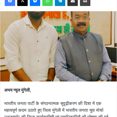
अभय न्यूज मुंगेली,
भारतीय जनता पार्टी के संगठनात्मक सुदृढ़ीकरण की दिशा में एक
महत्वपूर्ण कदम उठाते हुए जिला मुंगेली में भारतीय जनता युवा मोर्चा
(भाजयुमो) की जिला कार्यकारिणी एवं पदाधिकारियों की घोषणा की गई