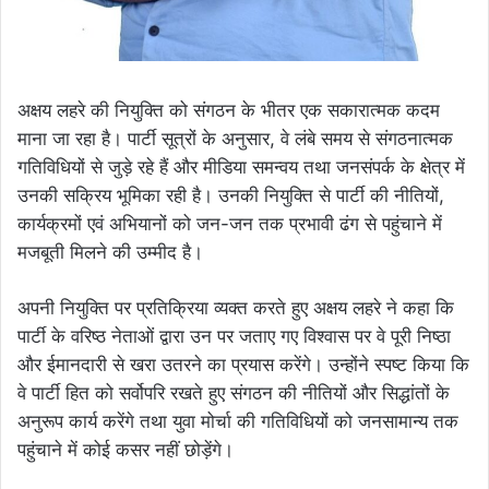
अक्षय लहरे की नियुक्ति को संगठन के भीतर एक सकारात्मक कदम
माना जा रहा है। पार्टी सूत्रों के अनुसार, वे लंबे समय से संगठनात्मक
गतिविधियों से जुड़े रहे हैं और मीडिया समन्वय तथा जनसंपर्क के क्षेत्र में
उनकी सक्रिय भूमिका रही है। उनकी नियुक्ति से पार्टी की नीतियों,
कार्यक्रमों एवं अभियानों को जन-जन तक प्रभावी ढंग से पहुंचाने में
मजबूती मिलने की उम्मीद है।
अपनी नियुक्ति पर प्रतिक्रिया व्यक्त करते हुए अक्षय लहरे ने कहा कि
पार्टी के वरिष्ठ नेताओं द्वारा उन पर जताए गए विश्वास पर वे पूरी निष्ठा
और ईमानदारी से खरा उतरने का प्रयास करेंगे। उन्होंने स्पष्ट किया कि
वे पार्टी हित को सर्वोपरि रखते हुए संगठन की नीतियों और सिद्धांतों के
अनुरूप कार्य करेंगे तथा युवा मोर्चा की गतिविधियों को जनसामान्य तक
पहुंचाने में कोई कसर नहीं छोड़ेंगे।