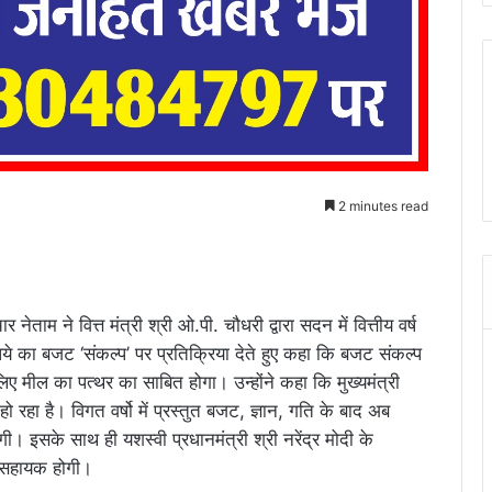
2 minutes read
ताम ने वित्त मंत्री श्री ओ.पी. चौधरी द्वारा सदन में वित्तीय वर्ष
 का बजट ‘संकल्प’ पर प्रतिक्रिया देते हुए कहा कि बजट संकल्प
लिए मील का पत्थर का साबित होगा। उन्होंने कहा कि मुख्यमंत्री
स हो रहा है। विगत वर्षो में प्रस्तुत बजट, ज्ञान, गति के बाद अब
। इसके साथ ही यशस्वी प्रधानमंत्री श्री नरेंद्र मोदी के
ी सहायक होगी।