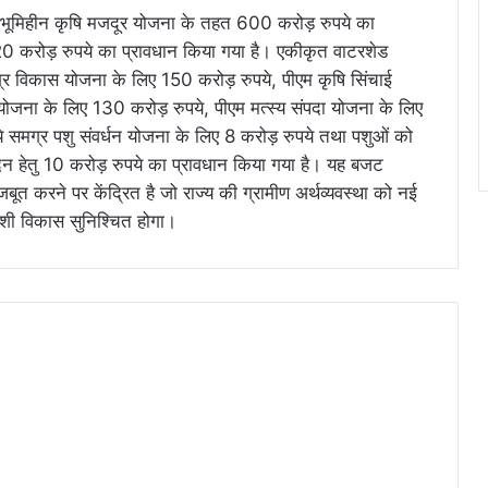
ाय भूमिहीन कृषि मजदूर योजना के तहत 600 करोड़ रुपये का
20 करोड़ रुपये का प्रावधान किया गया है। एकीकृत वाटरशेड
्र विकास योजना के लिए 150 करोड़ रुपये, पीएम कृषि सिंचाई
योजना के लिए 130 करोड़ रुपये, पीएम मत्स्य संपदा योजना के लिए
 समग्र पशु संवर्धन योजना के लिए 8 करोड़ रुपये तथा पशुओं को
ादन हेतु 10 करोड़ रुपये का प्रावधान किया गया है। यह बजट
त करने पर केंद्रित है जो राज्य की ग्रामीण अर्थव्यवस्था को नई
वेशी विकास सुनिश्चित होगा।