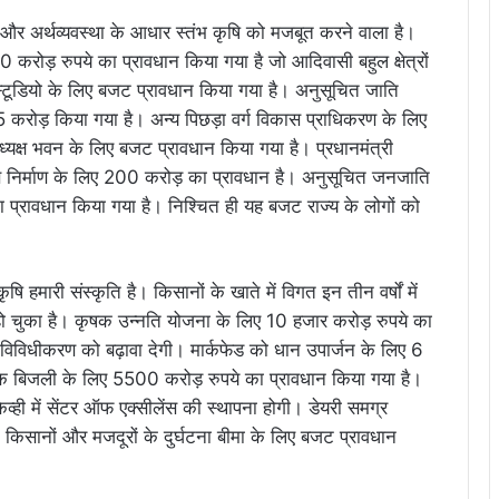
ि और अर्थव्यवस्था के आधार स्तंभ कृषि को मजबूत करने वाला है।
रोड़ रुपये का प्रावधान किया गया है जो आदिवासी बहुल क्षेत्रों
स्टूडियो के लिए बजट प्रावधान किया गया है। अनुसूचित जाति
करोड़ किया गया है। अन्य पिछड़ा वर्ग विकास प्राधिकरण के लिए
ध्यक्ष भवन के लिए बजट प्रावधान किया गया है। प्रधानमंत्री
निर्माण के लिए 200 करोड़ का प्रावधान है। अनुसूचित जनजाति
 का प्रावधान किया गया है। निश्चित ही यह बजट राज्य के लोगों को
कृषि हमारी संस्कृति है। किसानों के खाते में विगत इन तीन वर्षों में
 चुका है। कृषक उन्नति योजना के लिए 10 हजार करोड़ रुपये का
विधीकरण को बढ़ावा देगी। मार्कफेड को धान उपार्जन के लिए 6
ुल्क बिजली के लिए 5500 करोड़ रुपये का प्रावधान किया गया है।
ी में सेंटर ऑफ एक्सीलेंस की स्थापना होगी। डेयरी समग्र
िसानों और मजदूरों के दुर्घटना बीमा के लिए बजट प्रावधान