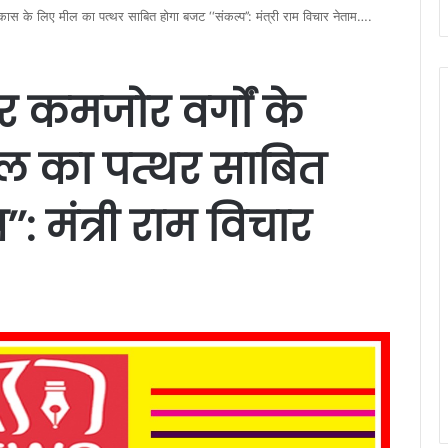
िकास के लिए मील का पत्थर साबित होगा बजट ‘‘संकल्प’’: मंत्री राम विचार नेताम….
र कमजोर वर्गों के
ल का पत्थर साबित
: मंत्री राम विचार