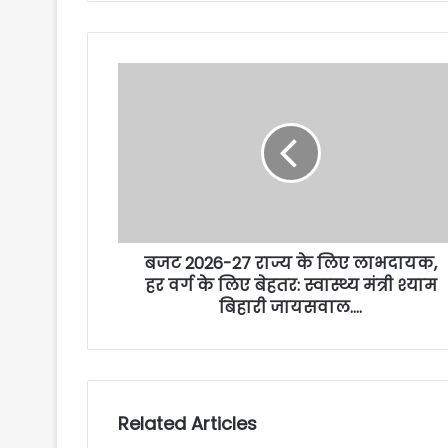
बजट 2026-27 राज्य के लिए लाभदायक,
हर वर्ग के लिए बेहतर: स्वास्थ्य मंत्री श्याम
बिहारी जायसवाल….
Related Articles