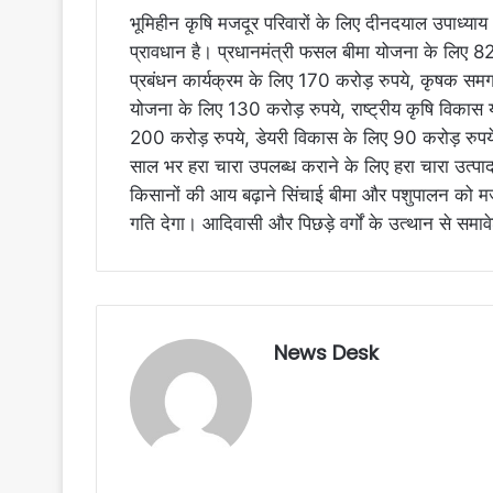
भूमिहीन कृषि मजदूर परिवारों के लिए दीनदयाल उपाध्य
प्रावधान है। प्रधानमंत्री फसल बीमा योजना के लिए 8
प्रबंधन कार्यक्रम के लिए 170 करोड़ रुपये, कृषक समग
योजना के लिए 130 करोड़ रुपये, राष्ट्रीय कृषि विकास 
200 करोड़ रुपये, डेयरी विकास के लिए 90 करोड़ रुपये
साल भर हरा चारा उपलब्ध कराने के लिए हरा चारा उत्प
किसानों की आय बढ़ाने सिंचाई बीमा और पशुपालन को मजबू
गति देगा। आदिवासी और पिछड़े वर्गों के उत्थान से समा
News Desk