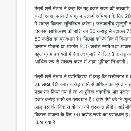
मंत्री श्री नेताम ने कहा कि यह बजट राज्य की संस्कृत
धरती आबा जनजातीय ग्राम उत्कर्ष अभियान के लिए 200 क
में समग्र विकास सुनिश्चित करेगा। जनजातीय सुरगुड़ी 
विकास प्राधिकरण की राशि को 50 करोड़ से बढ़ाकर 75 
80 करोड़ का प्रावधान है। पिछड़ा वर्ग के हित में विभागा
जनमन योजना के अंतर्गत 500 करोड़ रुपये तथा आवास 
बहुल ग्राम पंचायतों में बैगा एवं पुजारी के लिए 3 करोड़
आर्थिक रूप से सशक्त करने में अहम भूमिका निभाएगी।
मंत्री श्री नेताम ने प्रतिक्रिया में कहा कि छत्तीसगढ़ में 
एक लाख 40 हजार करोड़ रुपये से अधिक का भुगतान हो
प्रावधान किया गया है जो आधुनिक तकनीक और फसल वि
हजार करोड़ रुपये का प्रावधान है। कृषि पंपों को निःश
आलू प्रदर्शन विकास योजना की शुरुआत होगी। आईजीकेव्ह
विकास योजना के लिए 90 करोड़ रुपये का प्रावधान है। क
किया गया है।