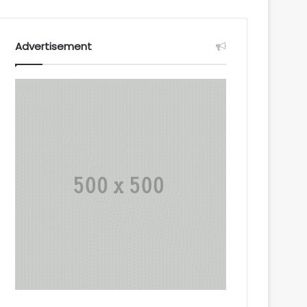
Advertisement