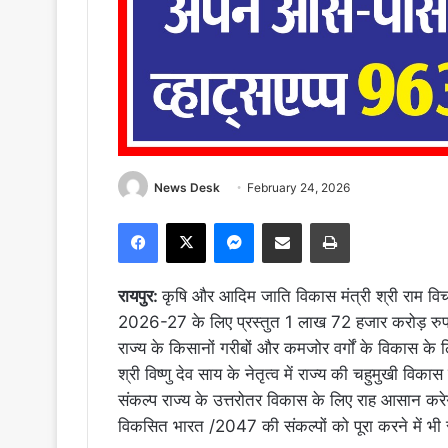
News Desk
February 24, 2026
Facebook
X
Messenger
Share via Email
Print
रायपुर:
कृषि और आदिम जाति विकास मंत्री श्री राम विचार ने
2026-27 के लिए प्रस्तुत 1 लाख 72 हजार करोड़ रुपये
राज्य के किसानों गरीबों और कमजोर वर्गों के विकास के 
श्री विष्णु देव साय के नेतृत्व में राज्य की चहुमुखी विका
संकल्प राज्य के उत्तरोतर विकास के लिए राह आसान करेगी
विकसित भारत /2047 की संकल्पों को पूरा करने में भ