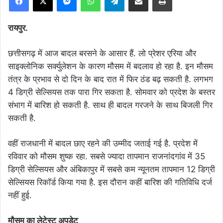
रायपुर.
छत्तीसगढ़ में आज बादल बरसने के आसार हैं. लो प्रेशर एरिया और
साइक्लोनिक सर्क्युलेशन के कारण मौसम में बदलाव हो रहा है. इन मौसम
तंत्र के प्रभाव से दो दिन के बाद रात में फिर ठंड बढ़ सकती है. लगभग
4 डिग्री सेल्सियस तक पारा गिर सकता है. सोमवार को प्रदेश के बस्तर
संभाग में बारिश हो सकती है. साथ ही बादल गरजने के साथ बिजली गिर
सकती है.
वहीं राजधानी में बादल छाए रहने की उम्मीद जताई गई है. प्रदेश में
रविवार को मौसम शुष्क रहा. सबसे ज्यादा तापमान राजनांदगांव में 35
डिग्री सेल्सियस और अंबिकापुर में सबसे कम न्यूनतम तापमान 12 डिग्री
सेल्सियस रिकॉर्ड किया गया है. इस दौरान कहीं बारिश की गतिविधि दर्ज
नहीं हुई.
मौसम का लेटेस्ट अपडेट