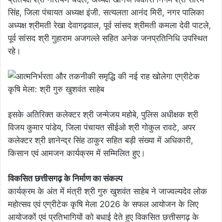
सिंह, जिला पंचायत अध्यक्ष इंजी. सत्यलता आनंद मिरी, नगर पालिका
अध्यक्ष श्रीमती रेखा देवागढ़वाल, पूर्व सांसद श्रीमती कमला देवी पाटले,
पूर्व सांसद श्री गुहाराम अजगल्ले सहित अनेक जनप्रतिनिधि उपस्थित
रहे।
इसके अतिरिक्त कलेक्टर श्री जन्मेजय महोबे, पुलिस अधीक्षक श्री
विजय कुमार पांडेय, जिला पंचायत सीईओ श्री गोकुल रावटे, अपर
कलेक्टर श्री ज्ञानेन्द्र सिंह ठाकुर सहित बड़ी संख्या में अधिकारी,
किसान एवं आमजन कार्यक्रम में सम्मिलित हुए।
विकसित छत्तीसगढ़ के निर्माण का संकल्प
कार्यक्रम के अंत में मंत्री श्री गुरु खुशवंत साहेब ने जाज्वल्यदेव लोक
महोत्सव एवं एग्रीटेक कृषि मेला 2026 के सफल आयोजन के लिए
आयोजकों एवं प्रतिभागियों को बधाई देते हुए विकसित छत्तीसगढ़ के