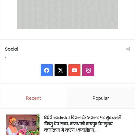
Social
Facebook
X
YouTube
Instagram
Recent
Popular
80वें स्वतन्त्रता दिवस के अवसर पर मुख्यमंत्री
विष्णु देव साय, राजधानी रायपुर के मुख्य
कार्यक्रम में करेंगे ध्वजारोहण….