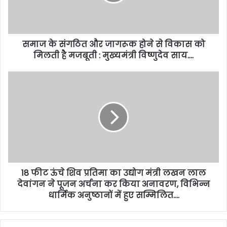
समाज के संगठित और जागरूक होने से विकास को
मिलती है मजबूती : मुख्यमंत्री विष्णुदेव साय….
18 फीट ऊंचे शिव प्रतिमा का उद्योग मंत्री लखन लाल
देवांगन ने पूजन अर्चना कर किया अनावरण, विभिन्न
धार्मिक अनुष्ठानों में हुए सम्मिलित….