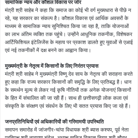
सामाजिक न्याय और कौशल विकास पर जोर
मंत्री श्री साहेब ने कहा कि समाज का कोई भी वर्ग मुख्यधारा से पीछे न
रहे, यह सरकार का संकल्प है। कौशल विकास एवं आर्थिक अवसरों के
माध्यम से सामाजिक न्याय सुनिश्चित किया जा रहा है, ताकि योजनाओं
का लाभ अंतिम व्यक्ति तक पहुंचे। उन्होंने आधुनिक तकनीक, विशेषकर
आर्टिफिशियल इंटेलिजेंस के महत्व पर प्रकाश डालते हुए युवाओं से एआई
एवं नई तकनीकों में दक्ष बनने का आह्वान किया।
मुख्यमंत्री के नेतृत्व में किसानों के लिए निरंतर प्रयास
मंत्री श्री साहेब ने मुख्यमंत्री विष्णु देव साय के नेतृत्व की सराहना करते
हुए कहा कि राज्य सरकार किसानों की समृद्धि के लिए प्रतिबद्ध है। धान
के समर्थन मूल्य से लेकर नई कृषि नीतियों तक अनेक योजनाएं किसानों
के हित में संचालित की जा रही हैं। साथ ही छत्तीसगढ़ी लोक कला एवं
संस्कृति के संरक्षण एवं संवर्धन के लिए भी सतत प्रयास किए जा रहे हैं।
जनप्रतिनिधियों एवं अधिकारियों की गरिमामयी उपस्थिति
समापन समारोह में जांजगीर-चांपा विधायक श्री ब्यास कश्यप, पूर्व नेता
प्रतिपक्ष श्री नारायण चंदेल, अध्यक्ष खनिज विकास निगम श्री सौरभ