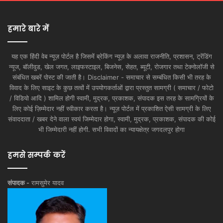
हमारे बारे में
यह एक हिंदी वेब न्यूज़ पोर्टल है जिसमें ब्रेकिंग न्यूज़ के अलावा राजनीति, प्रशासन, ट्रेंडिंग
न्यूज, बॉलीवुड, खेल जगत, लाइफस्टाइल, बिजनेस, सेहत, ब्यूटी, रोजगार तथा टेक्नोलॉजी से
संबंधित खबरें पोस्ट की जाती है। Disclaimer - समाचार से सम्बंधित किसी भी तरह के
विवाद के लिए साइट के कुछ तत्वों में उपयोगकर्ताओं द्वारा प्रस्तुत सामग्री ( समाचार / फोटो
/ विडियो आदि ) शामिल होगी स्वामी, मुद्रक, प्रकाशक, संपादक इस तरह के सामग्रियों के
लिए कोई ज़िम्मेदार नहीं स्वीकार करता है। न्यूज़ पोर्टल में प्रकाशित ऐसी सामग्री के लिए
संवाददाता / खबर देने वाला स्वयं जिम्मेदार होगा, स्वामी, मुद्रक, प्रकाशक, संपादक की कोई
भी जिम्मेदारी नहीं होगी. सभी विवादों का न्यायक्षेत्र जगदलपुर होगा
हमसे सम्पर्क करें
संपादक -
रामसुमेर यादव