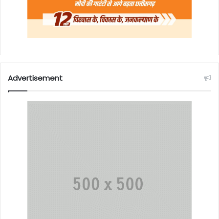
Advertisement