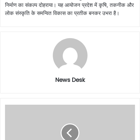
निर्माण का संकल्प दोहराया। यह आयोजन प्रदेश में कृषि, तकनीक और
लोक संस्कृति के समन्वित विकास का प्रतीक बनकर उभरा है।
News Desk