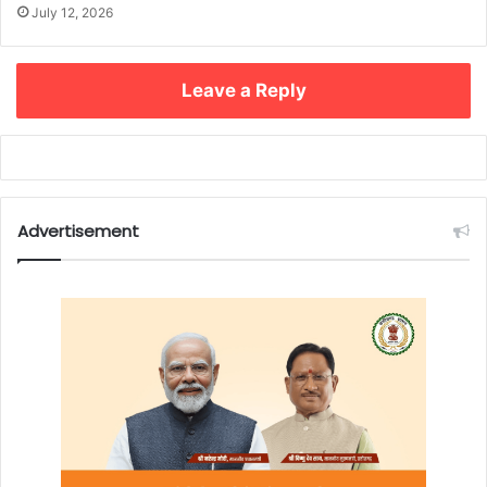
July 12, 2026
Leave a Reply
Advertisement