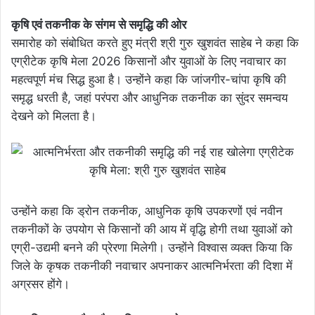
कृषि एवं तकनीक के संगम से समृद्धि की ओर
समारोह को संबोधित करते हुए मंत्री श्री गुरु खुशवंत साहेब ने कहा कि
एग्रीटेक कृषि मेला 2026 किसानों और युवाओं के लिए नवाचार का
महत्वपूर्ण मंच सिद्ध हुआ है। उन्होंने कहा कि जांजगीर-चांपा कृषि की
समृद्ध धरती है, जहां परंपरा और आधुनिक तकनीक का सुंदर समन्वय
देखने को मिलता है।
उन्होंने कहा कि ड्रोन तकनीक, आधुनिक कृषि उपकरणों एवं नवीन
तकनीकों के उपयोग से किसानों की आय में वृद्धि होगी तथा युवाओं को
एग्री-उद्यमी बनने की प्रेरणा मिलेगी। उन्होंने विश्वास व्यक्त किया कि
जिले के कृषक तकनीकी नवाचार अपनाकर आत्मनिर्भरता की दिशा में
अग्रसर होंगे।