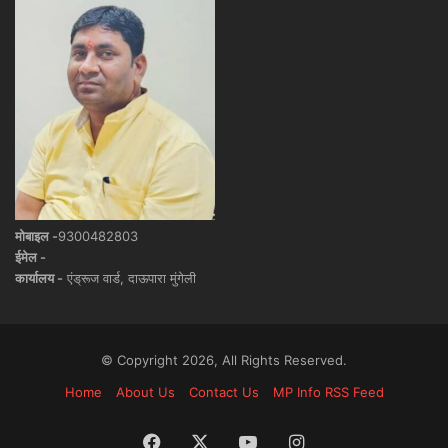
मोबाइल -
9300482803
ईमेल -
कार्यालय -
एंड्रूज वार्ड, दाऊपारा मुंगेली
© Copyright 2026, All Rights Reserved.
Home
About Us
Contact Us
MP Info RSS Feed
Facebook
X
YouTube
Instagram