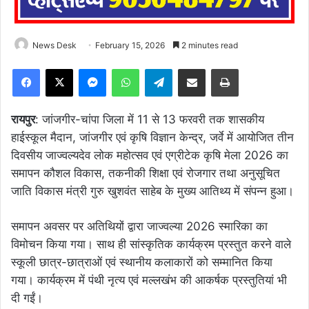
News Desk
February 15, 2026
2 minutes read
Facebook
X
Messenger
WhatsApp
Telegram
Share via Email
Print
रायपुर
: जांजगीर-चांपा जिला में 11 से 13 फरवरी तक शासकीय
हाईस्कूल मैदान, जांजगीर एवं कृषि विज्ञान केन्द्र, जर्वे में आयोजित तीन
दिवसीय जाज्वल्यदेव लोक महोत्सव एवं एग्रीटेक कृषि मेला 2026 का
समापन कौशल विकास, तकनीकी शिक्षा एवं रोजगार तथा अनुसूचित
जाति विकास मंत्री गुरु खुशवंत साहेब के मुख्य आतिथ्य में संपन्न हुआ।
समापन अवसर पर अतिथियों द्वारा जाज्वल्या 2026 स्मारिका का
विमोचन किया गया। साथ ही सांस्कृतिक कार्यक्रम प्रस्तुत करने वाले
स्कूली छात्र-छात्राओं एवं स्थानीय कलाकारों को सम्मानित किया
गया। कार्यक्रम में पंथी नृत्य एवं मल्लखंभ की आकर्षक प्रस्तुतियां भी
दी गईं।